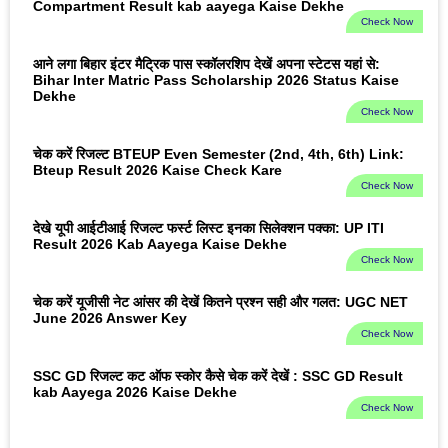
Compartment Result kab aayega Kaise Dekhe
Check Now
आने लगा बिहार इंटर मैट्रिक पास स्कॉलरशिप देखें अपना स्टेटस यहां से:
Bihar Inter Matric Pass Scholarship 2026 Status Kaise
Dekhe
Check Now
चेक करें रिजल्ट BTEUP Even Semester (2nd, 4th, 6th) Link:
Bteup Result 2026 Kaise Check Kare
Check Now
देखे यूपी आईटीआई रिजल्ट फर्स्ट लिस्ट इनका सिलेक्शन पक्का: UP ITI
Result 2026 Kab Aayega Kaise Dekhe
Check Now
चेक करें यूजीसी नेट आंसर की देखें कितने प्रश्न सही और गलत: UGC NET
June 2026 Answer Key
Check Now
SSC GD रिजल्ट कट ऑफ स्कोर कैसे चेक करें देखें : SSC GD Result
kab Aayega 2026 Kaise Dekhe
Check Now