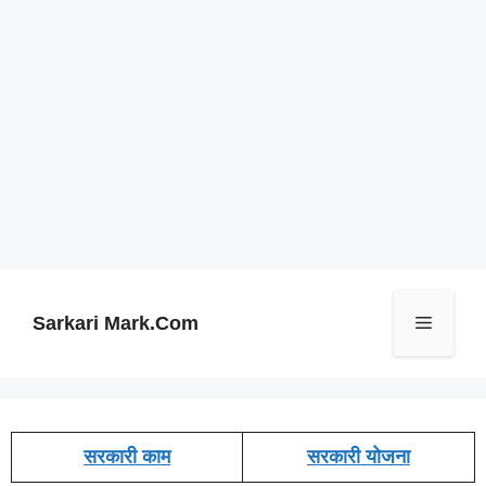
Skip
to
content
Sarkari Mark.Com
Menu
सरकारी काम
सरकारी योजना