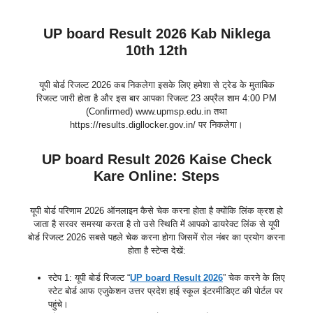
UP board Result 2026 Kab Niklega
10th 12th
यूपी बोर्ड रिजल्ट 2026 कब निकलेगा इसके लिए हमेशा से ट्रेड के मुताबिक
रिजल्ट जारी होता है और इस बार आपका रिजल्ट 23 अप्रैल शाम 4:00 PM
(Confirmed) www.upmsp.edu.in तथा
https://results.digllocker.gov.in/ पर निकलेगा।
UP board Result 2026 Kaise Check
Kare Online: Steps
यूपी बोर्ड परिणाम 2026 ऑनलाइन कैसे चेक करना होता है क्योंकि लिंक क्रश हो
जाता है सरवर समस्या करता है तो उसे स्थिति में आपको डायरेक्ट लिंक से यूपी
बोर्ड रिजल्ट 2026 सबसे पहले चेक करना होगा जिसमें रोल नंबर का प्रयोग करना
होता है स्टेप्स देखें:
स्टेप 1: यूपी बोर्ड रिजल्ट “
UP board Result 2026
” चेक करने के लिए
स्टेट बोर्ड आफ एजुकेशन उत्तर प्रदेश हाई स्कूल इंटरमीडिएट की पोर्टल पर
पहुंचे।