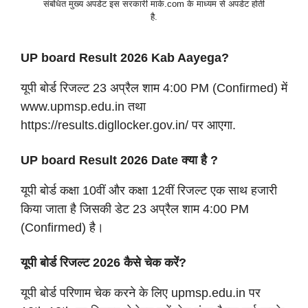
संबंधित मुख्य अपडेट इस सरकारी मार्क.com के माध्यम से अपडेट होती
है.
UP board Result 2026 Kab Aayega?
यूपी बोर्ड रिजल्ट 23 अप्रैल शाम 4:00 PM (Confirmed) में
www.upmsp.edu.in तथा
https://results.digllocker.gov.in/ पर आएगा.
UP board Result 2026 Date क्या है ?
यूपी बोर्ड कक्षा 10वीं और कक्षा 12वीं रिजल्ट एक साथ हजारी
किया जाता है जिसकी डेट 23 अप्रैल शाम 4:00 PM
(Confirmed) है।
यूपी बोर्ड रिजल्ट 2026 कैसे चेक करें?
यूपी बोर्ड परिणाम चेक करने के लिए upmsp.edu.in पर