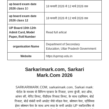
up board exam date
18 फरवरी 2026 से 12 मार्च 2026 तक
2026 class 1
0
up board exam date
18 फरवरी 2026 से 12 मार्च 2026 तक
2026 class 12
UP Board 10th 12th
Admit Card, Model
Read full artical
Paper, Roll Number
Department of Secondary
organisation Name
Education, Uttar Pradesh Government
Website
https://upmsp.edu.in
Sarkarimark.com, Sarkari
Mark.Com 2026
SARKARIMARK.COM, sarkarimark.com, Sarkari mark:
पोर्टल के माध्यम से विभिन्न प्रकार के रिजल्ट, उत्तर कुंजी, कट ऑफ,
आंसर की, मेरिट लिस्ट, पीडीएफ रिजल्ट लिस्ट, के साथ एडमिशन, बोर्ड
रिजल्ट, बोर्ड संबंधी सभी अपडेट जैसे मॉडल पेपर, क्वेश्चन पेपर, प्रीवियस
ईयर क्वेश्चन पेपर के साथ अन्य तरह के सभी अपडेट UP स्कॉलरशिप से