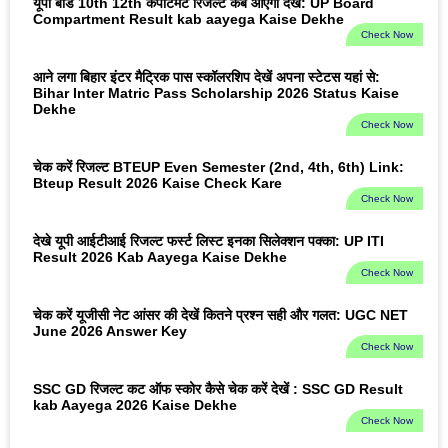
यूपी बोर्ड 10th 12th कंपार्टमेंट रिजल्ट कब आएगा देखें: UP Board
Compartment Result kab aayega Kaise Dekhe
Check Now
आने लगा बिहार इंटर मैट्रिक पास स्कॉलरशिप देखें अपना स्टेटस यहां से:
Bihar Inter Matric Pass Scholarship 2026 Status Kaise
Dekhe
Check Now
चेक करें रिजल्ट BTEUP Even Semester (2nd, 4th, 6th) Link:
Bteup Result 2026 Kaise Check Kare
Check Now
देखे यूपी आईटीआई रिजल्ट फर्स्ट लिस्ट इनका सिलेक्शन पक्का: UP ITI
Result 2026 Kab Aayega Kaise Dekhe
Check Now
चेक करें यूजीसी नेट आंसर की देखें कितने प्रश्न सही और गलत: UGC NET
June 2026 Answer Key
Check Now
SSC GD रिजल्ट कट ऑफ स्कोर कैसे चेक करें देखें : SSC GD Result
kab Aayega 2026 Kaise Dekhe
Check Now