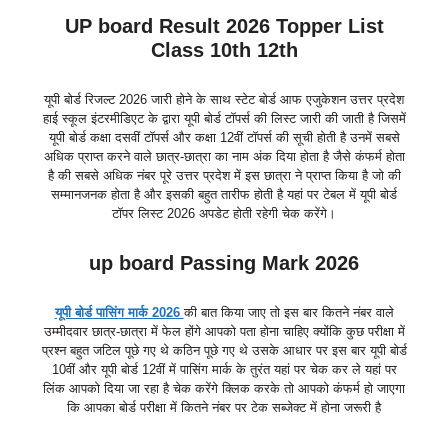
UP board Result 2026 Topper List
Class 10th 12th
यूपी बोर्ड रिजल्ट 2026 जारी होने के साथ स्टेट बोर्ड आफ एजुकेशन उत्तर प्रदेश
हाई स्कूल इंटरमीडिएट के द्वारा यूपी बोर्ड टॉपर्स की लिस्ट जारी की जाती है जिसमें
यूपी बोर्ड कक्षा दसवीं टॉपर्स और कक्षा 12वीं टॉपर्स की सूची होती है उनमें सबसे
अधिक प्राप्त करने वाले छात्र-छात्रा का नाम अंक दिया होता है जैसे कंफर्म होता
है की सबसे अधिक नंबर पूरे उत्तर प्रदेश में इस छात्रा ने प्राप्त किया है जो की
सम्मानजनक होता है और इसकी बहुत तारीफ होती है यहां पर टेबल में यूपी बोर्ड
टॉपर लिस्ट 2026 अपडेट होती रहेगी चेक करेंगे।
up board Passing Mark 2026
यूपी बोर्ड पासिंग मार्क 2026
की बात किया जाए तो इस बार कितने नंबर वाले
उम्मीदवार छात्र-छात्रा में फेल होंगे आपको पता होना चाहिए क्योंकि कुछ परीक्षा में
प्रश्न बहुत जटिल पूछे गए थे कठिन पूछे गए थे उसके आधार पर इस बार यूपी बोर्ड
10वीं और यूपी बोर्ड 12वीं में पासिंग मार्क के तुरंत यहां पर चेक कर ले यहां पर
लिंक आपको दिया जा रहा है चेक करेंगे क्लिक करके तो आपको कंफर्म हो जाएगा
कि आपका बोर्ड परीक्षा में कितने नंबर पर टेक सब्जेक्ट में होना जरूरी है