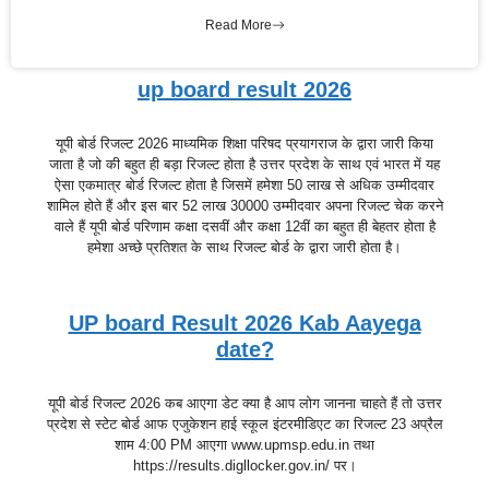
Read More
up board result 2026
यूपी बोर्ड रिजल्ट 2026 माध्यमिक शिक्षा परिषद प्रयागराज के द्वारा जारी किया
जाता है जो की बहुत ही बड़ा रिजल्ट होता है उत्तर प्रदेश के साथ एवं भारत में यह
ऐसा एकमात्र बोर्ड रिजल्ट होता है जिसमें हमेशा 50 लाख से अधिक उम्मीदवार
शामिल होते हैं और इस बार 52 लाख 30000 उम्मीदवार अपना रिजल्ट चेक करने
वाले हैं यूपी बोर्ड परिणाम कक्षा दसवीं और कक्षा 12वीं का बहुत ही बेहतर होता है
हमेशा अच्छे प्रतिशत के साथ रिजल्ट बोर्ड के द्वारा जारी होता है।
UP board Result 2026 Kab Aayega
date?
यूपी बोर्ड रिजल्ट 2026 कब आएगा डेट क्या है आप लोग जानना चाहते हैं तो उत्तर
प्रदेश से स्टेट बोर्ड आफ एजुकेशन हाई स्कूल इंटरमीडिएट का रिजल्ट 23 अप्रैल
शाम 4:00 PM आएगा www.upmsp.edu.in तथा
https://results.digllocker.gov.in/ पर।