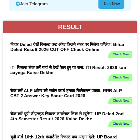
Join Telegram
Join Now
RESULT
बिहार Deled देखें रिजल्ट कट ऑफ कितने नंबर पर मिलेगा कॉलेज: Bihar
Deled Result 2026 CUT OFF Check Online
Check Now
ITI रिजल्ट चेक करें यहां से देखें फेल हुए या पास: ITI Result 2926 kab
aayega Kaise Dekhe
Check Now
चेक करें ALP आंसर की स्कोर कार्ड इनका सिलेक्शन पक्का: RRB ALP
CBT 2 Answer Key Score Card 2026
Check Now
चेक करें यूपी डीएलएड रिजल्ट डायरेक्ट लिंक से खुलेगा: UP Deled 2nd
4th Semester Result 2026 Kaise Dekhe
Check Now
यूपी बोर्ड 10th 12th कंपार्टमेंट रिजल्ट कब आएगा देखें: UP Board