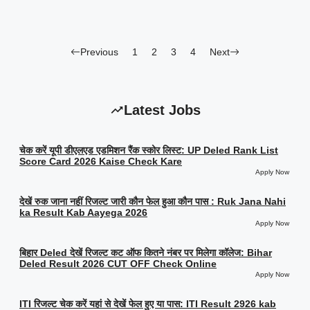
Previous
1
2
3
4
Next
Latest Jobs
चेक करें यूपी डीएलएड एडमिशन रैंक स्कोर लिस्ट: UP Deled Rank List
Score Card 2026 Kaise Check Kare
Apply Now
देखें रुक जाना नहीं रिजल्ट जारी कौन फेल हुआ कौन पास : Ruk Jana Nahi
ka Result Kab Aayega 2026
Apply Now
बिहार Deled देखें रिजल्ट कट ऑफ कितने नंबर पर मिलेगा कॉलेज: Bihar
Deled Result 2026 CUT OFF Check Online
Apply Now
ITI रिजल्ट चेक करें यहां से देखें फेल हुए या पास: ITI Result 2926 kab