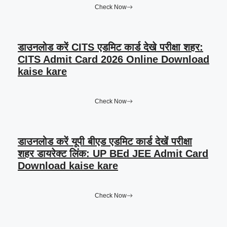
Check Now
डाउनलोड करें CITS एडमिट कार्ड देखे परीक्षा शहर:
CITS Admit Card 2026 Online Download
kaise kare
Check Now
डाउनलोड करें यूपी बीएड एडमिट कार्ड देखें परीक्षा
शहर डायरेक्ट लिंक: UP BEd JEE Admit Card
Download kaise kare
Check Now