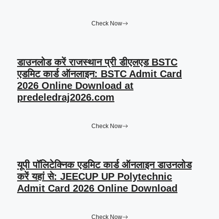
Check Now
डाउनलोड करें राजस्थान प्री डीएलएड BSTC
एडमिट कार्ड ऑनलाइन: BSTC Admit Card
2026 Online Download at
predeledraj2026.com
Check Now
यूपी पॉलिटेक्निक एडमिट कार्ड ऑनलाइन डाउनलोड
करें यहां से: JEECUP UP Polytechnic
Admit Card 2026 Online Download
Check Now