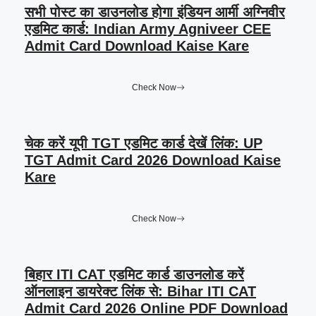
सभी पोस्ट का डाउनलोड होगा इंडियन आर्मी अग्निवीर
एडमिट कार्ड: Indian Army Agniveer CEE
Admit Card Download Kaise Kare
Check Now
चेक करें यूपी TGT एडमिट कार्ड देखें लिंक: UP
TGT Admit Card 2026 Download Kaise
Kare
Check Now
बिहार ITI CAT एडमिट कार्ड डाउनलोड करें
ऑनलाइन डायरेक्ट लिंक से: Bihar ITI CAT
Admit Card 2026 Online PDF Download