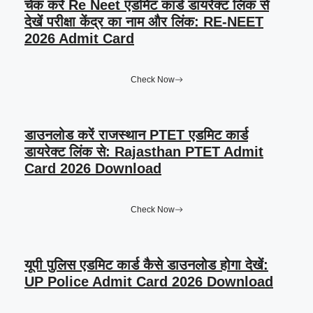
चेक करे Re Neet एडमिट कार्ड डायरेक्ट लिंक से
देखें परीक्षा केंद्र का नाम और लिंक: RE-NEET
2026 Admit Card
Check Now
डाउनलोड करें राजस्थान PTET एडमिट कार्ड
डायरेक्ट लिंक से: Rajasthan PTET Admit
Card 2026 Download
Check Now
यूपी पुलिस एडमिट कार्ड कैसे डाउनलोड होगा देखें:
UP Police Admit Card 2026 Download