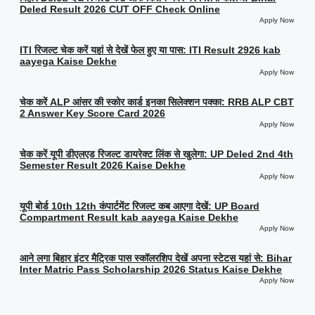
Deled Result 2026 CUT OFF Check Online
Apply Now
ITI रिजल्ट चेक करें यहां से देखें फेल हुए या पास: ITI Result 2926 kab
aayega Kaise Dekhe
Apply Now
चेक करें ALP आंसर की स्कोर कार्ड इनका सिलेक्शन पक्का: RRB ALP CBT
2 Answer Key Score Card 2026
Apply Now
चेक करें यूपी डीएलएड रिजल्ट डायरेक्ट लिंक से खुलेगा: UP Deled 2nd 4th
Semester Result 2026 Kaise Dekhe
Apply Now
यूपी बोर्ड 10th 12th कंपार्टमेंट रिजल्ट कब आएगा देखें: UP Board
Compartment Result kab aayega Kaise Dekhe
Apply Now
आने लगा बिहार इंटर मैट्रिक पास स्कॉलरशिप देखें अपना स्टेटस यहां से: Bihar
Inter Matric Pass Scholarship 2026 Status Kaise Dekhe
Apply Now