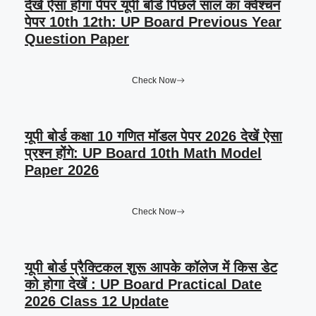
देखे ऐसा होगा पेपर यूपी बोर्ड पिछले साल का क्वेश्चन
पेपर 10th 12th: UP Board Previous Year
Question Paper
Check Now
यूपी बोर्ड कक्षा 10 गणित मॉडल पेपर 2026 देखें ऐसा
प्रश्न होंगे: UP Board 10th Math Model
Paper 2026
Check Now
यूपी बोर्ड प्रैक्टिकल शुरू आपके कॉलेज में किस डेट
को होगा देखें : UP Board Practical Date
2026 Class 12 Update