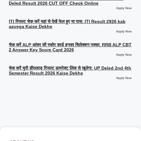
Deled Result 2026 CUT OFF Check Online
Apply Now
ITI रिजल्ट चेक करें यहां से देखें फेल हुए या पास: ITI Result 2926 kab
aayega Kaise Dekhe
Apply Now
चेक करें ALP आंसर की स्कोर कार्ड इनका सिलेक्शन पक्का: RRB ALP CBT
2 Answer Key Score Card 2026
Apply Now
चेक करें यूपी डीएलएड रिजल्ट डायरेक्ट लिंक से खुलेगा: UP Deled 2nd 4th
Semester Result 2026 Kaise Dekhe
Apply Now