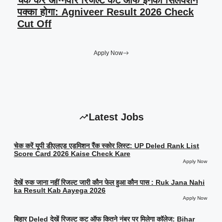
चेक करें अग्निवीर रिजल्ट कट ऑफ इनका सिलेक्शन
पक्का होगा: Agniveer Result 2026 Check
Cut Off
Apply Now
Latest Jobs
चेक करें यूपी डीएलएड एडमिशन रैंक स्कोर लिस्ट: UP Deled Rank List
Score Card 2026 Kaise Check Kare
Apply Now
देखें रुक जाना नहीं रिजल्ट जारी कौन फेल हुआ कौन पास : Ruk Jana Nahi
ka Result Kab Aayega 2026
Apply Now
बिहार Deled देखें रिजल्ट कट ऑफ कितने नंबर पर मिलेगा कॉलेज: Bihar