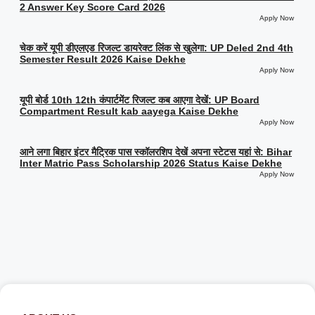
2 Answer Key Score Card 2026
Apply Now
चेक करें यूपी डीएलएड रिजल्ट डायरेक्ट लिंक से खुलेगा: UP Deled 2nd 4th
Semester Result 2026 Kaise Dekhe
Apply Now
यूपी बोर्ड 10th 12th कंपार्टमेंट रिजल्ट कब आएगा देखें: UP Board
Compartment Result kab aayega Kaise Dekhe
Apply Now
आने लगा बिहार इंटर मैट्रिक पास स्कॉलरशिप देखें अपना स्टेटस यहां से: Bihar
Inter Matric Pass Scholarship 2026 Status Kaise Dekhe
Apply Now