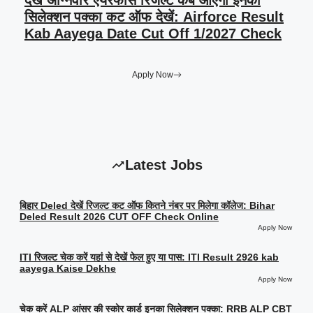
देखें अग्निवीर एयरफोर्स रिजल्ट कब आएगा इनका
सिलेक्शन पक्का कट ऑफ देखें: Airforce Result
Kab Aayega Date Cut Off 1/2027 Check
Apply Now
Latest Jobs
बिहार Deled देखें रिजल्ट कट ऑफ कितने नंबर पर मिलेगा कॉलेज: Bihar
Deled Result 2026 CUT OFF Check Online
Apply Now
ITI रिजल्ट चेक करें यहां से देखें फेल हुए या पास: ITI Result 2926 kab
aayega Kaise Dekhe
Apply Now
चेक करें ALP आंसर की स्कोर कार्ड इनका सिलेक्शन पक्का: RRB ALP CBT