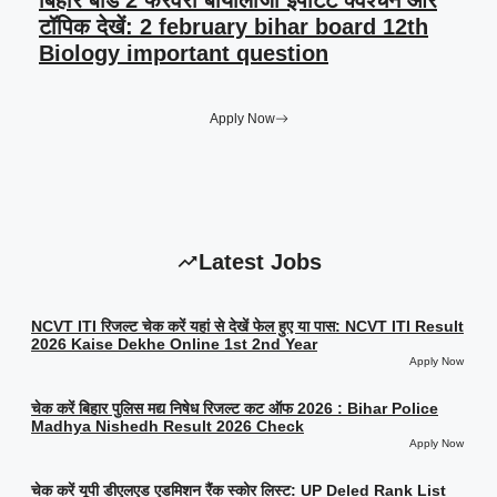
बिहार बोर्ड 2 फरवरी बायोलॉजी इंपॉर्टेंट क्वेश्चन और
टॉपिक देखें: 2 february bihar board 12th
Biology important question
Apply Now
Latest Jobs
NCVT ITI रिजल्ट चेक करें यहां से देखें फेल हुए या पास: NCVT ITI Result
2026 Kaise Dekhe Online 1st 2nd Year
Apply Now
चेक करें बिहार पुलिस मद्य निषेध रिजल्ट कट ऑफ 2026 : Bihar Police
Madhya Nishedh Result 2026 Check
Apply Now
चेक करें यूपी डीएलएड एडमिशन रैंक स्कोर लिस्ट: UP Deled Rank List