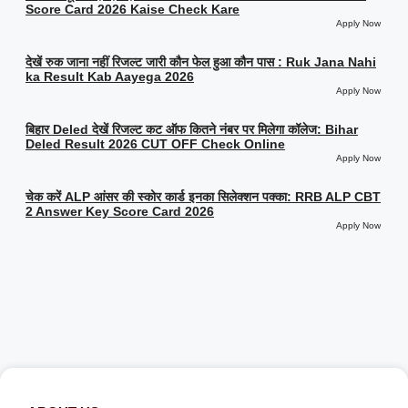
Score Card 2026 Kaise Check Kare
Apply Now
देखें रुक जाना नहीं रिजल्ट जारी कौन फेल हुआ कौन पास : Ruk Jana Nahi
ka Result Kab Aayega 2026
Apply Now
बिहार Deled देखें रिजल्ट कट ऑफ कितने नंबर पर मिलेगा कॉलेज: Bihar
Deled Result 2026 CUT OFF Check Online
Apply Now
चेक करें ALP आंसर की स्कोर कार्ड इनका सिलेक्शन पक्का: RRB ALP CBT
2 Answer Key Score Card 2026
Apply Now