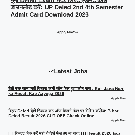
यूपी Deled Exam सेंटर लिस्ट एडमिट कार्ड
डाउनलोड करें: UP Deled 2nd 4th Semester
Admit Card Download 2026
Apply Now
Latest Jobs
देखें रुक जाना नहीं रिजल्ट जारी कौन फेल हुआ कौन पास : Ruk Jana Nahi
ka Result Kab Aayega 2026
Apply Now
बिहार Deled देखें रिजल्ट कट ऑफ कितने नंबर पर मिलेगा कॉलेज: Bihar
Deled Result 2026 CUT OFF Check Online
Apply Now
ITI रिजल्ट चेक करें यहां से देखें फेल हुए या पास: ITI Result 2926 kab