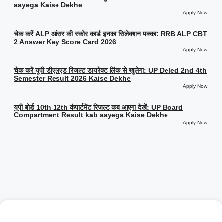
aayega Kaise Dekhe
Apply Now
चेक करें ALP आंसर की स्कोर कार्ड इनका सिलेक्शन पक्का: RRB ALP CBT
2 Answer Key Score Card 2026
Apply Now
चेक करें यूपी डीएलएड रिजल्ट डायरेक्ट लिंक से खुलेगा: UP Deled 2nd 4th
Semester Result 2026 Kaise Dekhe
Apply Now
यूपी बोर्ड 10th 12th कंपार्टमेंट रिजल्ट कब आएगा देखें: UP Board
Compartment Result kab aayega Kaise Dekhe
Apply Now