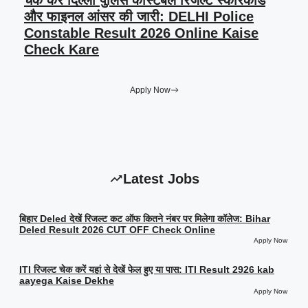
चेक करें दिल्ली पुलिस कांस्टेबल रिजल्ट स्कोरकार्ड
और फाइनल आंसर की जारी: DELHI Police
Constable Result 2026 Online Kaise
Check Kare
Apply Now
Latest Jobs
बिहार Deled देखें रिजल्ट कट ऑफ कितने नंबर पर मिलेगा कॉलेज: Bihar
Deled Result 2026 CUT OFF Check Online
Apply Now
ITI रिजल्ट चेक करें यहां से देखें फेल हुए या पास: ITI Result 2926 kab
aayega Kaise Dekhe
Apply Now