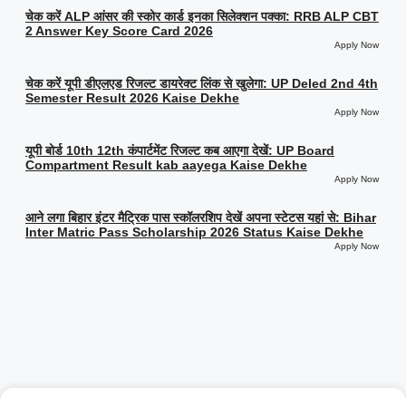
चेक करें ALP आंसर की स्कोर कार्ड इनका सिलेक्शन पक्का: RRB ALP CBT
2 Answer Key Score Card 2026
Apply Now
चेक करें यूपी डीएलएड रिजल्ट डायरेक्ट लिंक से खुलेगा: UP Deled 2nd 4th
Semester Result 2026 Kaise Dekhe
Apply Now
यूपी बोर्ड 10th 12th कंपार्टमेंट रिजल्ट कब आएगा देखें: UP Board
Compartment Result kab aayega Kaise Dekhe
Apply Now
आने लगा बिहार इंटर मैट्रिक पास स्कॉलरशिप देखें अपना स्टेटस यहां से: Bihar
Inter Matric Pass Scholarship 2026 Status Kaise Dekhe
Apply Now