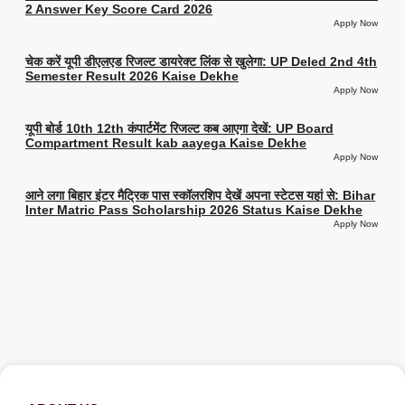
2 Answer Key Score Card 2026
Apply Now
चेक करें यूपी डीएलएड रिजल्ट डायरेक्ट लिंक से खुलेगा: UP Deled 2nd 4th
Semester Result 2026 Kaise Dekhe
Apply Now
यूपी बोर्ड 10th 12th कंपार्टमेंट रिजल्ट कब आएगा देखें: UP Board
Compartment Result kab aayega Kaise Dekhe
Apply Now
आने लगा बिहार इंटर मैट्रिक पास स्कॉलरशिप देखें अपना स्टेटस यहां से: Bihar
Inter Matric Pass Scholarship 2026 Status Kaise Dekhe
Apply Now