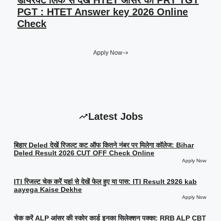
डायरेक्ट लिंक से देखें HTET आंसर की PRT TGT
PGT : HTET Answer key 2026 Online
Check
Apply Now
Latest Jobs
बिहार Deled देखें रिजल्ट कट ऑफ कितने नंबर पर मिलेगा कॉलेज: Bihar
Deled Result 2026 CUT OFF Check Online
Apply Now
ITI रिजल्ट चेक करें यहां से देखें फेल हुए या पास: ITI Result 2926 kab
aayega Kaise Dekhe
Apply Now
चेक करें ALP आंसर की स्कोर कार्ड इनका सिलेक्शन पक्का: RRB ALP CBT