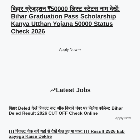
बिहार ग्रेजुएशन ₹50000 लिस्ट स्टेटस नाम देखें:
Bihar Graduation Pass Scholarship
Kanya Utthan Yojana 50000 Status
Check 2026
Apply Now
Latest Jobs
बिहार Deled देखें रिजल्ट कट ऑफ कितने नंबर पर मिलेगा कॉलेज: Bihar
Deled Result 2026 CUT OFF Check Online
Apply Now
ITI रिजल्ट चेक करें यहां से देखें फेल हुए या पास: ITI Result 2926 kab
aayega Kaise Dekhe