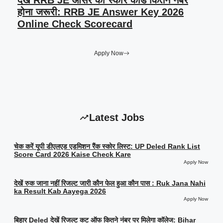
देखें RRB JE आंसर की स्कोर कार्ड कितने नंबर
होना जरूरी: RRB JE Answer Key 2026
Online Check Scorecard
Apply Now
Latest Jobs
चेक करें यूपी डीएलएड एडमिशन रैंक स्कोर लिस्ट: UP Deled Rank List
Score Card 2026 Kaise Check Kare
Apply Now
देखें रुक जाना नहीं रिजल्ट जारी कौन फेल हुआ कौन पास : Ruk Jana Nahi
ka Result Kab Aayega 2026
Apply Now
बिहार Deled देखें रिजल्ट कट ऑफ कितने नंबर पर मिलेगा कॉलेज: Bihar