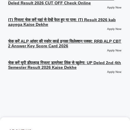
Deled Result 2026 CUT OFF Check Online
Apply Now
ITI रिजल्ट चेक करें यहां से देखें फेल हुए या पास: ITI Result 2926 kab
aayega Kaise Dekhe
Apply Now
चेक करें ALP आंसर की स्कोर कार्ड इनका सिलेक्शन पक्का: RRB ALP CBT
2 Answer Key Score Card 2026
Apply Now
चेक करें यूपी डीएलएड रिजल्ट डायरेक्ट लिंक से खुलेगा: UP Deled 2nd 4th
Semester Result 2026 Kaise Dekhe
Apply Now