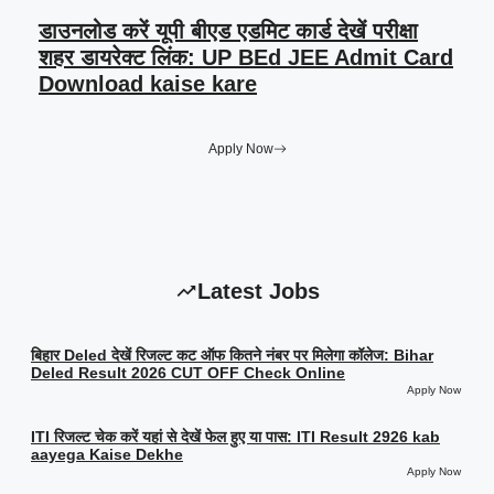
डाउनलोड करें यूपी बीएड एडमिट कार्ड देखें परीक्षा
शहर डायरेक्ट लिंक: UP BEd JEE Admit Card
Download kaise kare
Apply Now
Latest Jobs
बिहार Deled देखें रिजल्ट कट ऑफ कितने नंबर पर मिलेगा कॉलेज: Bihar
Deled Result 2026 CUT OFF Check Online
Apply Now
ITI रिजल्ट चेक करें यहां से देखें फेल हुए या पास: ITI Result 2926 kab
aayega Kaise Dekhe
Apply Now