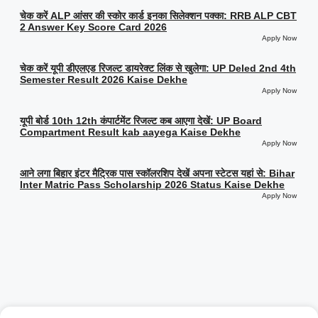
चेक करें ALP आंसर की स्कोर कार्ड इनका सिलेक्शन पक्का: RRB ALP CBT
2 Answer Key Score Card 2026
Apply Now
चेक करें यूपी डीएलएड रिजल्ट डायरेक्ट लिंक से खुलेगा: UP Deled 2nd 4th
Semester Result 2026 Kaise Dekhe
Apply Now
यूपी बोर्ड 10th 12th कंपार्टमेंट रिजल्ट कब आएगा देखें: UP Board
Compartment Result kab aayega Kaise Dekhe
Apply Now
आने लगा बिहार इंटर मैट्रिक पास स्कॉलरशिप देखें अपना स्टेटस यहां से: Bihar
Inter Matric Pass Scholarship 2026 Status Kaise Dekhe
Apply Now