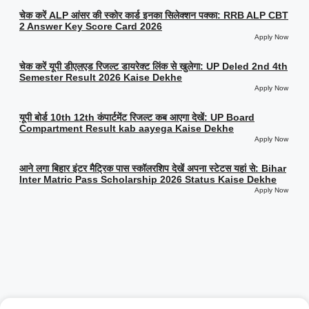
चेक करें ALP आंसर की स्कोर कार्ड इनका सिलेक्शन पक्का: RRB ALP CBT
2 Answer Key Score Card 2026
Apply Now
चेक करें यूपी डीएलएड रिजल्ट डायरेक्ट लिंक से खुलेगा: UP Deled 2nd 4th
Semester Result 2026 Kaise Dekhe
Apply Now
यूपी बोर्ड 10th 12th कंपार्टमेंट रिजल्ट कब आएगा देखें: UP Board
Compartment Result kab aayega Kaise Dekhe
Apply Now
आने लगा बिहार इंटर मैट्रिक पास स्कॉलरशिप देखें अपना स्टेटस यहां से: Bihar
Inter Matric Pass Scholarship 2026 Status Kaise Dekhe
Apply Now