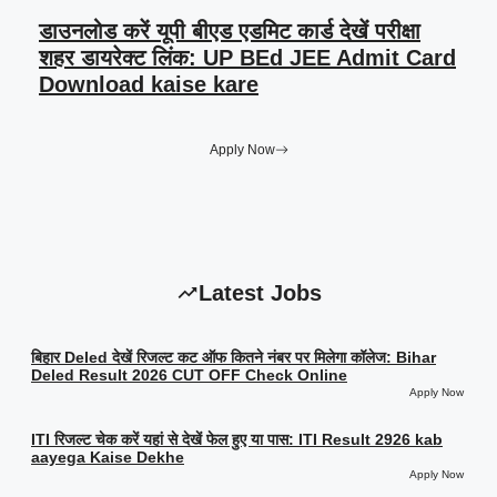
डाउनलोड करें यूपी बीएड एडमिट कार्ड देखें परीक्षा
शहर डायरेक्ट लिंक: UP BEd JEE Admit Card
Download kaise kare
Apply Now
Latest Jobs
बिहार Deled देखें रिजल्ट कट ऑफ कितने नंबर पर मिलेगा कॉलेज: Bihar
Deled Result 2026 CUT OFF Check Online
Apply Now
ITI रिजल्ट चेक करें यहां से देखें फेल हुए या पास: ITI Result 2926 kab
aayega Kaise Dekhe
Apply Now