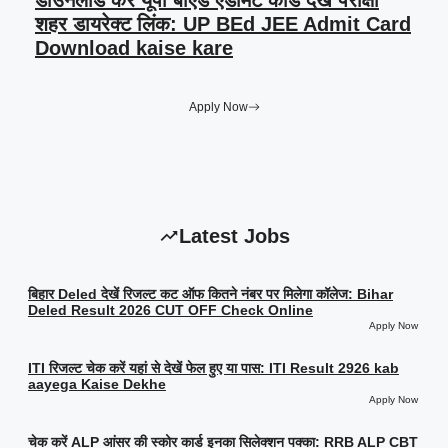
डाउनलोड करें यूपी बीएड एडमिट कार्ड देखें परीक्षा
शहर डायरेक्ट लिंक: UP BEd JEE Admit Card
Download kaise kare
Apply Now
Latest Jobs
बिहार Deled देखें रिजल्ट कट ऑफ कितने नंबर पर मिलेगा कॉलेज: Bihar
Deled Result 2026 CUT OFF Check Online
Apply Now
ITI रिजल्ट चेक करें यहां से देखें फेल हुए या पास: ITI Result 2926 kab
aayega Kaise Dekhe
Apply Now
चेक करें ALP आंसर की स्कोर कार्ड इनका सिलेक्शन पक्का: RRB ALP CBT