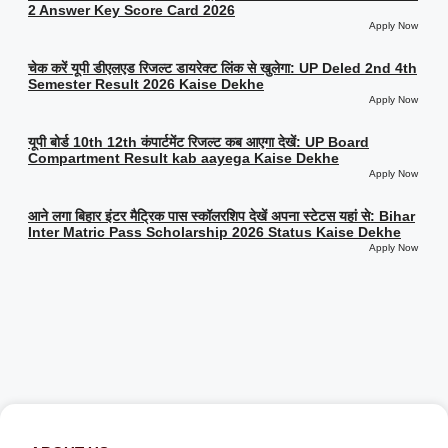
2 Answer Key Score Card 2026
Apply Now
चेक करें यूपी डीएलएड रिजल्ट डायरेक्ट लिंक से खुलेगा: UP Deled 2nd 4th
Semester Result 2026 Kaise Dekhe
Apply Now
यूपी बोर्ड 10th 12th कंपार्टमेंट रिजल्ट कब आएगा देखें: UP Board
Compartment Result kab aayega Kaise Dekhe
Apply Now
आने लगा बिहार इंटर मैट्रिक पास स्कॉलरशिप देखें अपना स्टेटस यहां से: Bihar
Inter Matric Pass Scholarship 2026 Status Kaise Dekhe
Apply Now