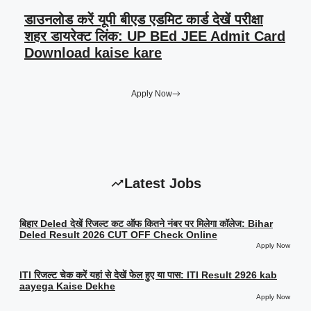
डाउनलोड करें यूपी बीएड एडमिट कार्ड देखें परीक्षा
शहर डायरेक्ट लिंक: UP BEd JEE Admit Card
Download kaise kare
Apply Now
Latest Jobs
बिहार Deled देखें रिजल्ट कट ऑफ कितने नंबर पर मिलेगा कॉलेज: Bihar
Deled Result 2026 CUT OFF Check Online
Apply Now
ITI रिजल्ट चेक करें यहां से देखें फेल हुए या पास: ITI Result 2926 kab
aayega Kaise Dekhe
Apply Now