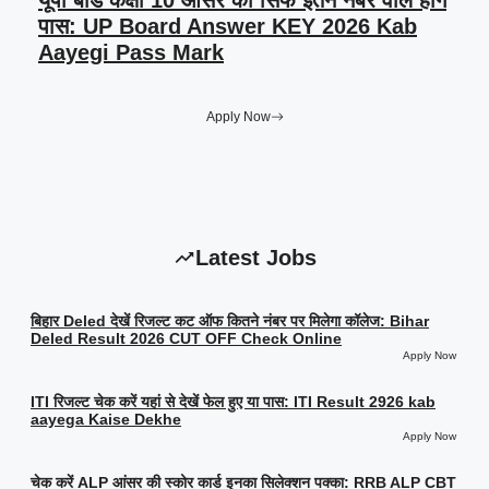
यूपी बोर्ड कक्षा 10 आंसर की सिर्फ इतने नंबर वाले होंगे
पास: UP Board Answer KEY 2026 Kab
Aayegi Pass Mark
Apply Now
Latest Jobs
बिहार Deled देखें रिजल्ट कट ऑफ कितने नंबर पर मिलेगा कॉलेज: Bihar
Deled Result 2026 CUT OFF Check Online
Apply Now
ITI रिजल्ट चेक करें यहां से देखें फेल हुए या पास: ITI Result 2926 kab
aayega Kaise Dekhe
Apply Now
चेक करें ALP आंसर की स्कोर कार्ड इनका सिलेक्शन पक्का: RRB ALP CBT