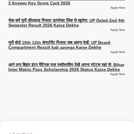
2 Answer Key Score Card 2026
Apply Now
चेक करें यूपी डीएलएड रिजल्ट डायरेक्ट लिंक से खुलेगा: UP Deled 2nd 4th
Semester Result 2026 Kaise Dekhe
Apply Now
यूपी बोर्ड 10th 12th कंपार्टमेंट रिजल्ट कब आएगा देखें: UP Board
Compartment Result kab aayega Kaise Dekhe
Apply Now
आने लगा बिहार इंटर मैट्रिक पास स्कॉलरशिप देखें अपना स्टेटस यहां से: Bihar
Inter Matric Pass Scholarship 2026 Status Kaise Dekhe
Apply Now