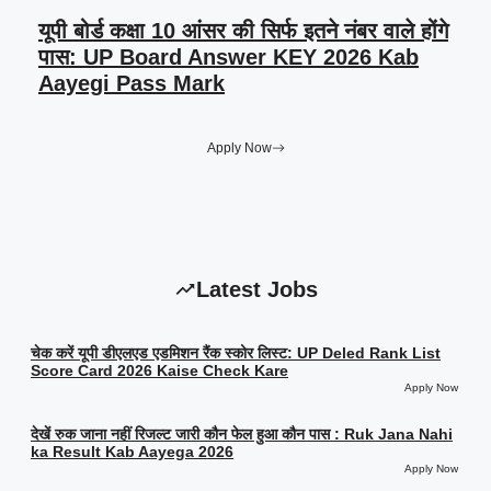
यूपी बोर्ड कक्षा 10 आंसर की सिर्फ इतने नंबर वाले होंगे
पास: UP Board Answer KEY 2026 Kab
Aayegi Pass Mark
Apply Now
Latest Jobs
चेक करें यूपी डीएलएड एडमिशन रैंक स्कोर लिस्ट: UP Deled Rank List
Score Card 2026 Kaise Check Kare
Apply Now
देखें रुक जाना नहीं रिजल्ट जारी कौन फेल हुआ कौन पास : Ruk Jana Nahi
ka Result Kab Aayega 2026
Apply Now