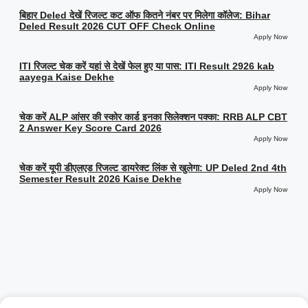
बिहार Deled देखें रिजल्ट कट ऑफ कितने नंबर पर मिलेगा कॉलेज: Bihar
Deled Result 2026 CUT OFF Check Online
Apply Now
ITI रिजल्ट चेक करें यहां से देखें फेल हुए या पास: ITI Result 2926 kab
aayega Kaise Dekhe
Apply Now
चेक करें ALP आंसर की स्कोर कार्ड इनका सिलेक्शन पक्का: RRB ALP CBT
2 Answer Key Score Card 2026
Apply Now
चेक करें यूपी डीएलएड रिजल्ट डायरेक्ट लिंक से खुलेगा: UP Deled 2nd 4th
Semester Result 2026 Kaise Dekhe
Apply Now