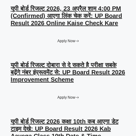
यूपी बोर्ड रिजल्ट 2026, 23 अप्रैल शाम 4:00 PM
(Confirmed) आएगा लिंक चेक करें: UP Board
Result 2026 Online Kaise Check Kare
Apply Now
यूपी बोर्ड रिजल्ट दोबारा से दे सकते है परीक्षा सबके
बढ़ेंगे नंबर इंप्रूवमेंट से: UP Board Result 2026
Improvement Scheme
Apply Now
यूपी बोर्ड रिजल्ट 2026 कक्षा 10th कब आएगा डेट
टाइम देखे: UP Board Result 2026 Kab