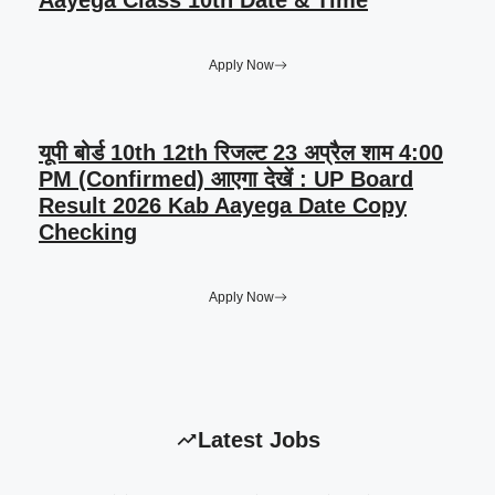
Aayega Class 10th Date & Time
Apply Now
यूपी बोर्ड 10th 12th रिजल्ट 23 अप्रैल शाम 4:00
PM (Confirmed) आएगा देखें : UP Board
Result 2026 Kab Aayega Date Copy
Checking
Apply Now
Latest Jobs