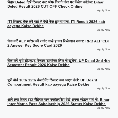
बिहार Deled देखें रिजल्ट कट ऑफ कितने नंबर पर मिलेगा कॉलेज: Bihar
Deled Result 2026 CUT OFF Check Online
Apply Now
ITI रिजल्ट चेक करें यहां से देखें फेल हुए या पास: ITI Result 2926 kab
aayega Kaise Dekhe
Apply Now
चेक करें ALP आंसर की स्कोर कार्ड इनका सिलेक्शन पक्का: RRB ALP CBT
2 Answer Key Score Card 2026
Apply Now
चेक करें यूपी डीएलएड रिजल्ट डायरेक्ट लिंक से खुलेगा: UP Deled 2nd 4th
Semester Result 2026 Kaise Dekhe
Apply Now
यूपी बोर्ड 10th 12th कंपार्टमेंट रिजल्ट कब आएगा देखें: UP Board
Compartment Result kab aayega Kaise Dekhe
Apply Now
आने लगा बिहार इंटर मैट्रिक पास स्कॉलरशिप देखें अपना स्टेटस यहां से: Bihar
Inter Matric Pass Scholarship 2026 Status Kaise Dekhe
Apply Now