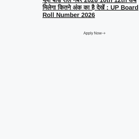
यूपी बोर्ड रोल नंबर 2026 10th 12th कब
मिलेगा कितने अंक का है देखें : UP Board
Roll Number 2026
Apply Now