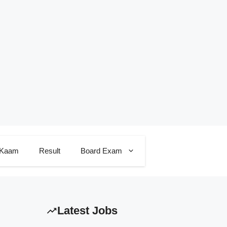
 Kaam
Result
Board Exam
Latest Jobs