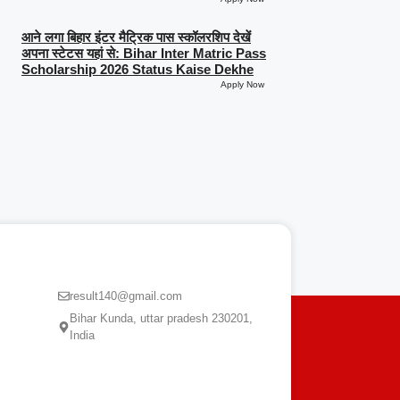
आने लगा बिहार इंटर मैट्रिक पास स्कॉलरशिप देखें
अपना स्टेटस यहां से: Bihar Inter Matric Pass
Scholarship 2026 Status Kaise Dekhe
Apply Now
CONTACT US
result140@gmail.com
Bihar Kunda, uttar pradesh 230201,
India