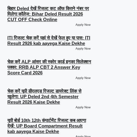
बिहार Deled देखें रिजल्ट कट ऑफ कितने नंबर पर
मिलेगा कॉलेज: Bihar Deled Result 2026
CUT OFF Check Online
Apply Now
ITI रिजल्ट चेक करें यहां से देखें फेल हुए या पास: ITI
Result 2926 kab aayega Kaise Dekhe
Apply Now
चेक करें ALP आंसर की स्कोर कार्ड इनका सिलेक्शन
पक्का: RRB ALP CBT 2 Answer Key
Score Card 2026
Apply Now
चेक करें यूपी डीएलएड रिजल्ट डायरेक्ट लिंक से
खुलेगा: UP Deled 2nd 4th Semester
Result 2026 Kaise Dekhe
Apply Now
यूपी बोर्ड 10th 12th कंपार्टमेंट रिजल्ट कब आएगा
देखें: UP Board Compartment Result
kab aayega Kaise Dekhe
Apply Now