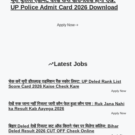
यूपी पुलिस एडमिट कार्ड कैसे डाउनलोड होगा देखें:
UP Police Admit Card 2026 Download
Apply Now
Latest Jobs
चेक करें यूपी डीएलएड एडमिशन रैंक स्कोर लिस्ट: UP Deled Rank List
Score Card 2026 Kaise Check Kare
Apply Now
देखें रुक जाना नहीं रिजल्ट जारी कौन फेल हुआ कौन पास : Ruk Jana Nahi
ka Result Kab Aayega 2026
Apply Now
बिहार Deled देखें रिजल्ट कट ऑफ कितने नंबर पर मिलेगा कॉलेज: Bihar
Deled Result 2026 CUT OFF Check Online