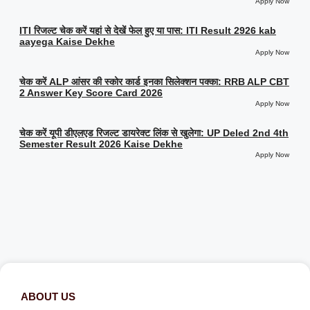
Apply Now
ITI रिजल्ट चेक करें यहां से देखें फेल हुए या पास: ITI Result 2926 kab
aayega Kaise Dekhe
Apply Now
चेक करें ALP आंसर की स्कोर कार्ड इनका सिलेक्शन पक्का: RRB ALP CBT
2 Answer Key Score Card 2026
Apply Now
चेक करें यूपी डीएलएड रिजल्ट डायरेक्ट लिंक से खुलेगा: UP Deled 2nd 4th
Semester Result 2026 Kaise Dekhe
Apply Now
ABOUT US