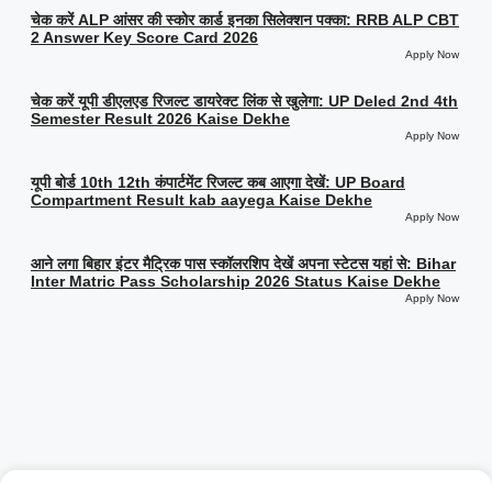
चेक करें ALP आंसर की स्कोर कार्ड इनका सिलेक्शन पक्का: RRB ALP CBT
2 Answer Key Score Card 2026
Apply Now
चेक करें यूपी डीएलएड रिजल्ट डायरेक्ट लिंक से खुलेगा: UP Deled 2nd 4th
Semester Result 2026 Kaise Dekhe
Apply Now
यूपी बोर्ड 10th 12th कंपार्टमेंट रिजल्ट कब आएगा देखें: UP Board
Compartment Result kab aayega Kaise Dekhe
Apply Now
आने लगा बिहार इंटर मैट्रिक पास स्कॉलरशिप देखें अपना स्टेटस यहां से: Bihar
Inter Matric Pass Scholarship 2026 Status Kaise Dekhe
Apply Now