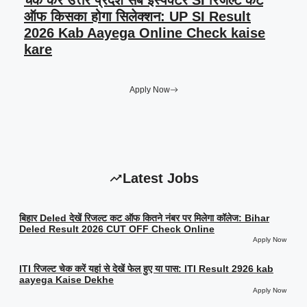
चेक करें उत्तर प्रदेश सब इंस्पेक्टर SI रिजल्ट कट
ऑफ किसका होगा सिलेक्शन: UP SI Result
2026 Kab Aayega Online Check kaise
kare
Apply Now
Latest Jobs
बिहार Deled देखें रिजल्ट कट ऑफ कितने नंबर पर मिलेगा कॉलेज: Bihar
Deled Result 2026 CUT OFF Check Online
Apply Now
ITI रिजल्ट चेक करें यहां से देखें फेल हुए या पास: ITI Result 2926 kab
aayega Kaise Dekhe
Apply Now