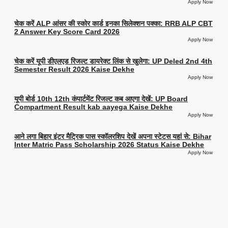
Apply Now
चेक करें ALP आंसर की स्कोर कार्ड इनका सिलेक्शन पक्का: RRB ALP CBT
2 Answer Key Score Card 2026
Apply Now
चेक करें यूपी डीएलएड रिजल्ट डायरेक्ट लिंक से खुलेगा: UP Deled 2nd 4th
Semester Result 2026 Kaise Dekhe
Apply Now
यूपी बोर्ड 10th 12th कंपार्टमेंट रिजल्ट कब आएगा देखें: UP Board
Compartment Result kab aayega Kaise Dekhe
Apply Now
आने लगा बिहार इंटर मैट्रिक पास स्कॉलरशिप देखें अपना स्टेटस यहां से: Bihar
Inter Matric Pass Scholarship 2026 Status Kaise Dekhe
Apply Now