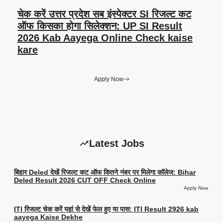
चेक करें उत्तर प्रदेश सब इंस्पेक्टर SI रिजल्ट कट
ऑफ किसका होगा सिलेक्शन: UP SI Result
2026 Kab Aayega Online Check kaise
kare
Apply Now
Latest Jobs
बिहार Deled देखें रिजल्ट कट ऑफ कितने नंबर पर मिलेगा कॉलेज: Bihar
Deled Result 2026 CUT OFF Check Online
Apply Now
ITI रिजल्ट चेक करें यहां से देखें फेल हुए या पास: ITI Result 2926 kab
aayega Kaise Dekhe