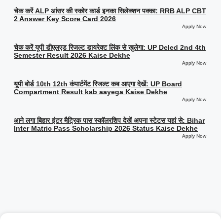
चेक करें ALP आंसर की स्कोर कार्ड इनका सिलेक्शन पक्का: RRB ALP CBT
2 Answer Key Score Card 2026
Apply Now
चेक करें यूपी डीएलएड रिजल्ट डायरेक्ट लिंक से खुलेगा: UP Deled 2nd 4th
Semester Result 2026 Kaise Dekhe
Apply Now
यूपी बोर्ड 10th 12th कंपार्टमेंट रिजल्ट कब आएगा देखें: UP Board
Compartment Result kab aayega Kaise Dekhe
Apply Now
आने लगा बिहार इंटर मैट्रिक पास स्कॉलरशिप देखें अपना स्टेटस यहां से: Bihar
Inter Matric Pass Scholarship 2026 Status Kaise Dekhe
Apply Now