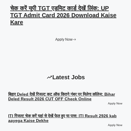
चेक करें यूपी TGT एडमिट कार्ड देखें लिंक: UP
TGT Admit Card 2026 Download Kaise
Kare
Apply Now
Latest Jobs
बिहार Deled देखें रिजल्ट कट ऑफ कितने नंबर पर मिलेगा कॉलेज: Bihar
Deled Result 2026 CUT OFF Check Online
Apply Now
ITI रिजल्ट चेक करें यहां से देखें फेल हुए या पास: ITI Result 2926 kab
aayega Kaise Dekhe
Apply Now