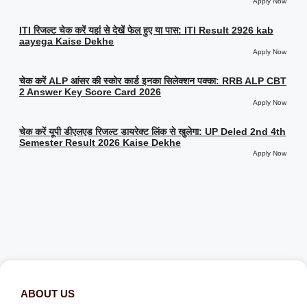
Apply Now
ITI रिजल्ट चेक करें यहां से देखें फेल हुए या पास: ITI Result 2926 kab
aayega Kaise Dekhe
Apply Now
चेक करें ALP आंसर की स्कोर कार्ड इनका सिलेक्शन पक्का: RRB ALP CBT
2 Answer Key Score Card 2026
Apply Now
चेक करें यूपी डीएलएड रिजल्ट डायरेक्ट लिंक से खुलेगा: UP Deled 2nd 4th
Semester Result 2026 Kaise Dekhe
Apply Now
ABOUT US