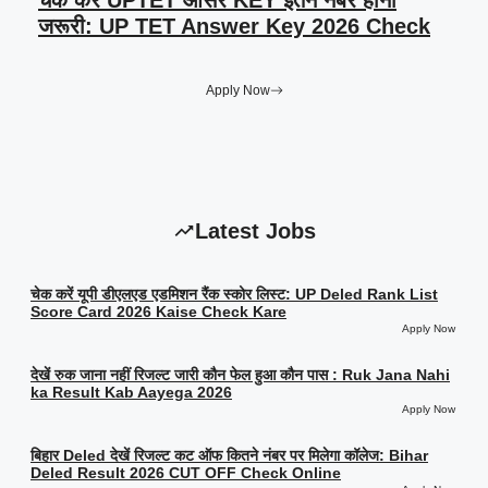
चेक करें UPTET आंसर KEY इतने नंबर होना
जरूरी: UP TET Answer Key 2026 Check
Apply Now
Latest Jobs
चेक करें यूपी डीएलएड एडमिशन रैंक स्कोर लिस्ट: UP Deled Rank List
Score Card 2026 Kaise Check Kare
Apply Now
देखें रुक जाना नहीं रिजल्ट जारी कौन फेल हुआ कौन पास : Ruk Jana Nahi
ka Result Kab Aayega 2026
Apply Now
बिहार Deled देखें रिजल्ट कट ऑफ कितने नंबर पर मिलेगा कॉलेज: Bihar
Deled Result 2026 CUT OFF Check Online