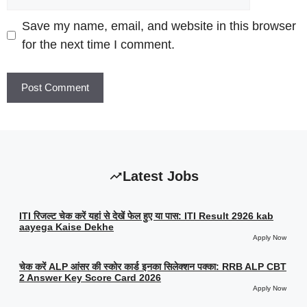
Save my name, email, and website in this browser
for the next time I comment.
Latest Jobs
ITI रिजल्ट चेक करें यहां से देखें फेल हुए या पास: ITI Result 2926 kab
aayega Kaise Dekhe
Apply Now
चेक करें ALP आंसर की स्कोर कार्ड इनका सिलेक्शन पक्का: RRB ALP CBT
2 Answer Key Score Card 2026
Apply Now