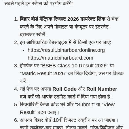
सबसे पहले इन स्टेप्स को प्रयोग करेंगे:
बिहार बोर्ड मैट्रिक रिजल्ट 2026 डायरेक्ट लिंक
से चेक
करने के लिए अपने मोबाइल या कंप्यूटर पर इंटरनेट
ब्राउजर खोलें।
इन आधिकारिक वेबसाइट्स में से किसी एक पर जाएं:
https://result.biharboardonline.org
https://matricbiharboard.com
होमपेज पर “BSEB Class 10 Result 2026” या
“Matric Result 2026” का लिंक दिखेगा, उस पर क्लिक
करें।
नई पेज पर अपना
Roll Code
और
Roll Number
दर्ज करें जो आपके एडमिट कार्ड में दिया गया होता है।
सिक्योरिटी कैप्चा कोड भरें और “Submit” या “View
Result” बटन दबाएं।
आपका बिहार बोर्ड 10वीं रिजल्ट स्क्रीन पर आ जाएगा।
इसमें सब्जेक्ट-वार मार्क्स, टोटल मार्क्स, ग्रेड/डिवीजन और