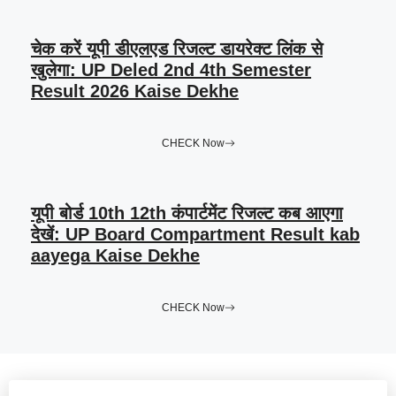
चेक करें यूपी डीएलएड रिजल्ट डायरेक्ट लिंक से
खुलेगा: UP Deled 2nd 4th Semester
Result 2026 Kaise Dekhe
CHECK Now
यूपी बोर्ड 10th 12th कंपार्टमेंट रिजल्ट कब आएगा
देखें: UP Board Compartment Result kab
aayega Kaise Dekhe
CHECK Now
Leave a comment