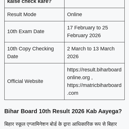
kaise check kare?
Result Mode
Online
17 February to 25
10th Exam Date
February 2026
10th Copy Checking
2 March to 13 March
Date
2026
https://result.biharboard
online.org ,
Official Website
https://matricbiharboard
.com
Bihar Board 10th Result 2026 Kab Aayega?
बिहार स्कूल एग्जामिनेशन बोर्ड के द्वारा आधिकारिक रूप से बिहार