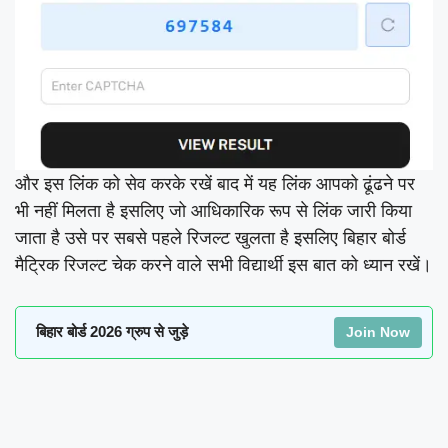
और इस लिंक को सेव करके रखें बाद में यह लिंक आपको ढूंढने पर
भी नहीं मिलता है इसलिए जो आधिकारिक रूप से लिंक जारी किया
जाता है उसे पर सबसे पहले रिजल्ट खुलता है इसलिए बिहार बोर्ड
मैट्रिक रिजल्ट चेक करने वाले सभी विद्यार्थी इस बात को ध्यान रखें।
बिहार बोर्ड 2026 ग्रुप से जुड़े
Join Now