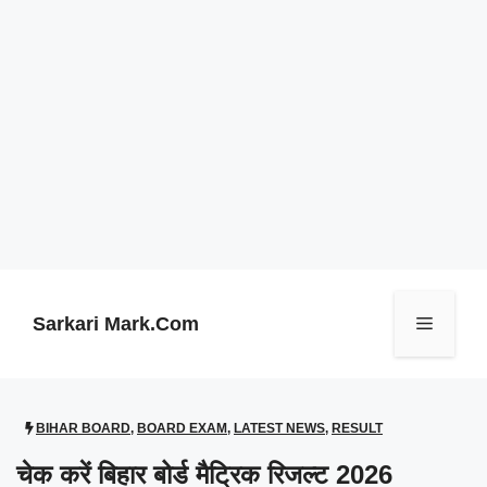
Skip
to
content
Sarkari Mark.Com
Menu
BIHAR BOARD
,
BOARD EXAM
,
LATEST NEWS
,
RESULT
चेक करें बिहार बोर्ड मैट्रिक रिजल्ट 2026