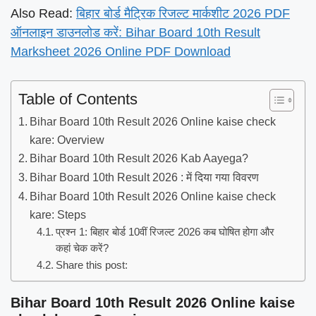
Also Read:
बिहार बोर्ड मैट्रिक रिजल्ट मार्कशीट 2026 PDF
ऑनलाइन डाउनलोड करें: Bihar Board 10th Result
Marksheet 2026 Online PDF Download
Table of Contents
Bihar Board 10th Result 2026 Online kaise check
kare: Overview
Bihar Board 10th Result 2026 Kab Aayega?
Bihar Board 10th Result 2026 : में दिया गया विवरण
Bihar Board 10th Result 2026 Online kaise check
kare: Steps
प्रश्न 1: बिहार बोर्ड 10वीं रिजल्ट 2026 कब घोषित होगा और
कहां चेक करें?
Share this post:
Bihar Board 10th Result 2026 Online kaise