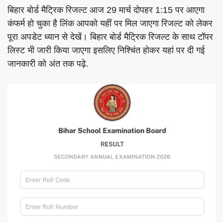
बिहार बोर्ड मैट्रिक रिजल्ट आज 29 मार्च दोपहर 1:15 पर आएगा
कंफर्म हो चुका है लिंक आपको यहीं पर मिल जाएगा रिजल्ट को लेकर
पूरा अपडेट ध्यान से देखें। बिहार बोर्ड मैट्रिक रिजल्ट के साथ टॉपर
लिस्ट भी जारी किया जाएगा इसलिए निश्चिंत होकर यहां पर दी गई
जानकारी को अंत तक पढ़े.