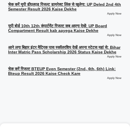
चेक करें यूपी डीएलएड रिजल्ट डायरेक्ट लिंक से खुलेगा: UP Deled 2nd 4th
Semester Result 2026 Kaise Dekhe
Apply Now
यूपी बोर्ड 10th 12th कंपार्टमेंट रिजल्ट कब आएगा देखें: UP Board
Compartment Result kab aayega Kaise Dekhe
Apply Now
आने लगा बिहार इंटर मैट्रिक पास स्कॉलरशिप देखें अपना स्टेटस यहां से: Bihar
Inter Matric Pass Scholarship 2026 Status Kaise Dekhe
Apply Now
चेक करें रिजल्ट BTEUP Even Semester (2nd, 4th, 6th) Link:
Bteup Result 2026 Kaise Check Kare
Apply Now