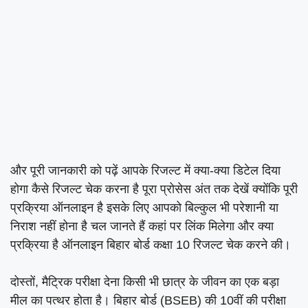
और पूरी जानकारी को पढ़ें आपके रिजल्ट में क्या-क्या डिटेल दिया
होगा कैसे रिजल्ट चेक करना है पूरा प्रोसेस अंत तक देखें क्योंकि पूरी
प्रक्रिया ऑनलाइन है इसके लिए आपको बिल्कुल भी परेशानी या
निराश नहीं होना है चल जानते हैं कहां पर लिंक मिलेगा और क्या
प्रक्रिया है ऑनलाइन बिहार बोर्ड कक्षा 10 रिजल्ट चेक करने की।
दोस्तों, मैट्रिक परीक्षा देना किसी भी छात्र के जीवन का एक बड़ा
मील का पत्थर होता है। बिहार बोर्ड (BSEB) की 10वीं की परीक्षा