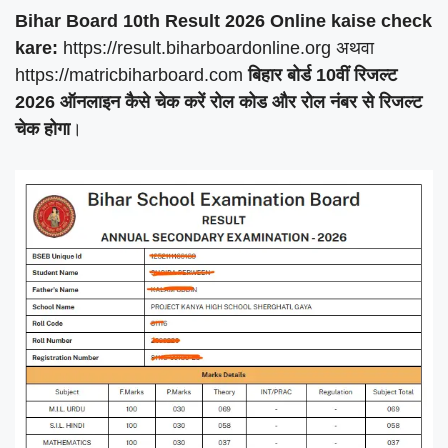
Bihar Board 10th Result 2026 Online kaise check
kare:
https://result.biharboardonline.org अथवा
https://matricbiharboard.com
बिहार बोर्ड 10वीं रिजल्ट
2026 ऑनलाइन कैसे चेक करें
रोल कोड और रोल नंबर से रिजल्ट
चेक होगा
।