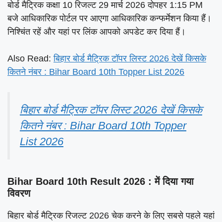
बोर्ड मैट्रिक कक्षा 10 रिजल्ट 29 मार्च 2026 दोपहर 1:15 PM
बजे आधिकारिक पोर्टल पर आएगा आधिकारिक कन्फर्मेशन किया हैं।
निश्चिंत रहें और यहां पर लिंक आपको अपडेट कर दिया हैं।
Also Read:
बिहार बोर्ड मैट्रिक टॉपर लिस्ट 2026 देखें किसके
कितने नंबर : Bihar Board 10th Topper List 2026
बिहार बोर्ड मैट्रिक टॉपर लिस्ट 2026 देखें किसके
कितने नंबर : Bihar Board 10th Topper
List 2026
Bihar Board 10th Result 2026 : में दिया गया
विवरण
बिहार बोर्ड मैट्रिक रिजल्ट 2026 चेक करने के लिए सबसे पहले यहां