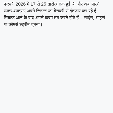
फरवरी 2026 में 17 से 25 तारीख तक हुई थी और अब लाखों
छात्र-छात्राएं अपने रिजल्ट का बेसब्री से इंतजार कर रहे हैं।
रिजल्ट आने के बाद अगले कदम तय करने होते हैं – साइंस, आर्ट्स
या कॉमर्स स्ट्रीम चुनना।