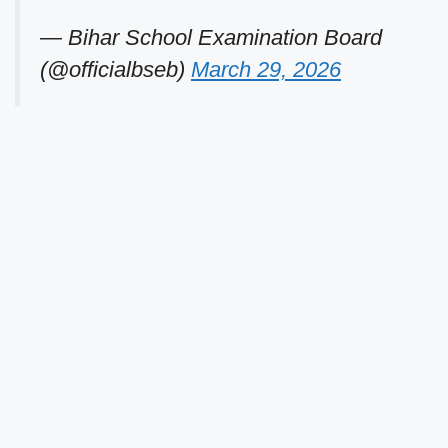
— Bihar School Examination Board
(@officialbseb)
March 29, 2026