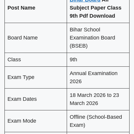
Post Name
Subject Paper Class
9th Pdf Download
Bihar School
Board Name
Examination Board
(BSEB)
Class
9th
Annual Examination
Exam Type
2026
18 March 2026 to 23
Exam Dates
March 2026
Offline (School-Based
Exam Mode
Exam)