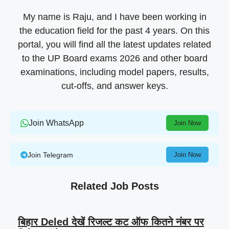
My name is Raju, and I have been working in
the education field for the past 4 years. On this
portal, you will find all the latest updates related
to the UP Board exams 2026 and other board
examinations, including model papers, results,
cut-offs, and answer keys.
Join WhatsApp
Join Now
Join Telegram
Join Now
Related Job Posts
बिहार Deled देखें रिजल्ट कट ऑफ कितने नंबर पर