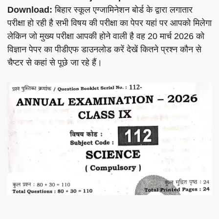
Download:
बिहार स्कूल एग्जामिनेशन बोर्ड के द्वारा लगातार
परीक्षा हो रही है सभी विषय की परीक्षा का पेपर यहां पर आपको मिलेगा
लेकिन जो मुख्य परीक्षा आपकी होने वाली है वह 20 मार्च 2026 को
विज्ञान पेपर का पीडीएफ डाउनलोड करें देखें कितने प्रश्न कौन से
चैप्टर से कहां से पूछे जा रहे हैं।