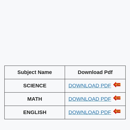
Subject Name
Download Pdf
SCIENCE
DOWNLOAD PDF
MATH
DOWNLOAD PDF
ENGLISH
DOWNLOAD PDF