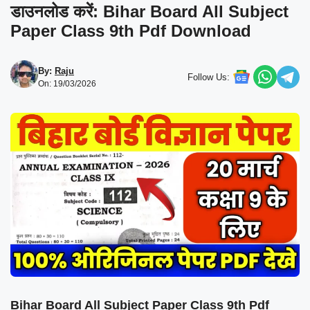
डाउनलोड करें: Bihar Board All Subject
Paper Class 9th Pdf Download
By:
Raju
Follow Us:
On: 19/03/2026
Bihar Board All Subject Paper Class 9th Pdf