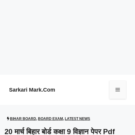
Skip
to
content
Sarkari Mark.Com
Menu
BIHAR BOARD
,
BOARD EXAM
,
LATEST NEWS
20 मार्च बिहार बोर्ड कक्षा 9 विज्ञान पेपर Pdf