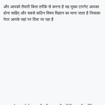
और आपको तैयारी किस तरीके से करना है यह मुख्य टारगेट आपका
होना चाहिए और सबसे कठिन विषय विज्ञान का माना जाता है जिसका
पेपर आपके यहां पर दिया जा रहा है