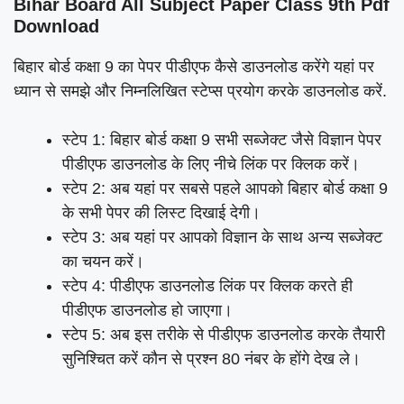
Bihar Board All Subject Paper Class 9th Pdf
Download
बिहार बोर्ड कक्षा 9 का पेपर पीडीएफ कैसे डाउनलोड करेंगे यहां पर
ध्यान से समझे और निम्नलिखित स्टेप्स प्रयोग करके डाउनलोड करें.
स्टेप 1: बिहार बोर्ड कक्षा 9 सभी सब्जेक्ट जैसे विज्ञान पेपर
पीडीएफ डाउनलोड के लिए नीचे लिंक पर क्लिक करें।
स्टेप 2: अब यहां पर सबसे पहले आपको बिहार बोर्ड कक्षा 9
के सभी पेपर की लिस्ट दिखाई देगी।
स्टेप 3: अब यहां पर आपको विज्ञान के साथ अन्य सब्जेक्ट
का चयन करें।
स्टेप 4: पीडीएफ डाउनलोड लिंक पर क्लिक करते ही
पीडीएफ डाउनलोड हो जाएगा।
स्टेप 5: अब इस तरीके से पीडीएफ डाउनलोड करके तैयारी
सुनिश्चित करें कौन से प्रश्न 80 नंबर के होंगे देख ले।