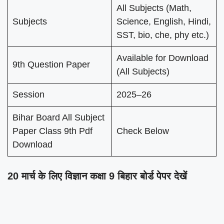
All Subjects (Math,
Subjects
Science, English, Hindi,
SST, bio, che, phy etc.)
Available for Download
9th Question Paper
(All Subjects)
Session
2025–26
Bihar Board All Subject
Paper Class 9th Pdf
Check Below
Download
20 मार्च के लिए विज्ञान कक्षा 9 बिहार बोर्ड पेपर देखें