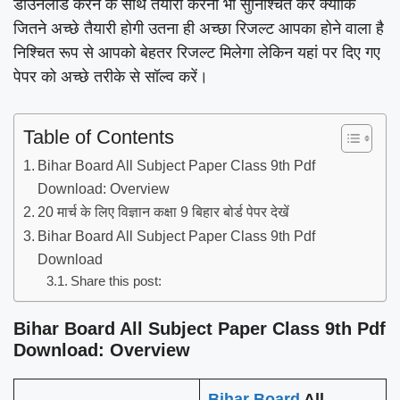
डाउनलोड करने के साथ तैयारी करना भी सुनिश्चित करें क्योंकि
जितने अच्छे तैयारी होगी उतना ही अच्छा रिजल्ट आपका होने वाला है
निश्चित रूप से आपको बेहतर रिजल्ट मिलेगा लेकिन यहां पर दिए गए
पेपर को अच्छे तरीके से सॉल्व करें।
Table of Contents
Bihar Board All Subject Paper Class 9th Pdf
Download: Overview
20 मार्च के लिए विज्ञान कक्षा 9 बिहार बोर्ड पेपर देखें
Bihar Board All Subject Paper Class 9th Pdf
Download
Share this post:
Bihar Board All Subject Paper Class 9th Pdf
Download: Overview
Bihar Board
All