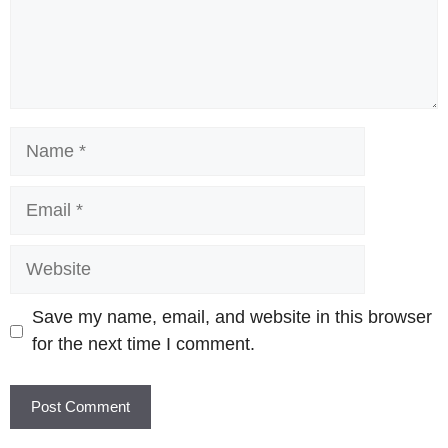
Name
Email
Website
Save my name, email, and website in this browser
for the next time I comment.