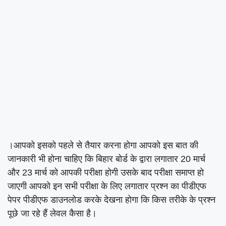
।आपको इसको पहले से तैयार करना होगा आपको इस बात की
जानकारी भी होना चाहिए कि बिहार बोर्ड के द्वारा लगातार 20 मार्च
और 23 मार्च को आपकी परीक्षा होगी उसके बाद परीक्षा समाप्त हो
जाएगी आपको इन सभी परीक्षा के लिए लगातार प्रश्न का पीडीएफ
पेपर पीडीएफ डाउनलोड करके देखना होगा कि किस तरीके के प्रश्न
पूछे जा रहे हैं लेवल कैसा है।