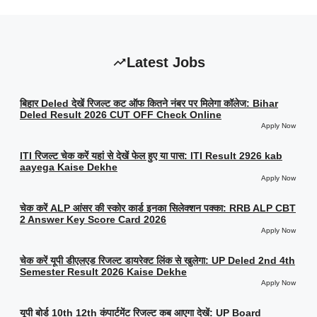
Latest Jobs
बिहार Deled देखें रिजल्ट कट ऑफ कितने नंबर पर मिलेगा कॉलेज: Bihar
Deled Result 2026 CUT OFF Check Online
Apply Now
ITI रिजल्ट चेक करें यहां से देखें फेल हुए या पास: ITI Result 2926 kab
aayega Kaise Dekhe
Apply Now
चेक करें ALP आंसर की स्कोर कार्ड इनका सिलेक्शन पक्का: RRB ALP CBT
2 Answer Key Score Card 2026
Apply Now
चेक करें यूपी डीएलएड रिजल्ट डायरेक्ट लिंक से खुलेगा: UP Deled 2nd 4th
Semester Result 2026 Kaise Dekhe
Apply Now
यूपी बोर्ड 10th 12th कंपार्टमेंट रिजल्ट कब आएगा देखें: UP Board