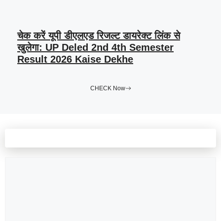
चेक करें यूपी डीएलएड रिजल्ट डायरेक्ट लिंक से
खुलेगा: UP Deled 2nd 4th Semester
Result 2026 Kaise Dekhe
CHECK Now
Leave a comment
Comment