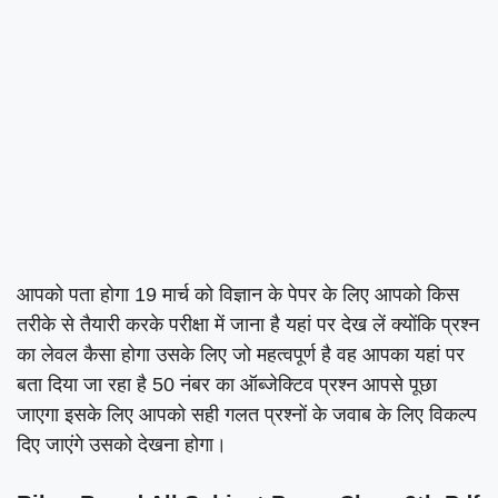
आपको पता होगा 19 मार्च को विज्ञान के पेपर के लिए आपको किस
तरीके से तैयारी करके परीक्षा में जाना है यहां पर देख लें क्योंकि प्रश्न
का लेवल कैसा होगा उसके लिए जो महत्वपूर्ण है वह आपका यहां पर
बता दिया जा रहा है 50 नंबर का ऑब्जेक्टिव प्रश्न आपसे पूछा
जाएगा इसके लिए आपको सही गलत प्रश्नों के जवाब के लिए विकल्प
दिए जाएंगे उसको देखना होगा।