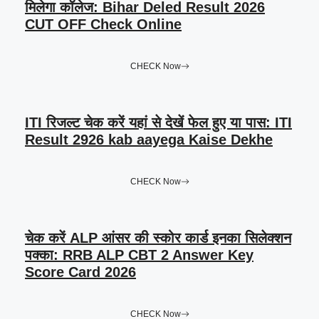
मिलेगा कॉलेज: Bihar Deled Result 2026
CUT OFF Check Online
CHECK Now
ITI रिजल्ट चेक करें यहां से देखें फेल हुए या पास: ITI
Result 2926 kab aayega Kaise Dekhe
CHECK Now
चेक करें ALP आंसर की स्कोर कार्ड इनका सिलेक्शन
पक्का: RRB ALP CBT 2 Answer Key
Score Card 2026
CHECK Now