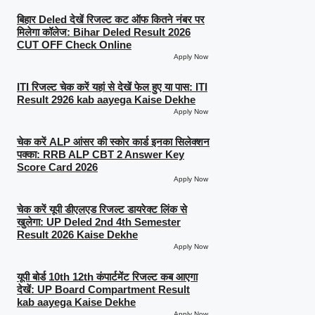
बिहार Deled देखें रिजल्ट कट ऑफ कितने नंबर पर
मिलेगा कॉलेज: Bihar Deled Result 2026
CUT OFF Check Online
Apply Now
ITI रिजल्ट चेक करें यहां से देखें फेल हुए या पास: ITI
Result 2926 kab aayega Kaise Dekhe
Apply Now
चेक करें ALP आंसर की स्कोर कार्ड इनका सिलेक्शन
पक्का: RRB ALP CBT 2 Answer Key
Score Card 2026
Apply Now
चेक करें यूपी डीएलएड रिजल्ट डायरेक्ट लिंक से
खुलेगा: UP Deled 2nd 4th Semester
Result 2026 Kaise Dekhe
Apply Now
यूपी बोर्ड 10th 12th कंपार्टमेंट रिजल्ट कब आएगा
देखें: UP Board Compartment Result
kab aayega Kaise Dekhe
Apply Now