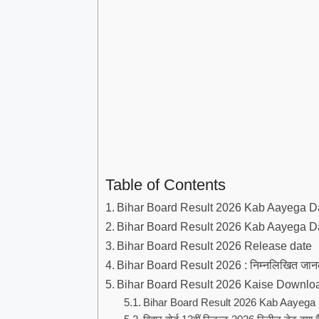
Table of Contents
Bihar Board Result 2026 Kab Aayega Da
Bihar Board Result 2026 Kab Aayega D
Bihar Board Result 2026 Release date
Bihar Board Result 2026 : निम्नलिखित जानका
Bihar Board Result 2026 Kaise Downlo
Bihar Board Result 2026 Kab Aayega 