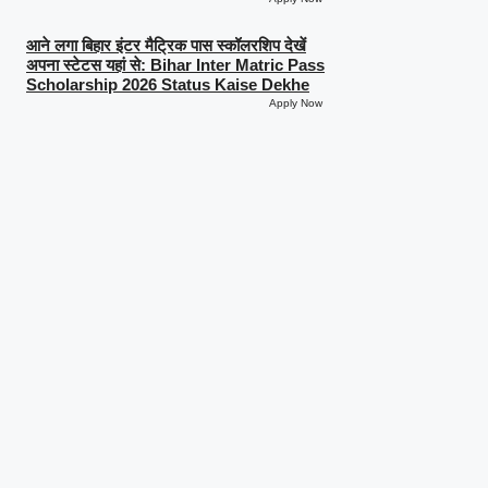
आने लगा बिहार इंटर मैट्रिक पास स्कॉलरशिप देखें
अपना स्टेटस यहां से: Bihar Inter Matric Pass
Scholarship 2026 Status Kaise Dekhe
Apply Now