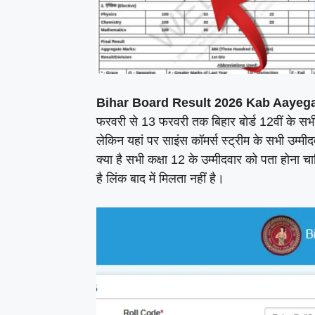
Bihar Board Result 2026 Kab Aayega
फरवरी से 13 फरवरी तक बिहार बोर्ड 12वीं के सभी 
लेकिन यहां पर साइंस कॉमर्स स्ट्रीम के सभी उम्मी
क्या है सभी कक्षा 12 के उम्मीदवार को पता होना 
है लिंक बाद में मिलता नहीं है।