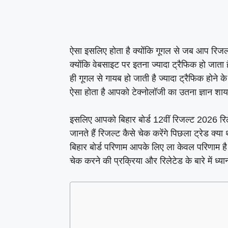
ऐसा इसलिए होता है क्योंकि गूगल से जब आप रिजल्
क्योंकि वेबसाइट पर इतना ज्यादा ट्रैफिक हो जाता 
ही गूगल से गायब हो जाती है ज्यादा ट्रैफिक होने 
ऐसा होता है आपको टेक्नोलॉजी का उतना ज्ञान शायद
इसलिए आपको बिहार बोर्ड 12वीं रिजल्ट 2026 रि
जानते हैं रिजल्ट कैसे चेक करेंगे पिछला ट्रेड क्या
बिहार बोर्ड परिणाम आपके लिए ला केवल परिणाम ह
चेक करने की प्रक्रिया और रिलेटेड के बारे में ध्या