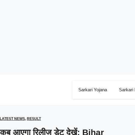
Sarkari Yojana
Sarkari
LATEST NEWS
,
RESULT
6 कब आएगा रिलीज डेट देखें: Bihar