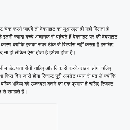
ट चेक करने जाएंगे तो वेबसाइट का यूआरएल ही नहीं मिलता है
है इतनी ज्यादा बच्चे अचानक से पहुंचते हैं वेबसाइट पर की वेबसाइट
के कारण क्योंकि इसका सर्वर ठीक से रिस्पांस नहीं करता है इसलिए
 ना हो लेकिन ऐसा होता है हमेशा होता है।
लीज डेट पता होनी चाहिए और लिंक से करके रखना होगा चलिए
 था किस दिन जारी होगा रिजल्ट पूरी अपडेट ध्यान से पढ़ लें क्योंकि
ै बल्कि भविष्य को उज्जवल करने का एक प्रमाण है चलिए रिजल्ट
न से समझते हैं।