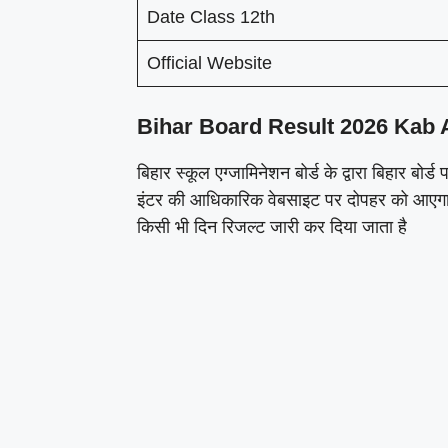
Date Class 12th
Official Website
Bihar Board Result 2026 Kab 
बिहार स्कूल एग्जामिनेशन बोर्ड के द्वारा बिहार बोर
इंटर की आधिकारिक वेबसाइट पर दोपहर को आएगा क्यो
किसी भी दिन रिजल्ट जारी कर दिया जाता है