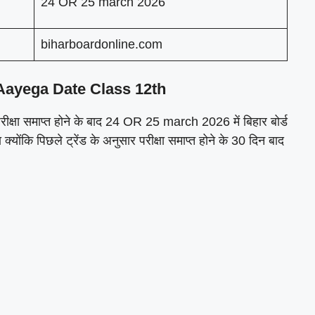
24 OR 25 march 2026
biharboardonline.com
Aayega Date Class 12th
्ड परीक्षा समाप्त होने के बाद 24 OR 25 march 2026 में बिहार बोर्ड
ंकि पिछले ट्रेंड के अनुसार परीक्षा समाप्त होने के 30 दिन बाद