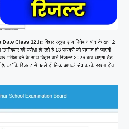
 Date Class 12th:
बिहार स्कूल एग्जामिनेशन बोर्ड के द्वारा 2
उम्मीदवार की परीक्षा हो रही है 13 फरवरी को समाप्त हो जाएगी
दवार परीक्षा देने के साथ बिहार बोर्ड रिजल्ट 2026 कब आएगा डेट
चाहिए क्योंकि रिजल्ट से पहले ही लिंक आपको सेव करके रखना होता