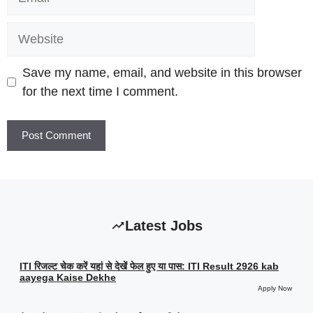
Website
Save my name, email, and website in this browser
for the next time I comment.
Latest Jobs
ITI रिजल्ट चेक करें यहां से देखें फेल हुए या पास: ITI Result 2926 kab
aayega Kaise Dekhe
Apply Now