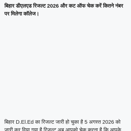
बिहार डीएलएड रिजल्ट 2026 और कट ऑफ चेक करें कितने नंबर
पर मिलेगा कॉलेज।
बिहार D.El.Ed का रिजल्ट जारी हो चुका है 5 अगस्त 2026 को
जारी कर दिया गया है रिजल्ट अब आपको चेक करना है कि आपके