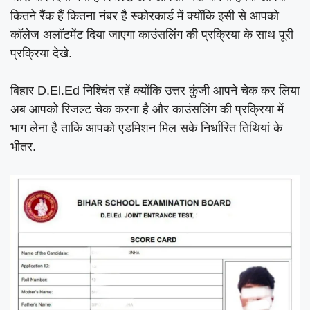
कितने रैंक हैं कितना नंबर है स्कोरकार्ड में क्योंकि इसी से आपको
कॉलेज अलॉटमेंट दिया जाएगा काउंसलिंग की प्रक्रिया के साथ पूरी
प्रक्रिया देखे.
बिहार D.El.Ed निश्चिंत रहें क्योंकि उत्तर कुंजी आपने चेक कर लिया
अब आपको रिजल्ट चेक करना है और काउंसलिंग की प्रक्रिया में
भाग लेना है ताकि आपको एडमिशन मिल सके निर्धारित तिथियां के
भीतर.