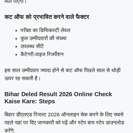
मिल पाएगी।
कट ऑफ को प्रभावित करने वाले फैक्टर
परीक्षा का डिफिकल्टी लेवल
कुल उम्मीदवारों की संख्या
उपलब्ध सीटें
कैटेगरी-वाइज रिजर्वेशन
इस साल उम्मीदवार ज्यादा होने से कट ऑफ पिछले साल से थोड़ी
ऊपर रह सकती है।
Bihar Deled Result 2026 Online Check
Kaise Kare: Steps
बिहार डीएलएड रिजल्ट 2026 ऑनलाइन चेक करने के लिए सबसे
पहले यहां पर दिए जानकारी को पढ़ें और स्टेप बाय स्टेप डाउनलोड
करेंगे: