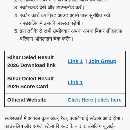
स्कोरकार्ड देखें और डाउनलोड करें।
स्कोर कार्ड का प्रिंट आउट अपने पास सुरक्षित रखें
काउंसलिंग में इसकी जरूरत पड़ेगी।
इस तरीके से सभी उम्मीदवार अपना अपना बिहार डीएलएड
परिणाम ऑनलाइन चेक करेंगे।
Bihar Deled Result
Link 1
|
Join Group
2026
Download link
Bihar Deled Result
Link 1
2026 Score Card
Official Website
Click Here
|
click here
स्कोरकार्ड में आपका कुल अंक, रैंक, क्वालीफाई स्टेटस आदि होगा।
काउंसलिंग और अगले स्टेप्स रिजल्ट के बाद काउंसलिंग जुलाई-