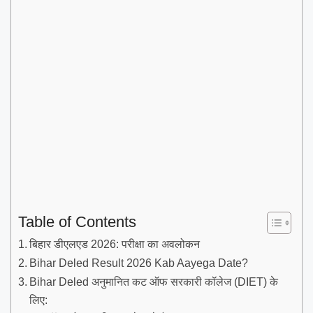
Table of Contents
बिहार डीएलएड 2026: परीक्षा का अवलोकन
Bihar Deled Result 2026 Kab Aayega Date?
Bihar Deled अनुमानित कट ऑफ सरकारी कॉलेज (DIET) के
लिए: