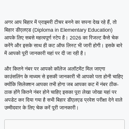
अगर आप बिहार में प्राइमरी टीचर बनने का सपना देख रहे हैं, तो
बिहार डीएलएड (Diploma in Elementary Education)
आपके लिए सबसे महत्वपूर्ण स्टेप है। 2026 का रिजल्ट कैसे चेक
करेंगे और इसके साथ ही कट ऑफ लिस्ट भी जारी होगी। इसके बारे
में आपको पूरी जानकारी यहां पर दी जा रही है।
और कितने नंबर पर आपको कॉलेज अलॉटमेंट मिल जाएगा
काउंसलिंग के माध्यम से इसकी जानकारी भी आपको पता होनी चाहिए
क्योंकि सिलेक्शन आपका तभी होगा जब आपका कट में नंबर ठीक-
ठाक होंगे कितने नंबर होने चाहिए इसका पूरा लेखा जोखा यहां पर
अपडेट कर दिया गया है सभी बिहार डीएलएड प्रवेश परीक्षा देने वाले
उम्मीदवार के लिए चेक करें पूरी जानकारी।