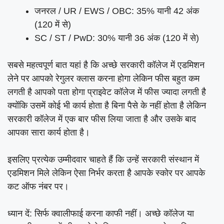
जनरल / UR / EWS / OBC: 35% यानी 42 अंक
(120 में से)
SC / ST / PwD: 30% यानी 36 अंक (120 में से)
सबसे महत्वपूर्ण बात यहां है कि अच्छे सरकारी कॉलेज में एडमिशन
लेने पर आपको रेगुलर क्लास करना होगा लेकिन फीस बहुत कम
लगती है आपको पता होगा प्राइवेट कॉलेज में फीस ज्यादा लगती है
क्योंकि उसमें कोई भी कार्य होता है बिना पैसे के नहीं होता है लेकिन
सरकारी कॉलेज में एक बार फीस लिया जाता है और उसके बाद
आपका सारा कार्य होता है।
इसलिए प्रत्येक उम्मीदवार चाहते हैं कि उन्हें सरकारी संस्थान में
एडमिशन मिले लेकिन ऐसा निर्भर करता है आपके स्कोर पर आपके
कट ऑफ नंबर पर।
ध्यान दें: सिर्फ क्वालीफाई करना काफी नहीं। अच्छे कॉलेज या