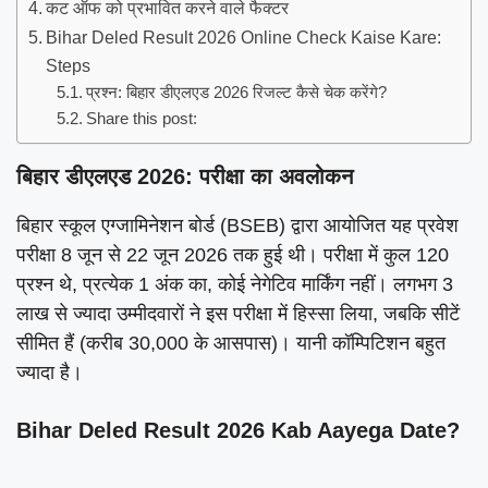
कट ऑफ को प्रभावित करने वाले फैक्टर
Bihar Deled Result 2026 Online Check Kaise Kare:
Steps
प्रश्न: बिहार डीएलएड 2026 रिजल्ट कैसे चेक करेंगे?
Share this post:
बिहार डीएलएड 2026: परीक्षा का अवलोकन
बिहार स्कूल एग्जामिनेशन बोर्ड (BSEB) द्वारा आयोजित यह प्रवेश
परीक्षा 8 जून से 22 जून 2026 तक हुई थी। परीक्षा में कुल 120
प्रश्न थे, प्रत्येक 1 अंक का, कोई नेगेटिव मार्किंग नहीं। लगभग 3
लाख से ज्यादा उम्मीदवारों ने इस परीक्षा में हिस्सा लिया, जबकि सीटें
सीमित हैं (करीब 30,000 के आसपास)। यानी कॉम्पिटिशन बहुत
ज्यादा है।
Bihar Deled Result 2026 Kab Aayega Date?