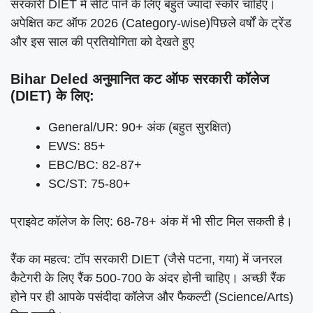
सरकारी DIET में सीट पाने के लिए बहुत ज्यादा स्कोर चाहिए।
अपेक्षित कट ऑफ 2026 (Category-wise)पिछले वर्षों के ट्रेंड
और इस साल की प्रतियोगिता को देखते हुए
Bihar Deled अनुमानित कट ऑफ सरकारी कॉलेज
(DIET) के लिए:
General/UR: 90+ अंक (बहुत सुरक्षित)
EWS: 85+
EBC/BC: 82-87+
SC/ST: 75-80+
प्राइवेट कॉलेज के लिए: 68-78+ अंक में भी सीट मिल सकती है।
रैंक का महत्व: टॉप सरकारी DIET (जैसे पटना, गया) में जनरल
कैटेगरी के लिए रैंक 500-700 के अंदर होनी चाहिए। अच्छी रैंक
होने पर ही आपके पसंदीदा कॉलेज और फैकल्टी (Science/Arts)