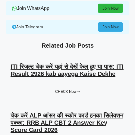
Join WhatsApp
Join Now
Join Telegram
Join Now
Related Job Posts
ITI रिजल्ट चेक करें यहां से देखें फेल हुए या पास: ITI
Result 2926 kab aayega Kaise Dekhe
CHECK Now
चेक करें ALP आंसर की स्कोर कार्ड इनका सिलेक्शन
पक्का: RRB ALP CBT 2 Answer Key
Score Card 2026