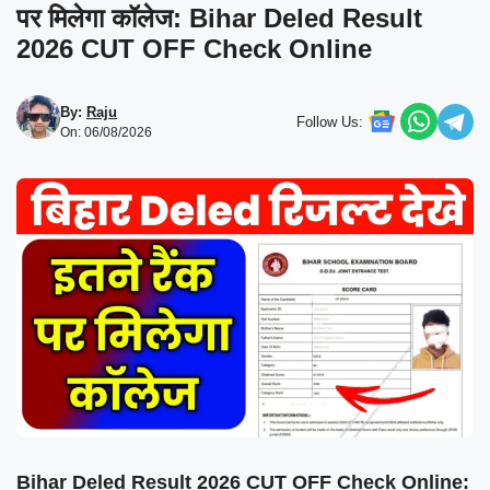
पर मिलेगा कॉलेज: Bihar Deled Result
2026 CUT OFF Check Online
By:
Raju
Follow Us:
On: 06/08/2026
Bihar Deled Result 2026 CUT OFF Check Online: