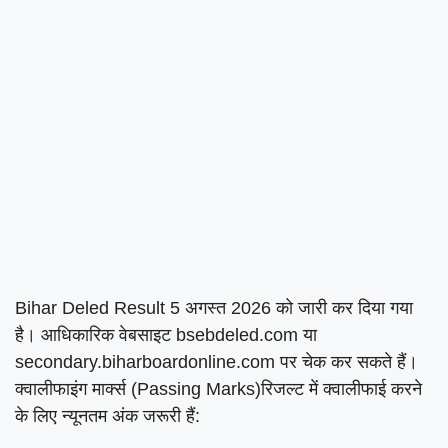
Bihar Deled Result 5 अगस्त 2026 को जारी कर दिया गया
है। आधिकारिक वेबसाइट bsebdeled.com या
secondary.biharboardonline.com पर चेक कर सकते हैं।
क्वालीफाइंग मार्क्स (Passing Marks)रिजल्ट में क्वालीफाई करने
के लिए न्यूनतम अंक जरूरी हैं: