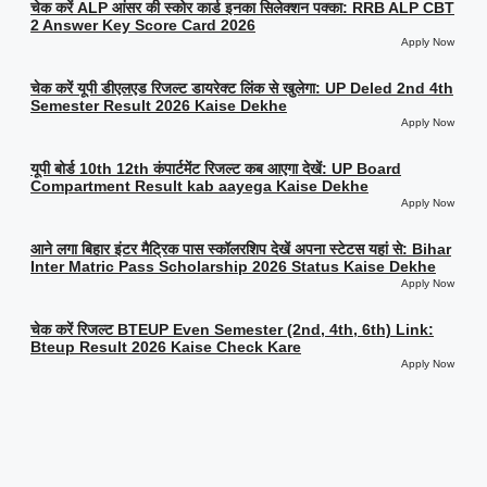
चेक करें ALP आंसर की स्कोर कार्ड इनका सिलेक्शन पक्का: RRB ALP CBT
2 Answer Key Score Card 2026
Apply Now
चेक करें यूपी डीएलएड रिजल्ट डायरेक्ट लिंक से खुलेगा: UP Deled 2nd 4th
Semester Result 2026 Kaise Dekhe
Apply Now
यूपी बोर्ड 10th 12th कंपार्टमेंट रिजल्ट कब आएगा देखें: UP Board
Compartment Result kab aayega Kaise Dekhe
Apply Now
आने लगा बिहार इंटर मैट्रिक पास स्कॉलरशिप देखें अपना स्टेटस यहां से: Bihar
Inter Matric Pass Scholarship 2026 Status Kaise Dekhe
Apply Now
चेक करें रिजल्ट BTEUP Even Semester (2nd, 4th, 6th) Link:
Bteup Result 2026 Kaise Check Kare
Apply Now