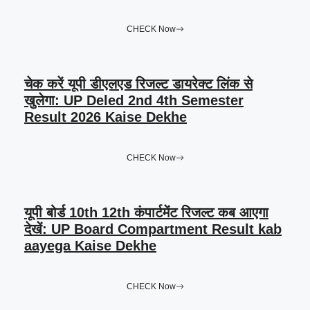
CHECK Now
चेक करें यूपी डीएलएड रिजल्ट डायरेक्ट लिंक से
खुलेगा: UP Deled 2nd 4th Semester
Result 2026 Kaise Dekhe
CHECK Now
यूपी बोर्ड 10th 12th कंपार्टमेंट रिजल्ट कब आएगा
देखें: UP Board Compartment Result kab
aayega Kaise Dekhe
CHECK Now