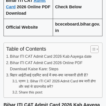
Bihar ITI CAT
Admit
Card
2026 Online PDF
Check Below
Download
bceceboard.bihar.gov.
Official Website
in
Table of Contents
Bihar ITI CAT Admit Card 2026 Kab Aayega date
Bihar ITI CAT Admit Card 2026 Online PDF
Download Kaise Kare: Steps
बिहार आईटीआई एडमिट कार्ड में क्या-क्या जानकारी होती है?
प्रश्न 1: Bihar ITI CAT 2026 Admit Card कब जारी होगा
और कहां से डाउनलोड करें?
Share this post:
Bihar ITI CAT Admit Card 2026 Kab Aayega