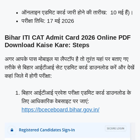
ऑनलाइन एडमिट कार्ड जारी होने की तारीख: 10 मई हैं)।
परीक्षा तिथि: 17 मई 2026
Bihar ITI CAT Admit Card 2026 Online PDF
Download Kaise Kare: Steps
अगर आपके पास मोबाइल या लैपटॉप है तो तुरंत यहां पर बताए गए
तरीके से बिहार आईटीआई सेट एडमिट कार्ड डाउनलोड करें और देखें
कहां जिले में होगी परीक्षा:
बिहार आईटीआई प्रवेश परीक्षा एडमिट कार्ड डाउनलोड के
लिए आधिकारिक वेबसाइट पर जाएं:
https://bceceboard.bihar.gov.in/