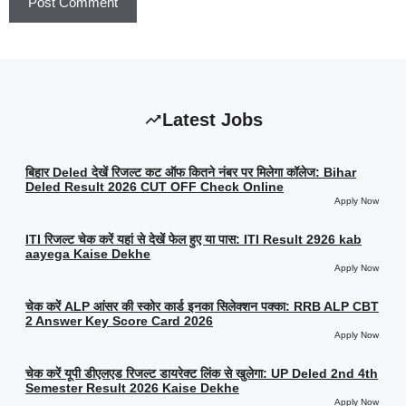
Latest Jobs
बिहार Deled देखें रिजल्ट कट ऑफ कितने नंबर पर मिलेगा कॉलेज: Bihar
Deled Result 2026 CUT OFF Check Online
Apply Now
ITI रिजल्ट चेक करें यहां से देखें फेल हुए या पास: ITI Result 2926 kab
aayega Kaise Dekhe
Apply Now
चेक करें ALP आंसर की स्कोर कार्ड इनका सिलेक्शन पक्का: RRB ALP CBT
2 Answer Key Score Card 2026
Apply Now
चेक करें यूपी डीएलएड रिजल्ट डायरेक्ट लिंक से खुलेगा: UP Deled 2nd 4th
Semester Result 2026 Kaise Dekhe
Apply Now