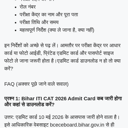
रोल नंबर
परीक्षा केंद्र का नाम और पूरा पता
परीक्षा तिथि और समय
महत्वपूर्ण निर्देश (क्या ले जाना है, क्या नहीं)
इन निर्देशों को अच्छे से पढ़ लें। आमतौर पर परीक्षा केंद्र पर आधार
कार्ड या फोटो आईडी, प्रिंटेड एडमिट कार्ड और पासपोर्ट साइज
फोटो ले जाना जरूरी होता है।एडमिट कार्ड डाउनलोड न हो तो क्या
करें?
FAQ (अक्सर पूछे जाने वाले सवाल)
प्रश्न 1: Bihar ITI CAT 2026 Admit Card कब जारी होगा
और कहां से डाउनलोड करें?
उत्तर: एडमिट कार्ड 10 मई 2026 के आसपास जारी होने वाला है।
इसे आधिकारिक वेबसाइट bceceboard.bihar.gov.in से ही