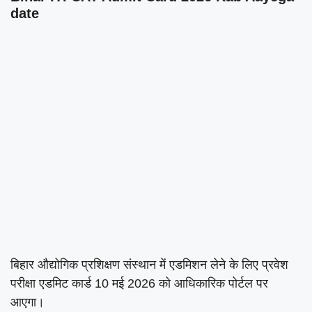
date
बिहार औद्योगिक प्रशिक्षण संस्थान में एडमिशन लेने के लिए प्रवेश
परीक्षा एडमिट कार्ड 10 मई 2026 को आधिकारिक पोर्टल पर
आएगा।