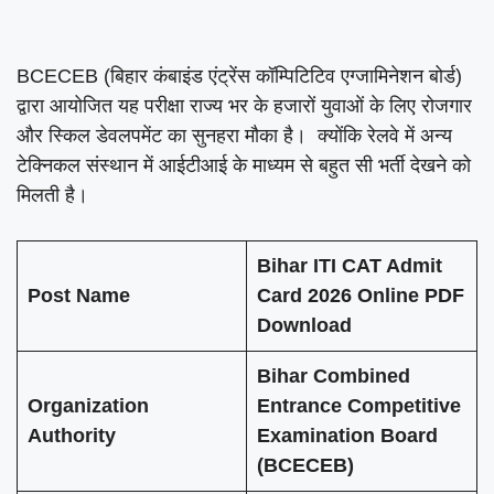
BCECEB (बिहार कंबाइंड एंट्रेंस कॉम्पिटिटिव एग्जामिनेशन बोर्ड)
द्वारा आयोजित यह परीक्षा राज्य भर के हजारों युवाओं के लिए रोजगार
और स्किल डेवलपमेंट का सुनहरा मौका है। क्योंकि रेलवे में अन्य
टेक्निकल संस्थान में आईटीआई के माध्यम से बहुत सी भर्ती देखने को
मिलती है।
Bihar ITI CAT Admit
Post Name
Card 2026 Online PDF
Download
Bihar Combined
Organization
Entrance Competitive
Authority
Examination Board
(BCECEB)