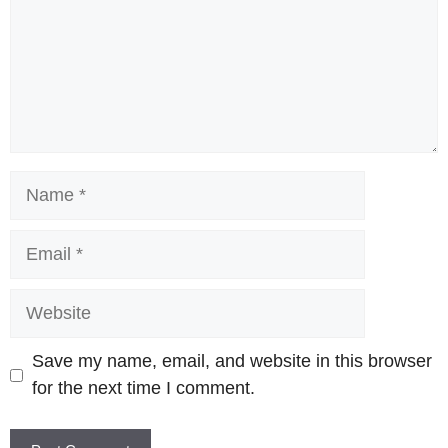
Name
Email
Website
Save my name, email, and website in this browser
for the next time I comment.