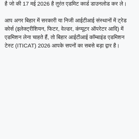
है जो की 17 मई 2026 है तुरंत एडमिट कार्ड डाउनलोड कर ले।
आप अगर बिहार में सरकारी या निजी आईटीआई संस्थानों में ट्रेड
कोर्स (इलेक्ट्रीशियन, फिटर, वेल्डर, कंप्यूटर ऑपरेटर आदि) में
एडमिशन लेना चाहते हैं, तो बिहार आईटीआई कॉम्बाइंड एडमिशन
टेस्ट (ITICAT) 2026 आपके सपनों का सबसे बड़ा द्वार है।