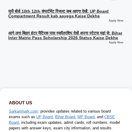
यूपी बोर्ड 10th 12th कंपार्टमेंट रिजल्ट कब आएगा देखें: UP Board
Compartment Result kab aayega Kaise Dekhe
Apply Now
आने लगा बिहार इंटर मैट्रिक पास स्कॉलरशिप देखें अपना स्टेटस यहां से: Bihar
Inter Matric Pass Scholarship 2026 Status Kaise Dekhe
Apply Now
ABOUT US
Sarkarimark.com
: provides updates related to various board
exams such as
UP Board
,
Bihar Board
,
MP Board
, and
CBSE
Board
, including exam updates, admit cards, roll numbers, model
papers with answer keys, exam city information, and results.