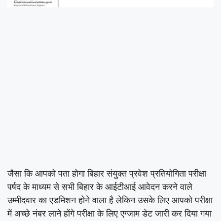
जैसा कि आपको पता होगा बिहार संयुक्त प्रवेश प्रतियोगिता परीक्षा
पर्षद के माध्यम से सभी बिहार के आईटीआई आवेदन करने वाले
उम्मीदवार का एडमिशन होने वाला है लेकिन उसके लिए आपको परीक्षा
में अच्छे नंबर लाने होंगे परीक्षा के लिए एग्जाम डेट जारी कर दिया गया