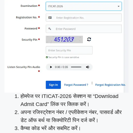
होमपेज पर ITICAT-2026 सेक्शन या “Download
Admit Card” लिंक पर क्लिक करें।
अपना रजिस्ट्रेशन नंबर / एप्लीकेशन नंबर, पासवर्ड और
डेट ऑफ बर्थ या सिक्योरिटी पिन दर्ज करें।
कैप्चा कोड भरें और सबमिट करें।