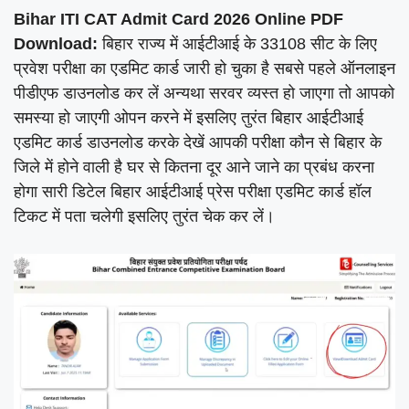
Bihar ITI CAT Admit Card 2026 Online PDF
Download:
बिहार राज्य में आईटीआई के 33108 सीट के लिए
प्रवेश परीक्षा का एडमिट कार्ड जारी हो चुका है सबसे पहले ऑनलाइन
पीडीएफ डाउनलोड कर लें अन्यथा सरवर व्यस्त हो जाएगा तो आपको
समस्या हो जाएगी ओपन करने में इसलिए तुरंत बिहार आईटीआई
एडमिट कार्ड डाउनलोड करके देखें आपकी परीक्षा कौन से बिहार के
जिले में होने वाली है घर से कितना दूर आने जाने का प्रबंध करना
होगा सारी डिटेल बिहार आईटीआई प्रेस परीक्षा एडमिट कार्ड हॉल
टिकट में पता चलेगी इसलिए तुरंत चेक कर लें।