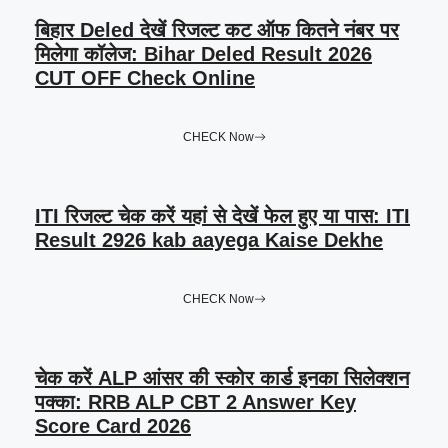
बिहार Deled देखें रिजल्ट कट ऑफ कितने नंबर पर
मिलेगा कॉलेज: Bihar Deled Result 2026
CUT OFF Check Online
CHECK Now
ITI रिजल्ट चेक करें यहां से देखें फेल हुए या पास: ITI
Result 2926 kab aayega Kaise Dekhe
CHECK Now
चेक करें ALP आंसर की स्कोर कार्ड इनका सिलेक्शन
पक्का: RRB ALP CBT 2 Answer Key
Score Card 2026