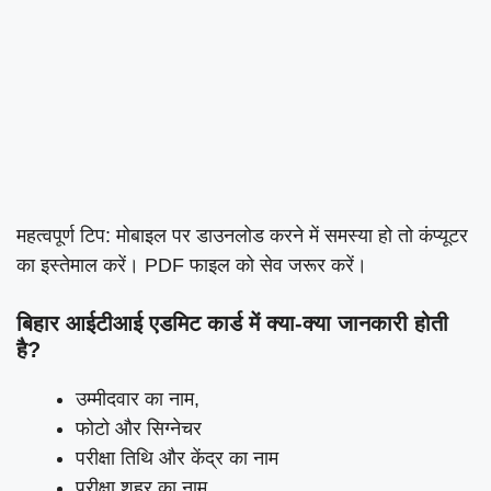
महत्वपूर्ण टिप: मोबाइल पर डाउनलोड करने में समस्या हो तो कंप्यूटर
का इस्तेमाल करें। PDF फाइल को सेव जरूर करें।
बिहार आईटीआई एडमिट कार्ड में क्या-क्या जानकारी होती
है?
उम्मीदवार का नाम,
फोटो और सिग्नेचर
परीक्षा तिथि और केंद्र का नाम
परीक्षा शहर का नाम