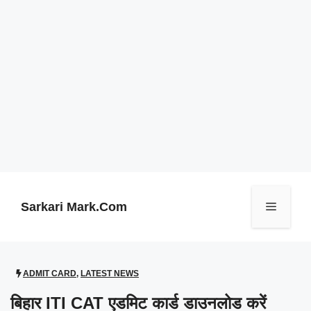
Skip
to
content
Sarkari Mark.Com
Menu
ADMIT CARD
,
LATEST NEWS
बिहार ITI CAT एडमिट कार्ड डाउनलोड करें