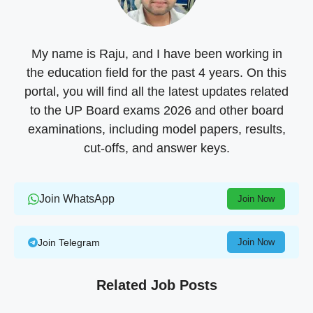
My name is Raju, and I have been working in
the education field for the past 4 years. On this
portal, you will find all the latest updates related
to the UP Board exams 2026 and other board
examinations, including model papers, results,
cut-offs, and answer keys.
Join WhatsApp
Join Now
Join Telegram
Join Now
Related Job Posts