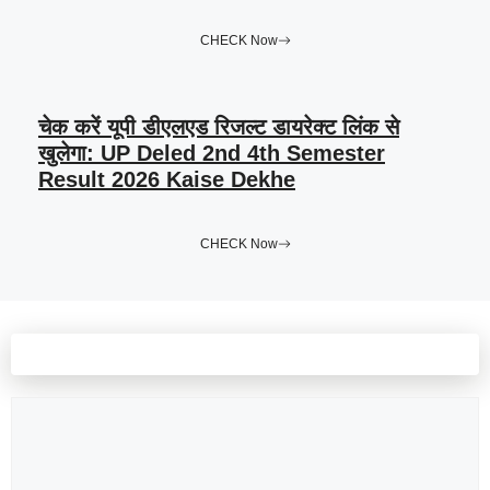
CHECK Now
चेक करें यूपी डीएलएड रिजल्ट डायरेक्ट लिंक से
खुलेगा: UP Deled 2nd 4th Semester
Result 2026 Kaise Dekhe
CHECK Now
Leave a comment
Comment