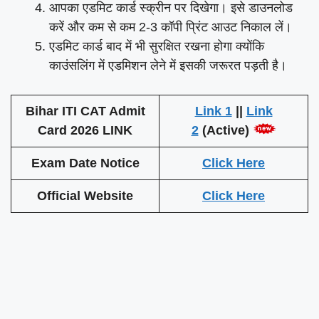
आपका एडमिट कार्ड स्क्रीन पर दिखेगा। इसे डाउनलोड
करें और कम से कम 2-3 कॉपी प्रिंट आउट निकाल लें।
एडमिट कार्ड बाद में भी सुरक्षित रखना होगा क्योंकि
काउंसलिंग में एडमिशन लेने में इसकी जरूरत पड़ती है।
Bihar ITI CAT Admit
Link 1
||
Link
Card 2026 LINK
2
(Active)
Exam Date Notice
Click Here
Official Website
Click Here