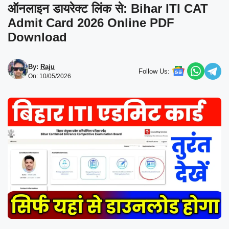
ऑनलाइन डायरेक्ट लिंक से: Bihar ITI CAT
Admit Card 2026 Online PDF
Download
By:
Raju
Follow Us:
On: 10/05/2026