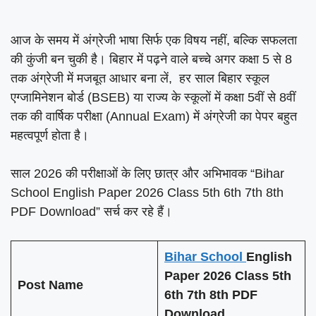
आज के समय में अंग्रेजी भाषा सिर्फ एक विषय नहीं, बल्कि सफलता
की कुंजी बन चुकी है। बिहार में पढ़ने वाले बच्चे अगर कक्षा 5 से 8
तक अंग्रेजी में मजबूत आधार बना लें, हर साल बिहार स्कूल
एग्जामिनेशन बोर्ड (BSEB) या राज्य के स्कूलों में कक्षा 5वीं से 8वीं
तक की वार्षिक परीक्षा (Annual Exam) में अंग्रेजी का पेपर बहुत
महत्वपूर्ण होता है।
साल 2026 की परीक्षाओं के लिए छात्र और अभिभावक “Bihar
School English Paper 2026 Class 5th 6th 7th 8th
PDF Download” सर्च कर रहे हैं।
Bihar School
English
Paper 2026 Class 5th
Post Name
6th 7th 8th PDF
Download