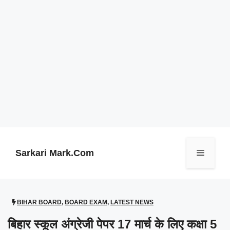
Skip
to
content
Sarkari Mark.Com
Menu
BIHAR BOARD
,
BOARD EXAM
,
LATEST NEWS
बिहार स्कूल अंग्रेजी पेपर 17 मार्च के लिए कक्षा 5