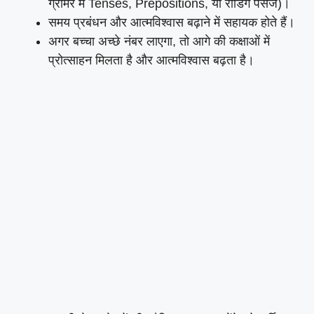
ग्रामर में Tenses, Prepositions, या रीडिंग पैसेज)।
समय प्रबंधन और आत्मविश्वास बढ़ाने में सहायक होते हैं।
अगर बच्चा अच्छे नंबर लाएगा, तो आगे की कक्षाओं में
प्रोत्साहन मिलता है और आत्मविश्वास बढ़ता है।