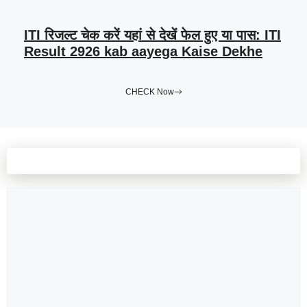
ITI रिजल्ट चेक करें यहां से देखें फेल हुए या पास: ITI
Result 2926 kab aayega Kaise Dekhe
CHECK Now
Leave a comment
Comment