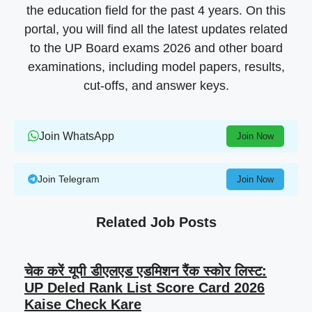
the education field for the past 4 years. On this
portal, you will find all the latest updates related
to the UP Board exams 2026 and other board
examinations, including model papers, results,
cut-offs, and answer keys.
Join WhatsApp
Join Now
Join Telegram
Join Now
Related Job Posts
चेक करें यूपी डीएलएड एडमिशन रैंक स्कोर लिस्ट:
UP Deled Rank List Score Card 2026
Kaise Check Kare