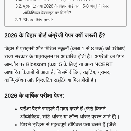
प्रश्न 1: क्या 2026 के बिहार बोर्ड कक्षा 5-8 अंग्रेजी पेपर
ऑफिशियल वेबसाइट पर मिलेंगे?
Share this post:
2026 के बिहार बोर्ड अंग्रेजी पेपर क्यों जरूरी हैं?
बिहार में प्राइमरी और मिडिल स्कूलों (कक्षा 1 से 8 तक) की परीक्षाएं
राज्य सरकार के पाठ्यक्रम पर आधारित होती हैं। अंग्रेजी का पेपर
आमतौर पर Blossom (कक्षा 5 के लिए) या अन्य NCERT
आधारित किताबों से आता है, जिसमें रीडिंग, राइटिंग, ग्रामर,
कॉम्प्रिहेंशन और क्रिएटिव राइटिंग शामिल होती है।
2026 के वार्षिक परीक्षा पेपर:
परीक्षा पैटर्न समझने में मदद करते हैं (जैसे कितने
ऑब्जेक्टिव, शॉर्ट आंसर या लॉन्ग आंसर प्रश्न आते हैं)।
पिछले ट्रेंड्स से महत्वपूर्ण टॉपिक्स पता चलते हैं (जैसे