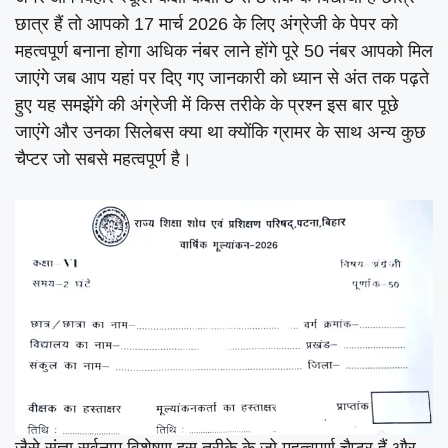
छात्र हैं तो आपको 17 मार्च 2026 के लिए अंग्रेजी के पेपर को
महत्वपूर्ण बनाना होगा अधिक नंबर लाने होंगे पूरे 50 नंबर आपको मिल
जाएंगे जब आप यहां पर दिए गए जानकारी को ध्यान से अंत तक पढ़ते
हुए यह समझेंगे की अंग्रेजी में किस तरीके के प्रश्न इस बार पूछे
जाएंगे और उनका सिलेबस क्या था क्योंकि ग्रामर के साथ अन्य कुछ
चैप्टर जो सबसे महत्वपूर्ण है।
जैसे संज्ञा सर्वनाम विशेषण इस तरीके के जो महत्वपूर्ण चैप्टर हैं और