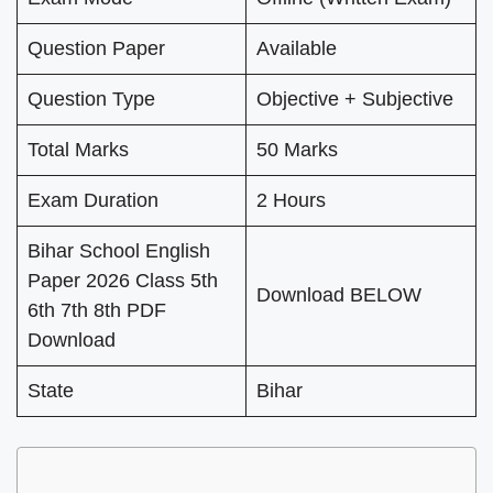
Question Paper
Available
Question Type
Objective + Subjective
Total Marks
50 Marks
Exam Duration
2 Hours
Bihar School English
Paper 2026 Class 5th
Download BELOW
6th 7th 8th PDF
Download
State
Bihar