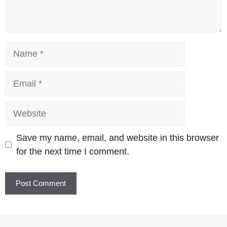
Name
Email
Website
Save my name, email, and website in this browser
for the next time I comment.