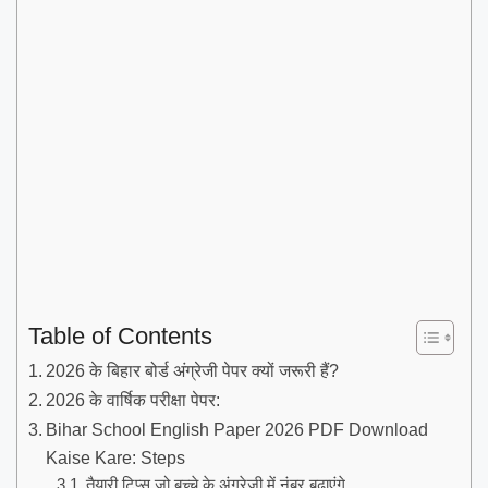
Table of Contents
2026 के बिहार बोर्ड अंग्रेजी पेपर क्यों जरूरी हैं?
2026 के वार्षिक परीक्षा पेपर:
Bihar School English Paper 2026 PDF Download
Kaise Kare: Steps
तैयारी टिप्स जो बच्चे के अंग्रेजी में नंबर बढ़ाएंगे