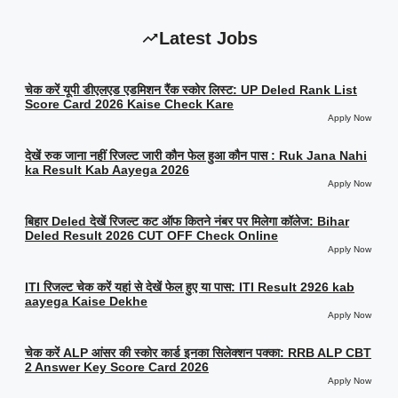
Latest Jobs
चेक करें यूपी डीएलएड एडमिशन रैंक स्कोर लिस्ट: UP Deled Rank List
Score Card 2026 Kaise Check Kare
Apply Now
देखें रुक जाना नहीं रिजल्ट जारी कौन फेल हुआ कौन पास : Ruk Jana Nahi
ka Result Kab Aayega 2026
Apply Now
बिहार Deled देखें रिजल्ट कट ऑफ कितने नंबर पर मिलेगा कॉलेज: Bihar
Deled Result 2026 CUT OFF Check Online
Apply Now
ITI रिजल्ट चेक करें यहां से देखें फेल हुए या पास: ITI Result 2926 kab
aayega Kaise Dekhe
Apply Now
चेक करें ALP आंसर की स्कोर कार्ड इनका सिलेक्शन पक्का: RRB ALP CBT
2 Answer Key Score Card 2026
Apply Now