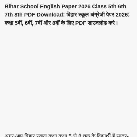
Bihar School English Paper 2026 Class 5th 6th
7th 8th PDF Download: बिहार स्कूल अंग्रेजी पेपर 2026:
कक्षा 5वीं, 6वीं, 7वीं और 8वीं के लिए PDF डाउनलोड करे।
अगर आप बिहार स्कूल कक्षा कक्षा 5 से 8 तक के विद्यार्थी हैं छात्र-