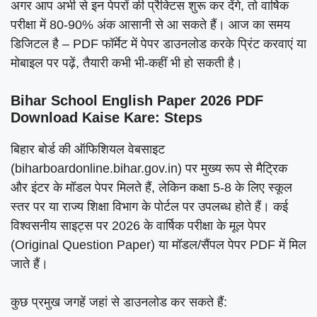
अगर आप अभी से इन पेपरों की प्रैक्टिस शुरू कर देंगे, तो वार्षिक
परीक्षा में 80-90% अंक आसानी से आ सकते हैं। आज का समय
डिजिटल है – PDF फॉर्मेट में पेपर डाउनलोड करके प्रिंट करवाएं या
मोबाइल पर पढ़ें, तैयारी कभी भी-कहीं भी हो सकती है।
Bihar School English Paper 2026 PDF
Download Kaise Kare: Steps
बिहार बोर्ड की ऑफिशियल वेबसाइट
(biharboardonline.bihar.gov.in) पर मुख्य रूप से मैट्रिक
और इंटर के मॉडल पेपर मिलते हैं, लेकिन कक्षा 5-8 के लिए स्कूल
स्तर पर या राज्य शिक्षा विभाग के पोर्टल पर उपलब्ध होते हैं। कई
विश्वसनीय साइट्स पर 2026 के वार्षिक परीक्षा के मूल पेपर
(Original Question Paper) या मॉडल/सैंपल पेपर PDF में मिल
जाते हैं।
कुछ प्रमुख जगहें जहां से डाउनलोड कर सकते हैं: