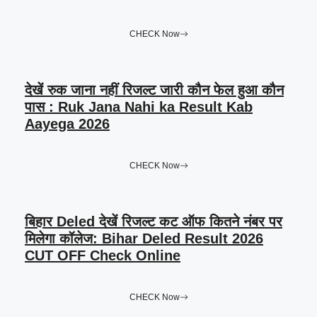
CHECK Now
देखें रुक जाना नहीं रिजल्ट जारी कौन फेल हुआ कौन
पास : Ruk Jana Nahi ka Result Kab
Aayega 2026
CHECK Now
बिहार Deled देखें रिजल्ट कट ऑफ कितने नंबर पर
मिलेगा कॉलेज: Bihar Deled Result 2026
CUT OFF Check Online
CHECK Now