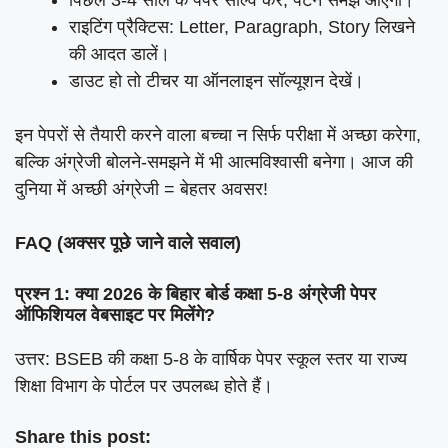
राइटिंग प्रैक्टिस: Letter, Paragraph, Story लिखने
की आदत डालें।
डाउट हो तो टीचर या ऑनलाइन सॉल्यूशन देखें।
इन पेपरों से तैयारी करने वाला बच्चा न सिर्फ परीक्षा में अच्छा करेगा,
बल्कि अंग्रेजी बोलने-समझने में भी आत्मविश्वासी बनेगा। आज की
दुनिया में अच्छी अंग्रेजी = बेहतर अवसर!
FAQ (अक्सर पूछे जाने वाले सवाल)
प्रश्न 1: क्या 2026 के बिहार बोर्ड कक्षा 5-8 अंग्रेजी पेपर
ऑफिशियल वेबसाइट पर मिलेंगे?
उत्तर: BSEB की कक्षा 5-8 के वार्षिक पेपर स्कूल स्तर या राज्य
शिक्षा विभाग के पोर्टल पर उपलब्ध होते हैं।
Share this post: