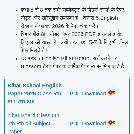
कक्षा 5 से 8 तक सभी सब्जेक्ट्स के पिछले सालों के पेपर,
नोट्स और सॉल्यूशन उपलब्ध हैं। क्लास 5 English
सेक्शन में जाकर 2026 के पेपर चेक करें।
बिहार बोर्ड 8th मॉडल पेपर 2026 PDF डाउनलोड के
लिए अच्छी साइट है। इसी तरह कक्षा 5-7 के लिए भी सैंपल
पेपर मिलते हैं।
“Class 5 English Bihar Board” सर्च करने पर
Blossom टेस्ट पेपर या वार्षिक पेपर PDF मिल जाते हैं।
Bihar School English
Paper 2026 Class 5th
PDF Download
6th 7th 8th
bihar Board Class 6th
7th 8th all Subject
PDF Download
Paper