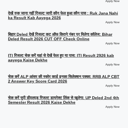
Apply Now
देखें रुक जाना नहीं रिजल्ट जारी कौन फेल हुआ कौन पास : Ruk Jana Nahi
ka Result Kab Aayega 2026
Apply Now
बिहार Deled देखें रिजल्ट कट ऑफ कितने नंबर पर मिलेगा कॉलेज: Bihar
Deled Result 2026 CUT OFF Check Online
Apply Now
ITI रिजल्ट चेक करें यहां से देखें फेल हुए या पास: ITI Result 2926 kab
aayega Kaise Dekhe
Apply Now
चेक करें ALP आंसर की स्कोर कार्ड इनका सिलेक्शन पक्का: RRB ALP CBT
2 Answer Key Score Card 2026
Apply Now
चेक करें यूपी डीएलएड रिजल्ट डायरेक्ट लिंक से खुलेगा: UP Deled 2nd 4th
Semester Result 2026 Kaise Dekhe
Apply Now