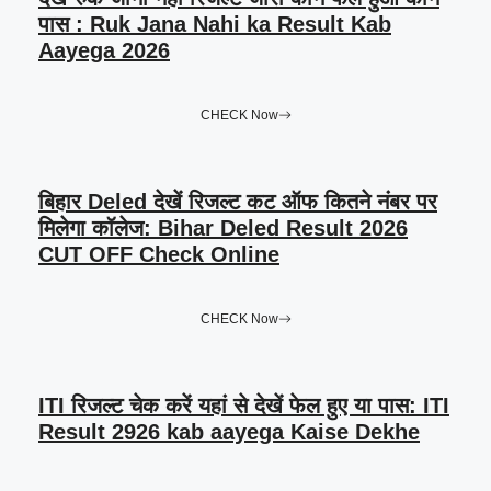
पास : Ruk Jana Nahi ka Result Kab
Aayega 2026
CHECK Now
बिहार Deled देखें रिजल्ट कट ऑफ कितने नंबर पर
मिलेगा कॉलेज: Bihar Deled Result 2026
CUT OFF Check Online
CHECK Now
ITI रिजल्ट चेक करें यहां से देखें फेल हुए या पास: ITI
Result 2926 kab aayega Kaise Dekhe