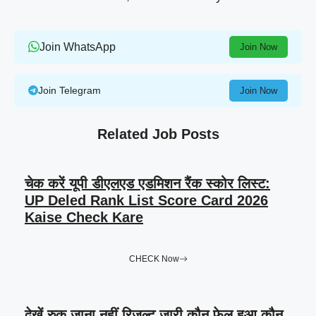
Join WhatsApp
Join Now
Join Telegram
Join Now
Related Job Posts
चेक करें यूपी डीएलएड एडमिशन रैंक स्कोर लिस्ट:
UP Deled Rank List Score Card 2026
Kaise Check Kare
CHECK Now
देखें रुक जाना नहीं रिजल्ट जारी कौन फेल हुआ कौन