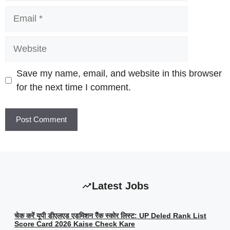
Email
Website
Save my name, email, and website in this browser
for the next time I comment.
Latest Jobs
चेक करें यूपी डीएलएड एडमिशन रैंक स्कोर लिस्ट: UP Deled Rank List
Score Card 2026 Kaise Check Kare