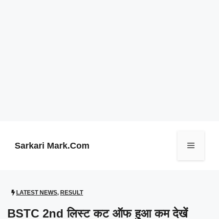
Skip
to
content
Sarkari Mark.Com
Menu
LATEST NEWS
,
RESULT
BSTC 2nd लिस्ट कट ऑफ हुआ कम देखें