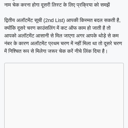
नाम चेक करना होगा दूसरी लिस्ट के लिए प्रक्रिया को समझें
द्वितीय अलॉटमेंट सूची (2nd List) आपकी किस्मत बदल सकती है,
क्योंकि दूसरे चरण काउंसलिंग में कट ऑफ काम हो जाती है तो
आपको अलॉटमेंट आसानी से मिल जाएगा अगर आपके थोड़े से कम
नंबर के कारण अलॉटमेंट प्रथम चरण में नहीं मिला था तो दूसरे चरण
में निश्चित रूप से मिलेगा जरूर चेक करें नीचे लिंक दिया है।