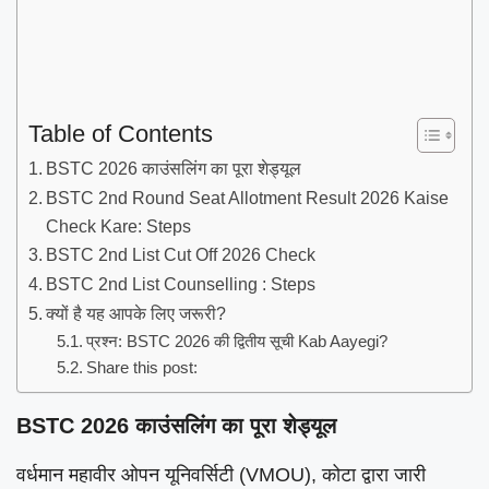
Table of Contents
BSTC 2026 काउंसलिंग का पूरा शेड्यूल
BSTC 2nd Round Seat Allotment Result 2026 Kaise
Check Kare: Steps
BSTC 2nd List Cut Off 2026 Check
BSTC 2nd List Counselling : Steps
क्यों है यह आपके लिए जरूरी?
प्रश्न: BSTC 2026 की द्वितीय सूची Kab Aayegi?
Share this post:
BSTC 2026 काउंसलिंग का पूरा शेड्यूल
वर्धमान महावीर ओपन यूनिवर्सिटी (VMOU), कोटा द्वारा जारी