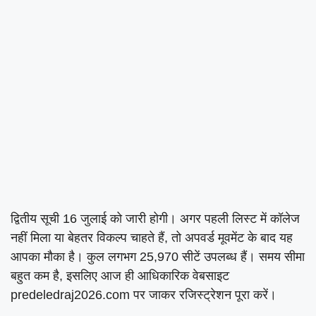
द्वितीय सूची 16 जुलाई को जारी होगी। अगर पहली लिस्ट में कॉलेज
नहीं मिला या बेहतर विकल्प चाहते हैं, तो अपवर्ड मूवमेंट के बाद यह
आपका मौका है। कुल लगभग 25,970 सीटें उपलब्ध हैं। समय सीमा
बहुत कम है, इसलिए आज ही आधिकारिक वेबसाइट
predeledraj2026.com पर जाकर रजिस्ट्रेशन पूरा करें।