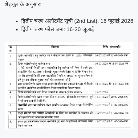
शेड्यूल के अनुसार:
द्वितीय चरण अलॉटमेंट सूची (2nd List): 16 जुलाई 2026
द्वितीय चरण फीस जमा: 16-20 जुलाई