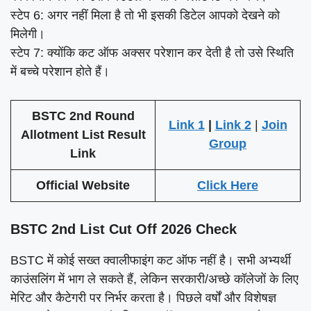
स्टेप 6: अगर नहीं मिला है तो भी इसकी डिटेल आपको देखने को
मिलेगी।
स्टेप 7: क्योंकि कट ऑफ अक्सर परेशान कर देती है तो उसे स्थिति
में बच्चे परेशान होते हैं।
BSTC 2nd Round
Link 1
|
Link 2
|
Join
Allotment List Result
Group
Link
Official Website
Click Here
BSTC 2nd List Cut Off 2026 Check
BSTC में कोई सख्त क्वालीफाइंग कट ऑफ नहीं है। सभी अभ्यर्थी
काउंसलिंग में भाग ले सकते हैं, लेकिन सरकारी/अच्छे कॉलेजों के लिए
मेरिट और कैटेगरी पर निर्भर करता है। पिछले वर्षों और विशेषज्ञ