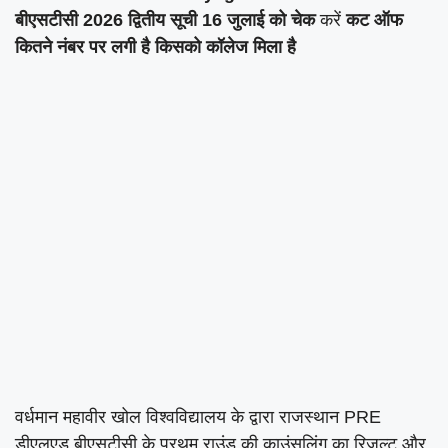
बीएसटीसी 2026 द्वितीय सूची 16 जुलाई को चेक
करें
कट ऑफ
कितने नंबर पर लगी है किसको कॉलेज मिला है
वर्धमान महावीर खोल विश्वविद्यालय के द्वारा राजस्थान PRE
डीएलएड बीएसटीसी के प्रथम राउंड की काउंसलिंग का रिजल्ट और