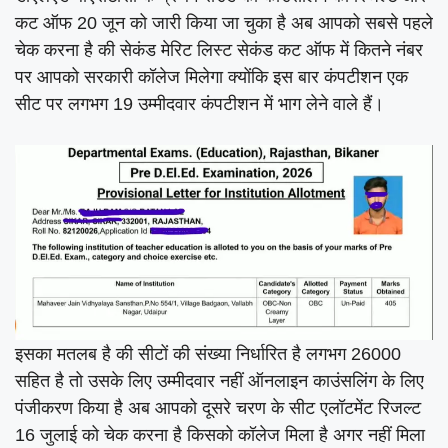
कट ऑफ 20 जून को जारी किया जा चुका है अब आपको सबसे पहले
चेक करना है की सेकंड मेरिट लिस्ट सेकंड कट ऑफ में कितने नंबर
पर आपको सरकारी कॉलेज मिलेगा क्योंकि इस बार कंपटीशन एक
सीट पर लगभग 19 उम्मीदवार कंपटीशन में भाग लेने वाले हैं।
इसका मतलब है की सीटों की संख्या निर्धारित है लगभग 26000
सहित है तो उसके लिए उम्मीदवार नहीं ऑनलाइन काउंसलिंग के लिए
पंजीकरण किया है अब आपको दूसरे चरण के सीट एलॉटमेंट रिजल्ट
16 जुलाई को चेक करना है किसको कॉलेज मिला है अगर नहीं मिला