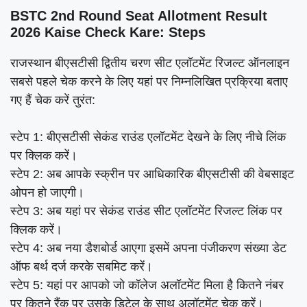
BSTC 2nd Round Seat Allotment Result
2026 Kaise Check Kare: Steps
राजस्थान बीएसटीसी द्वितीय चरण सीट एलॉटमेंट रिजल्ट ऑनलाइन
सबसे पहले चेक करने के लिए यहां पर निम्नलिखित प्रक्रिया बताए
गए हैं चेक करें तुरंत:
स्टेप 1: बीएसटीसी सेकंड राउंड एलॉटमेंट देखने के लिए नीचे लिंक
पर क्लिक करें।
स्टेप 2: अब आपके स्क्रीन पर आधिकारिक बीएसटीसी की वेबसाइट
ओपन हो जाएगी।
स्टेप 3: अब यहां पर सेकंड राउंड सीट एलॉटमेंट रिजल्ट लिंक पर
क्लिक करें।
स्टेप 4: अब नया डैशबोर्ड आएगा इसमें अपना पंजीकरण संख्या डेट
ऑफ बर्थ दर्ज करके सबमिट करें।
स्टेप 5: यहां पर आपको जो कॉलेज अलॉटमेंट मिला है कितने नंबर
पर कितने रैंक पर उसके डिटेल के साथ अलॉटमेंट चेक करें।