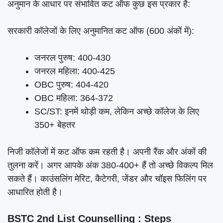
अनुमान के आधार पर संभावित कट ऑफ कुछ इस प्रकार है:
सरकारी कॉलेजों के लिए अनुमानित कट ऑफ (600 अंकों में):
जनरल पुरुष: 400-430
जनरल महिला: 400-425
OBC पुरुष: 404-420
OBC महिला: 364-372
SC/ST: इनमें थोड़ी कम, लेकिन अच्छे कॉलेज के लिए
350+ बेहतर
निजी कॉलेजों में कट ऑफ कम रहती है। अपनी रैंक और अंकों की
तुलना करें। अगर आपके अंक 380-400+ हैं तो अच्छे विकल्प मिल
सकते हैं। काउंसलिंग मेरिट, कैटेगरी, जेंडर और चॉइस फिलिंग पर
आधारित होती है।
BSTC 2nd List Counselling : Steps