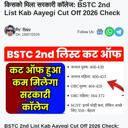
किसको मिला सरकारी कॉलेज: BSTC 2nd
List Kab Aayegi Cut Off 2026 Check
By:
Raju
Follow Us:
On: 16/07/2026
BSTC 2nd List Kab Aayegi Cut Off 2026 Check: