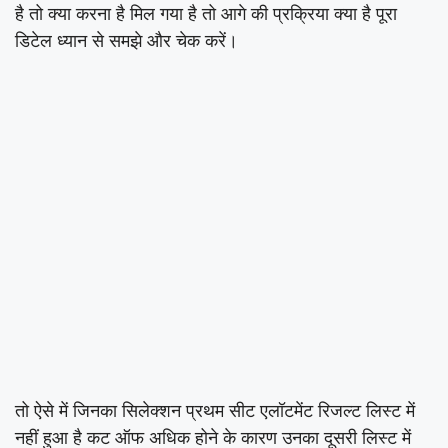
है तो क्या करना है मिल गया है तो आगे की प्रक्रिया क्या है पूरा
डिटेल ध्यान से समझे और चेक करें।
तो ऐसे में जिनका सिलेक्शन प्रथम सीट एलॉटमेंट रिजल्ट लिस्ट में
नहीं हुआ है कट ऑफ अधिक होने के कारण उनका दूसरी लिस्ट में