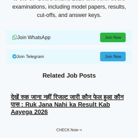
examinations, including model papers, results,
cut-offs, and answer keys.
Join WhatsApp
Join Now
Join Telegram
Join Now
Related Job Posts
देखें रुक जाना नहीं रिजल्ट जारी कौन फेल हुआ कौन
पास : Ruk Jana Nahi ka Result Kab
Aayega 2026
CHECK Now