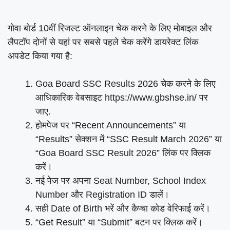
गोवा बोर्ड 10वीं रिजल्ट ऑनलाइन चेक करने के लिए मोबाइल और
लैपटॉप दोनों से यहां पर सबसे पहले चेक करेंगे डायरेक्ट लिंक
अपडेट किया गया है:
Goa Board SSC Results 2026 चेक करने के लिए
आधिकारिक वेबसाइट https://www.gbshse.in/ पर
जाए.
होमपेज पर “Recent Announcements” या
“Results” सेक्शन में “SSC Result March 2026” या
“Goa Board SSC Result 2026” लिंक पर क्लिक
करें।
नई पेज पर अपना Seat Number, School Index
Number और Registration ID डालें।
सही Date of Birth भरें और कैप्चा कोड वेरिफाई करें।
“Get Result” या “Submit” बटन पर क्लिक करें।