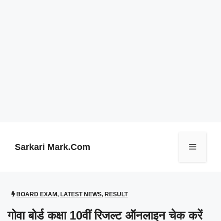
Skip
to
content
Sarkari Mark.Com
Menu
BOARD EXAM
,
LATEST NEWS
,
RESULT
गोवा बोर्ड कक्षा 10वीं रिजल्ट ऑनलाइन चेक करें