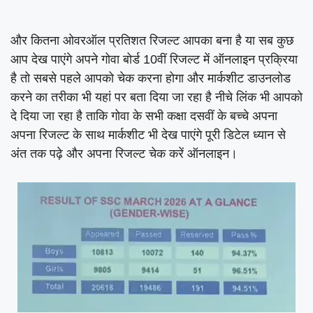
और कितना ओवरऑल प्रतिशत रिजल्ट आपका बना है या सब कुछ
आप देख पाएंगे अपने गोवा बोर्ड 10वीं रिजल्ट में ऑनलाइन प्रक्रिया
है तो सबसे पहले आपको चेक करना होगा और मार्कशीट डाउनलोड
करने का तरीका भी यहां पर बता दिया जा रहा है नीचे लिंक भी आपको
दे दिया जा रहा है ताकि गोवा के सभी कक्षा दसवीं के बच्चे अपना
अपना रिजल्ट के साथ मार्कशीट भी देख पाएंगे पूरी डिटेल ध्यान से
अंत तक पढ़े और अपना रिजल्ट चेक करें ऑनलाइन।