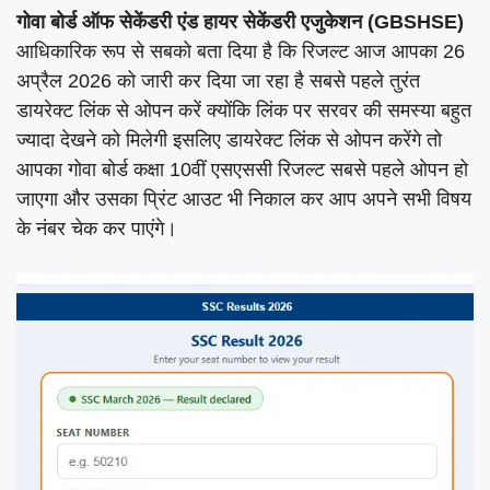
गोवा बोर्ड ऑफ सेकेंडरी एंड हायर सेकेंडरी एजुकेशन (GBSHSE)
आधिकारिक रूप से सबको बता दिया है कि रिजल्ट आज आपका 26
अप्रैल 2026 को जारी कर दिया जा रहा है सबसे पहले तुरंत
डायरेक्ट लिंक से ओपन करें क्योंकि लिंक पर सरवर की समस्या बहुत
ज्यादा देखने को मिलेगी इसलिए डायरेक्ट लिंक से ओपन करेंगे तो
आपका गोवा बोर्ड कक्षा 10वीं एसएससी रिजल्ट सबसे पहले ओपन हो
जाएगा और उसका प्रिंट आउट भी निकाल कर आप अपने सभी विषय
के नंबर चेक कर पाएंगे।