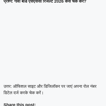
प्रश्न: गोवा बोर्ड एसएससी रिजल्ट 2026 कैसे चेक करें?
उत्तर: ऑफिशल साइट और डिजिलॉकर पर जाएं अपना रोल नंबर
डिटेल दर्ज करके चेक करें।
Share this post: