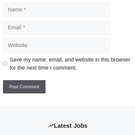
Name
Email
Website
Save my name, email, and website in this browser
for the next time I comment.
Latest Jobs