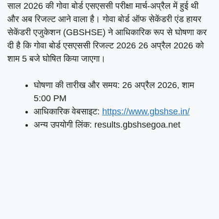
साल 2026 की गोवा बोर्ड एसएससी परीक्षा मार्च-अप्रैल में हुई थी
और अब रिजल्ट आने वाला है। गोवा बोर्ड ऑफ सेकेंडरी एंड हायर
सेकेंडरी एजुकेशन (GBSHSE) ने आधिकारिक रूप से घोषणा कर
दी है कि गोवा बोर्ड एसएससी रिजल्ट 2026 26 अप्रैल 2026 को
शाम 5 बजे घोषित किया जाएगा।
घोषणा की तारीख और समय: 26 अप्रैल 2026, शाम
5:00 PM
आधिकारिक वेबसाइट:
https://www.gbshse.in/
अन्य उपयोगी लिंक: results.gbshsegoa.net