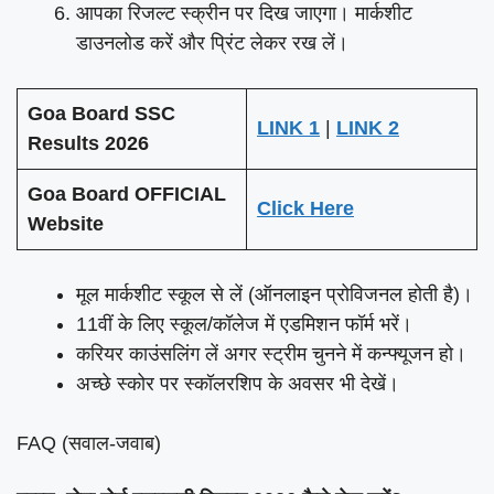
आपका रिजल्ट स्क्रीन पर दिख जाएगा। मार्कशीट
डाउनलोड करें और प्रिंट लेकर रख लें।
Goa Board SSC
LINK 1
|
LINK 2
Results 2026
Goa Board OFFICIAL
Click Here
Website
मूल मार्कशीट स्कूल से लें (ऑनलाइन प्रोविजनल होती है)।
11वीं के लिए स्कूल/कॉलेज में एडमिशन फॉर्म भरें।
करियर काउंसलिंग लें अगर स्ट्रीम चुनने में कन्फ्यूजन हो।
अच्छे स्कोर पर स्कॉलरशिप के अवसर भी देखें।
FAQ (सवाल-जवाब)