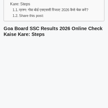
Kare: Steps
प्रश्न: गोवा बोर्ड एसएससी रिजल्ट 2026 कैसे चेक करें?
Share this post:
Goa Board SSC Results 2026 Online Check
Kaise Kare: Steps