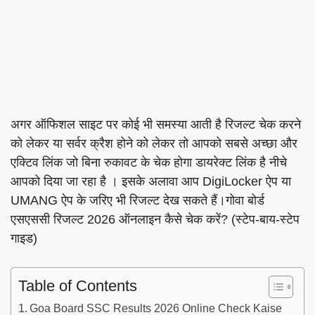
अगर ऑफिशल साइट पर कोई भी समस्या आती है रिजल्ट चेक करने
को लेकर या सर्वर क्रैश होने को लेकर तो आपको सबसे अच्छा और
एक्टिव लिंक जो बिना रुकावट के चेक होगा डायरेक्ट लिंक है नीचे
आपको दिया जा रहा है । इसके अलावा आप DigiLocker ऐप या
UMANG ऐप के जरिए भी रिजल्ट देख सकते हैं।गोवा बोर्ड
एसएससी रिजल्ट 2026 ऑनलाइन कैसे चेक करें? (स्टेप-बाय-स्टेप
गाइड)
Table of Contents
Goa Board SSC Results 2026 Online Check Kaise