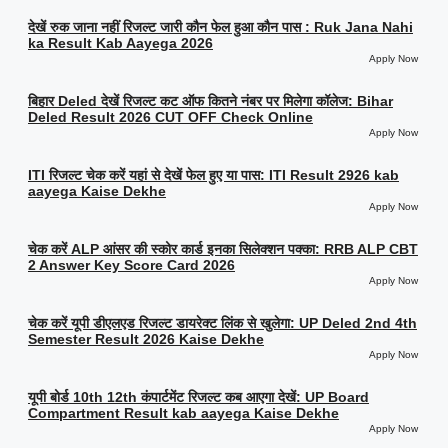
देखें रुक जाना नहीं रिजल्ट जारी कौन फेल हुआ कौन पास : Ruk Jana Nahi
ka Result Kab Aayega 2026
Apply Now
बिहार Deled देखें रिजल्ट कट ऑफ कितने नंबर पर मिलेगा कॉलेज: Bihar
Deled Result 2026 CUT OFF Check Online
Apply Now
ITI रिजल्ट चेक करें यहां से देखें फेल हुए या पास: ITI Result 2926 kab
aayega Kaise Dekhe
Apply Now
चेक करें ALP आंसर की स्कोर कार्ड इनका सिलेक्शन पक्का: RRB ALP CBT
2 Answer Key Score Card 2026
Apply Now
चेक करें यूपी डीएलएड रिजल्ट डायरेक्ट लिंक से खुलेगा: UP Deled 2nd 4th
Semester Result 2026 Kaise Dekhe
Apply Now
यूपी बोर्ड 10th 12th कंपार्टमेंट रिजल्ट कब आएगा देखें: UP Board
Compartment Result kab aayega Kaise Dekhe
Apply Now