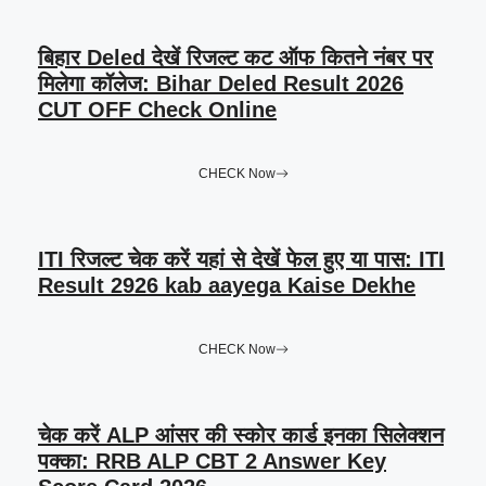
बिहार Deled देखें रिजल्ट कट ऑफ कितने नंबर पर
मिलेगा कॉलेज: Bihar Deled Result 2026
CUT OFF Check Online
CHECK Now
ITI रिजल्ट चेक करें यहां से देखें फेल हुए या पास: ITI
Result 2926 kab aayega Kaise Dekhe
CHECK Now
चेक करें ALP आंसर की स्कोर कार्ड इनका सिलेक्शन
पक्का: RRB ALP CBT 2 Answer Key