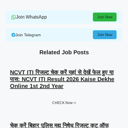
Join WhatsApp
Join Now
Join Telegram
Join Now
Related Job Posts
NCVT ITI रिजल्ट चेक करें यहां से देखें फेल हुए या
पास: NCVT ITI Result 2026 Kaise Dekhe
Online 1st 2nd Year
CHECK Now
चेक करें बिहार पुलिस मद्य निषेध रिजल्ट कट ऑफ