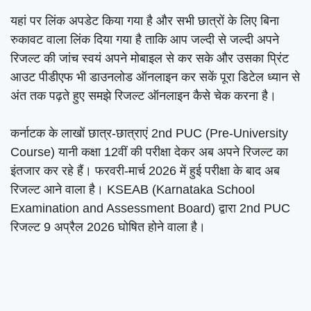
यहां पर लिंक अपडेट किया गया है और सभी छात्रों के लिए बिना
रुकावट वाला लिंक दिया गया है ताकि आप जल्दी से जल्दी अपने
रिजल्ट की जांच स्वयं अपने मोबाइल से कर सके और उसका प्रिंट
आउट पीडीएफ भी डाउनलोड ऑनलाइन कर सकें पूरा डिटेल ध्यान से
अंत तक पढ़ते हुए समझे रिजल्ट ऑनलाइन कैसे चेक करना है।
कर्नाटक के लाखों छात्र-छात्राएं 2nd PUC (Pre-University
Course) यानी कक्षा 12वीं की परीक्षा देकर अब अपने रिजल्ट का
इंतजार कर रहे हैं। फरवरी-मार्च 2026 में हुई परीक्षा के बाद अब
रिजल्ट आने वाला है। KSEAB (Karnataka School
Examination and Assessment Board) द्वारा 2nd PUC
रिजल्ट 9 अप्रैल 2026 घोषित होने वाला है।