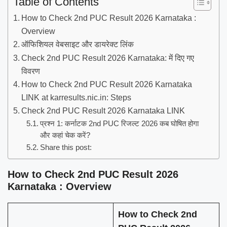
Table of Contents
How to Check 2nd PUC Result 2026 Karnataka :
Overview
ऑफिशियल वेबसाइट और डायरेक्ट लिंक
Check 2nd PUC Result 2026 Karnataka: में दिए गए
विवरण
How to Check 2nd PUC Result 2026 Karnataka
LINK at karresults.nic.in: Steps
Check 2nd PUC Result 2026 Karnataka LINK
प्रश्न 1: कर्नाटक 2nd PUC रिजल्ट 2026 कब घोषित होगा
और कहां चेक करें?
Share this post:
How to Check 2nd PUC Result 2026
Karnataka : Overview
How to Check 2nd