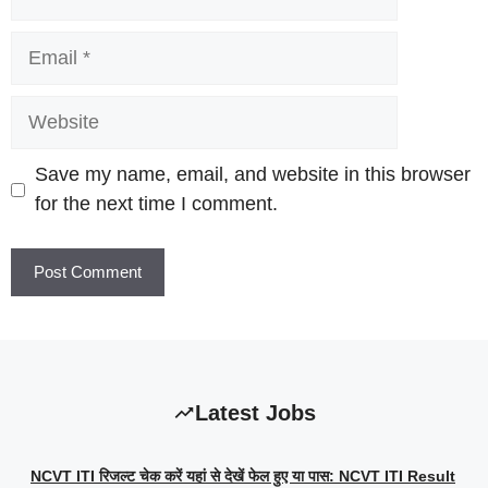
Email
Website
Save my name, email, and website in this browser
for the next time I comment.
Latest Jobs
NCVT ITI रिजल्ट चेक करें यहां से देखें फेल हुए या पास: NCVT ITI Result