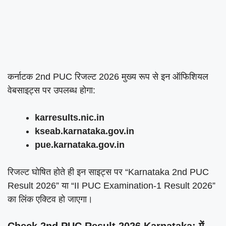
कर्नाटक 2nd PUC रिजल्ट 2026 मुख्य रूप से इन ऑफिशियल
वेबसाइट्स पर उपलब्ध होगा:
karresults.nic.in
kseab.karnataka.gov.in
pue.karnataka.gov.in
रिजल्ट घोषित होते ही इन साइट्स पर “Karnataka 2nd PUC
Result 2026” या “II PUC Examination-1 Result 2026”
का लिंक एक्टिव हो जाएगा।