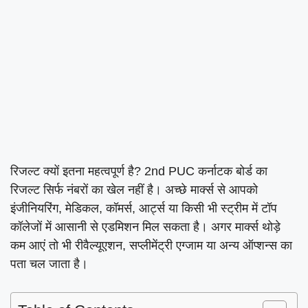
रिजल्ट क्यों इतना महत्वपूर्ण है? 2nd PUC कर्नाटक बोर्ड का
रिजल्ट सिर्फ नंबरों का खेल नहीं है। अच्छे मार्क्स से आपको
इंजीनियरिंग, मेडिकल, कॉमर्स, आर्ट्स या किसी भी स्ट्रीम में टॉप
कॉलेजों में आसानी से एडमिशन मिल सकता है। अगर मार्क्स थोड़े
कम आएं तो भी रीवैल्यूएशन, सप्लीमेंट्री एग्जाम या अन्य ऑप्शन्स का
पता चल जाता है।