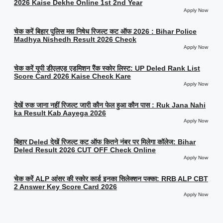
2026 Kaise Dekhe Online 1st 2nd Year
Apply Now
चेक करें बिहार पुलिस मद्य निषेध रिजल्ट कट ऑफ 2026 : Bihar Police
Madhya Nishedh Result 2026 Check
Apply Now
चेक करें यूपी डीएलएड एडमिशन रैंक स्कोर लिस्ट: UP Deled Rank List
Score Card 2026 Kaise Check Kare
Apply Now
देखें रुक जाना नहीं रिजल्ट जारी कौन फेल हुआ कौन पास : Ruk Jana Nahi
ka Result Kab Aayega 2026
Apply Now
बिहार Deled देखें रिजल्ट कट ऑफ कितने नंबर पर मिलेगा कॉलेज: Bihar
Deled Result 2026 CUT OFF Check Online
Apply Now
चेक करें ALP आंसर की स्कोर कार्ड इनका सिलेक्शन पक्का: RRB ALP CBT
2 Answer Key Score Card 2026
Apply Now