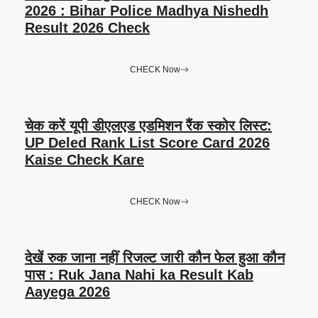
2026 : Bihar Police Madhya Nishedh
Result 2026 Check
CHECK Now
चेक करें यूपी डीएलएड एडमिशन रैंक स्कोर लिस्ट:
UP Deled Rank List Score Card 2026
Kaise Check Kare
CHECK Now
देखें रुक जाना नहीं रिजल्ट जारी कौन फेल हुआ कौन
पास : Ruk Jana Nahi ka Result Kab
Aayega 2026