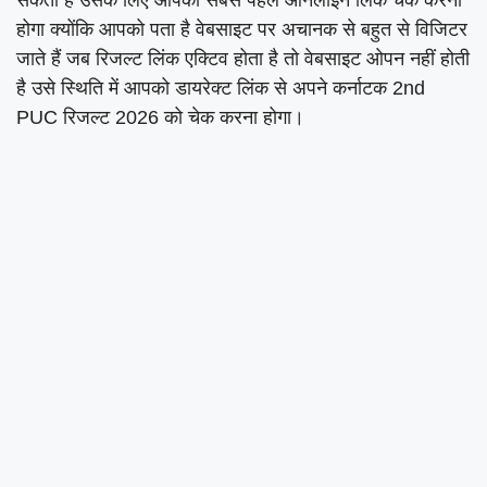
सकता है उसके लिए आपको सबसे पहले ऑनलाइन लिंक चेक करना
होगा क्योंकि आपको पता है वेबसाइट पर अचानक से बहुत से विजिटर
जाते हैं जब रिजल्ट लिंक एक्टिव होता है तो वेबसाइट ओपन नहीं होती
है उसे स्थिति में आपको डायरेक्ट लिंक से अपने कर्नाटक 2nd
PUC रिजल्ट 2026 को चेक करना होगा।