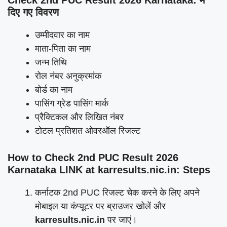
Check 2nd PUC Result 2026 Karnataka: में
दिए गए विवरण
उम्मीदवार का नाम
माता-पिता का नाम
जन्म तिथि
रोल नंबर अनुक्रमांक
बोर्ड का नाम
पासिंग ग्रेड पासिंग मार्क
प्रैक्टिकल और लिखित नंबर
टोटल प्रतिशत ओवरऑल रिजल्ट
How to Check 2nd PUC Result 2026
Karnataka LINK at karresults.nic.in: Steps
कर्नाटक 2nd PUC रिजल्ट चेक करने के लिए अपने
मोबाइल या कंप्यूटर पर ब्राउजर खोलें और
karresults.nic.in
पर जाएं।