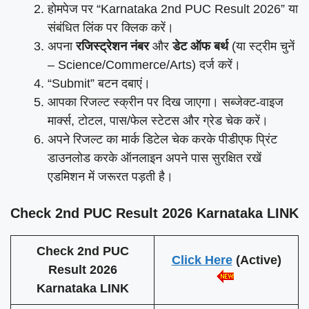
होमपेज पर “Karnataka 2nd PUC Result 2026” या
संबंधित लिंक पर क्लिक करें।
अपना
रजिस्ट्रेशन नंबर
और
डेट ऑफ बर्थ
(या स्ट्रीम चुनें
– Science/Commerce/Arts) दर्ज करें।
“Submit” बटन दबाएं।
आपका रिजल्ट स्क्रीन पर दिख जाएगा। सब्जेक्ट-वाइज
मार्क्स, टोटल, पास/फेल स्टेटस और ग्रेड चेक करें।
अपने रिजल्ट का मार्क डिटेल चेक करके पीडीएफ प्रिंट
डाउनलोड करके ऑनलाइन अपने पास सुरक्षित रखें
एडमिशन में जरूरत पड़ती है।
Check 2nd PUC Result 2026 Karnataka LINK
Check 2nd PUC
Click Here
(Active)
Result 2026
Karnataka LINK