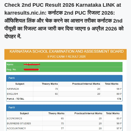
Check 2nd PUC Result 2026 Karnataka LINK at
karresults.nic.in: कर्नाटक 2nd PUC रिजल्ट 2026:
ऑफिशियल लिंक और चेक करने का आसान तरीका कर्नाटक 2nd
पीयूसी का रिजल्ट आज जारी कर दिया जाएगा 9 अप्रैल 2026 को
दोपहर में.