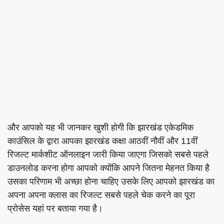
और आपको यह भी जानकर खुशी होगी कि झारखंड एकेडमिक
काउंसिल के द्वारा आपका झारखंड कक्षा आठवीं नौवीं और 11वीं
रिजल्ट मार्कशीट ऑनलाइन जारी किया जाएगा जिसको सबसे पहले
डाउनलोड करना होगा आपको क्योंकि आपने जितना मेहनत किया है
उसका परिणाम भी अच्छा होना चाहिए उसके लिए आपको झारखंड का
अपना अपना क्लास का रिजल्ट सबसे पहले चेक करने का पूरा
प्रोसेस यहां पर बताया गया है।