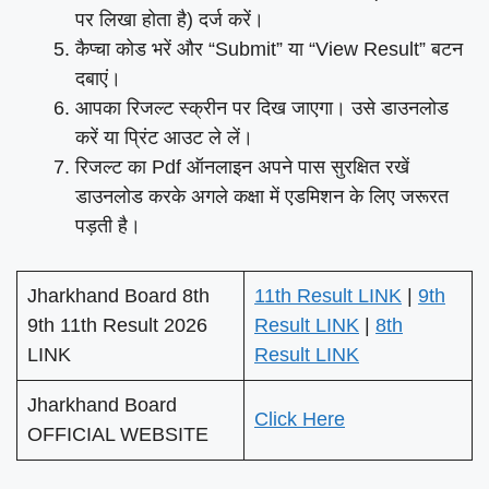
पर लिखा होता है) दर्ज करें।
कैप्चा कोड भरें और “Submit” या “View Result” बटन
दबाएं।
आपका रिजल्ट स्क्रीन पर दिख जाएगा। उसे डाउनलोड
करें या प्रिंट आउट ले लें।
रिजल्ट का Pdf ऑनलाइन अपने पास सुरक्षित रखें
डाउनलोड करके अगले कक्षा में एडमिशन के लिए जरूरत
पड़ती है।
Jharkhand Board 8th
11th Result LINK
|
9th
9th 11th Result 2026
Result LINK
|
8th
LINK
Result LINK
Jharkhand Board
Click Here
OFFICIAL WEBSITE