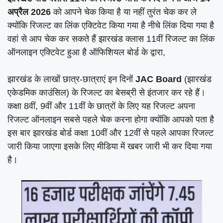
अप्रैल 2026
को आपने चेक किया है या नहीं तुरंत चेक कर ले
क्योंकि रिजल्ट का लिंक एक्टिवेट किया गया है नीचे लिंक दिया गया है
वहां से आप चेक कर सकते हैं झारखंड क्लास 11वीं रिजल्ट का लिंक
ऑनलाइन एक्टिवेट हुआ है ऑफिशियल बोर्ड के द्वारा,
झारखंड के लाखों छात्र-छात्राएं इन दिनों
JAC Board
(झारखंड
एकेडमिक काउंसिल) के रिजल्ट का बेसब्री से इंतजार कर रहे हैं।
कक्षा 8वीं, 9वीं और 11वीं के छात्रों के लिए यह रिजल्ट अपना
रिजल्ट ऑनलाइन सबसे पहले चेक करना होगा क्योंकि आपको पता है
इस बार झारखंड बोर्ड कक्षा 10वीं और 12वीं से पहले आपका रिजल्ट
जारी किया जाएगा इसके लिए मीडिया में खबर जारी भी कर दिया गया
है।