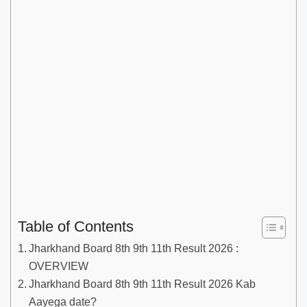
Table of Contents
Jharkhand Board 8th 9th 11th Result 2026 :
OVERVIEW
Jharkhand Board 8th 9th 11th Result 2026 Kab
Aayega date?