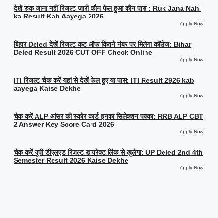
देखें रुक जाना नहीं रिजल्ट जारी कौन फेल हुआ कौन पास : Ruk Jana Nahi
ka Result Kab Aayega 2026
Apply Now
बिहार Deled देखें रिजल्ट कट ऑफ कितने नंबर पर मिलेगा कॉलेज: Bihar
Deled Result 2026 CUT OFF Check Online
Apply Now
ITI रिजल्ट चेक करें यहां से देखें फेल हुए या पास: ITI Result 2926 kab
aayega Kaise Dekhe
Apply Now
चेक करें ALP आंसर की स्कोर कार्ड इनका सिलेक्शन पक्का: RRB ALP CBT
2 Answer Key Score Card 2026
Apply Now
चेक करें यूपी डीएलएड रिजल्ट डायरेक्ट लिंक से खुलेगा: UP Deled 2nd 4th
Semester Result 2026 Kaise Dekhe
Apply Now