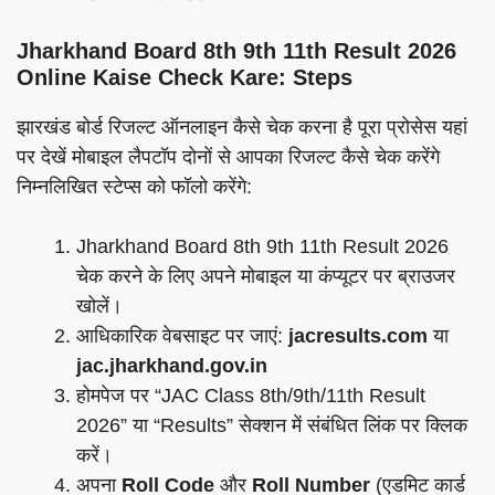
Jharkhand Board 8th 9th 11th Result 2026
Online Kaise Check Kare: Steps
झारखंड बोर्ड रिजल्ट ऑनलाइन कैसे चेक करना है पूरा प्रोसेस यहां
पर देखें मोबाइल लैपटॉप दोनों से आपका रिजल्ट कैसे चेक करेंगे
निम्नलिखित स्टेप्स को फॉलो करेंगे:
Jharkhand Board 8th 9th 11th Result 2026
चेक करने के लिए अपने मोबाइल या कंप्यूटर पर ब्राउजर
खोलें।
आधिकारिक वेबसाइट पर जाएं:
jacresults.com
या
jac.jharkhand.gov.in
होमपेज पर “JAC Class 8th/9th/11th Result
2026” या “Results” सेक्शन में संबंधित लिंक पर क्लिक
करें।
अपना
Roll Code
और
Roll Number
(एडमिट कार्ड