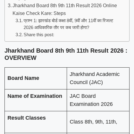
Jharkhand Board 8th 9th 11th Result 2026 Online
Kaise Check Kare: Steps
प्रश्न 1: झारखंड बोर्ड कक्षा 8वीं, 9वीं और 11वीं का रिजल्ट
2026 आधिकारिक तौर पर कब जारी होगा?
Share this post:
Jharkhand Board 8th 9th 11th Result 2026 :
OVERVIEW
Jharkhand Academic
Board Name
Council (JAC)
Name of Examination
JAC Board
Examination 2026
Result Classes
Class 8th, 9th, 11th,