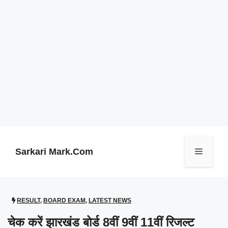
Skip
to
content
Sarkari Mark.Com
Menu
RESULT
,
BOARD EXAM
,
LATEST NEWS
चेक करें झारखंड बोर्ड 8वीं 9वीं 11वीं रिजल्ट