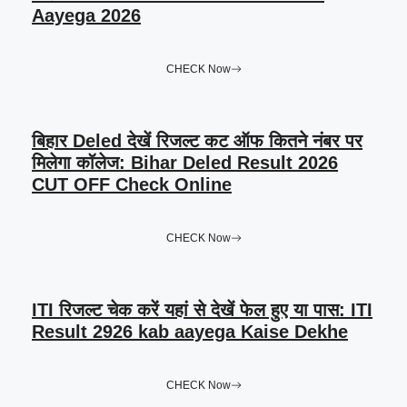
Aayega 2026
CHECK Now
बिहार Deled देखें रिजल्ट कट ऑफ कितने नंबर पर
मिलेगा कॉलेज: Bihar Deled Result 2026
CUT OFF Check Online
CHECK Now
ITI रिजल्ट चेक करें यहां से देखें फेल हुए या पास: ITI
Result 2926 kab aayega Kaise Dekhe
CHECK Now