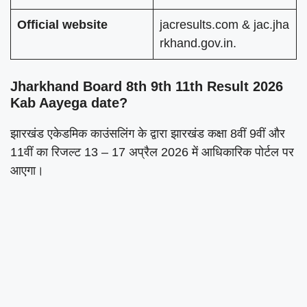
Official website
jacresults.com & jac.jha
rkhand.gov.in.
Jharkhand Board 8th 9th 11th Result 2026
Kab Aayega date?
झारखंड एकेडमिक काउंसलिंग के द्वारा झारखंड कक्षा 8वीं 9वीं और
11वीं का रिजल्ट 13 – 17 अप्रैल 2026 में आधिकारिक पोर्टल पर
आएगा।