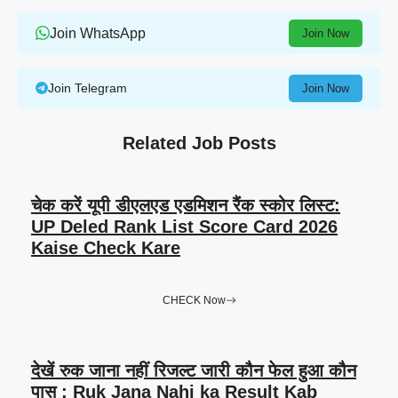
Join WhatsApp
Join Now
Join Telegram
Join Now
Related Job Posts
चेक करें यूपी डीएलएड एडमिशन रैंक स्कोर लिस्ट:
UP Deled Rank List Score Card 2026
Kaise Check Kare
CHECK Now
देखें रुक जाना नहीं रिजल्ट जारी कौन फेल हुआ कौन
पास : Ruk Jana Nahi ka Result Kab