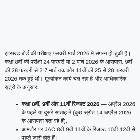
झारखंड बोर्ड की परीक्षाएं फरवरी-मार्च 2026 में संपन्न हो चुकी हैं।
कक्षा 8वीं की परीक्षा 24 फरवरी या 2 मार्च 2026 के आसपास, 9वीं
की 28 फरवरी से 2-7 मार्च तक और 11वीं की 25 से 28 फरवरी
2026 तक हुई थी। मूल्यांकन कार्य चल रहा है और आधिकारिक
सूत्रों के अनुसार:
कक्षा 8वीं, 9वीं और 11वीं रिजल्ट 2026
— अप्रैल 2026
के पहले या दूसरे सप्ताह में (कुछ स्रोत 14 अप्रैल 2026
के आसपास बता रहे हैं),
आमतौर पर JAC 8वीं-9वीं-11वीं के रिजल्ट 10वीं-12वीं से
पहले जारी होते हैं।