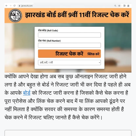
क्योंकि आपने देखा होगा अब सब कुछ ऑनलाइन रिजल्ट जारी होने
लगा है और बहुत से बोर्ड ने रिजल्ट जारी भी कर दिया है पहले ही अब
के आपके
बोर्ड
को रिजल्ट जारी करना है जिसको कैसे चेक करना है
पूरा प्रोसेस और लिंक चेक करने बाद में या लिंक आपको ढूंढने पर
नहीं मिलता है क्योंकि सरवर की समस्या के कारण समस्या होती है
चेक करने में रिजल्ट चलिए जानते हैं कैसे चेक करेंगे।