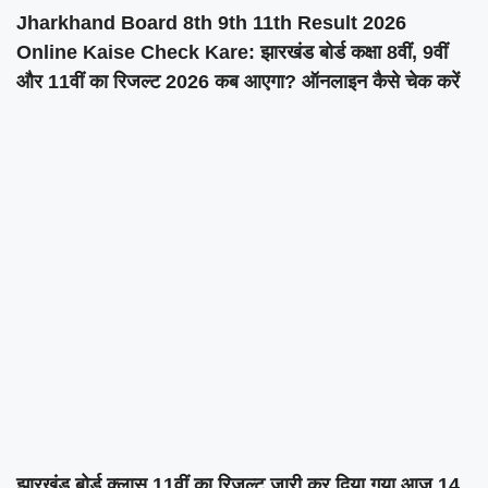
Jharkhand Board 8th 9th 11th Result 2026
Online Kaise Check Kare: झारखंड बोर्ड कक्षा 8वीं, 9वीं
और 11वीं का रिजल्ट 2026 कब आएगा? ऑनलाइन कैसे चेक करें
झारखंड बोर्ड क्लास 11वीं का रिजल्ट जारी कर दिया गया आज 14