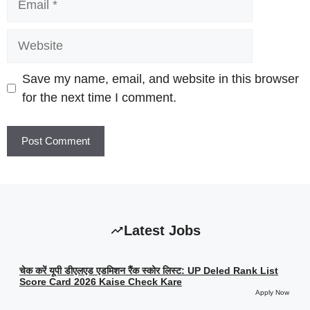
Website
Save my name, email, and website in this browser
for the next time I comment.
Latest Jobs
चेक करें यूपी डीएलएड एडमिशन रैंक स्कोर लिस्ट: UP Deled Rank List
Score Card 2026 Kaise Check Kare
Apply Now