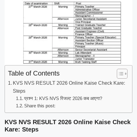
Table of Contents
KVS NVS RESULT 2026 Online Kaise Check Kare:
Steps
प्रश्न 1: KVS NVS रिजल्ट 2026 कब आएगा?
Share this post:
KVS NVS RESULT 2026 Online Kaise Check
Kare: Steps