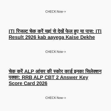
CHECK Now
ITI रिजल्ट चेक करें यहां से देखें फेल हुए या पास: ITI
Result 2926 kab aayega Kaise Dekhe
CHECK Now
चेक करें ALP आंसर की स्कोर कार्ड इनका सिलेक्शन
पक्का: RRB ALP CBT 2 Answer Key
Score Card 2026
CHECK Now