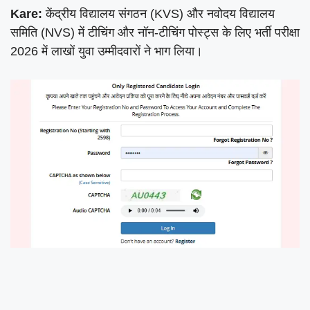
Kare:
केंद्रीय विद्यालय संगठन (KVS) और नवोदय विद्यालय
समिति (NVS) में टीचिंग और नॉन-टीचिंग पोस्ट्स के लिए भर्ती परीक्षा
2026 में लाखों युवा उम्मीदवारों ने भाग लिया।