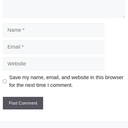
Name
Email
Website
Save my name, email, and website in this browser
for the next time I comment.