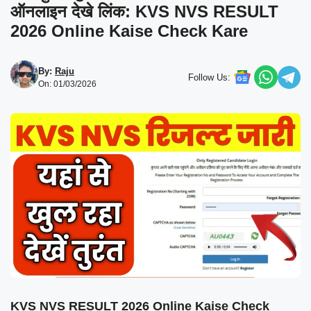
ऑनलाइन देखे लिंक: KVS NVS RESULT
2026 Online Kaise Check Kare
By:
Raju
Follow Us:
On: 01/03/2026
KVS NVS RESULT 2026 Online Kaise Check