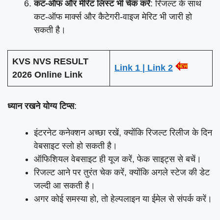
कट-ऑफ और मेरिट लिस्ट भी चेक करें
: रिजल्ट के साथ
कट-ऑफ मार्क्स और कैटेगरी-वाइज मेरिट भी जारी हो
सकती है।
KVS NVS RESULT
Link 1 | Link 2
2026 Online Link
ध्यान रखने योग्य टिप्स
:
इंटरनेट कनेक्शन अच्छा रखें, क्योंकि रिजल्ट रिलीज के दिन
वेबसाइट स्लो हो सकती है।
ऑफिशियल वेबसाइट ही यूज करें, फेक साइट्स से बचें।
रिजल्ट आने पर तुरंत चेक करें, क्योंकि अगले स्टेज की डेट
जल्दी आ सकती है।
अगर कोई समस्या हो, तो हेल्पलाइन या ईमेल से संपर्क करें।