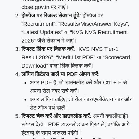
cbse.gov.in पर जाएं।
होमपेज पर रिजल्ट सेक्शन ढूंढें
: होमपेज पर
“Recruitment”, “Results/Misc/Answer Keys”,
“Latest Updates” या “KVS NVS Recruitment
2026” जैसे सेक्शन में जाएं।
रिजल्ट लिंक पर क्लिक करें
: “KVS NVS Tier-1
Result 2026”, “Merit List PDF” या “Scorecard
Download” वाला लिंक क्लिक करें।
लॉगिन डिटेल्स डालें या PDF ओपन करें
:
अगर PDF है, तो डाउनलोड करें और Ctrl + F से
अपना रोल नंबर सर्च करें।
अगर लॉगिन चाहिए, तो रोल नंबर/एप्लीकेशन नंबर और
डेट ऑफ बर्थ डालें।
रिजल्ट चेक करें और डाउनलोड करें
: अपनी क्वालीफाइंग
स्टेटस देखें। PDF डाउनलोड कर प्रिंट लें, क्योंकि आगे
इंटरव्यू के समय जरूरत पड़ेगी।