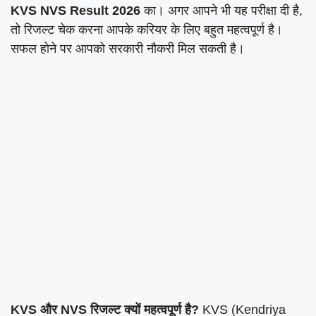
KVS NVS Result 2026
का। अगर आपने भी यह परीक्षा दी है,
तो रिजल्ट चेक करना आपके करियर के लिए बहुत महत्वपूर्ण है।
सफल होने पर आपको सरकारी नौकरी मिल सकती है।
KVS और NVS रिजल्ट क्यों महत्वपूर्ण है?
KVS (Kendriya