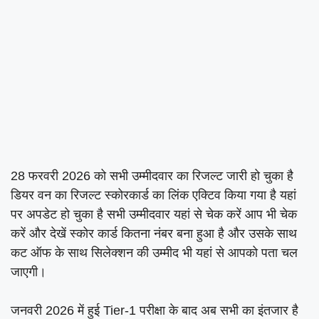
28 फरवरी 2026 को सभी उम्मीदवार का रिजल्ट जारी हो चुका है
डियर वन का रिजल्ट स्कोरकार्ड का लिंक एक्टिव किया गया है यहां
पर अपडेट हो चुका है सभी उम्मीदवार यहां से चेक करें आप भी चेक
करें और देखें स्कोर कार्ड कितना नंबर बना हुआ है और उसके साथ
कट ऑफ के साथ सिलेक्शन की उम्मीद भी यहां से आपको पता चल
जाएगी।
जनवरी 2026 में हुई Tier-1 परीक्षा के बाद अब सभी का इंतजार है