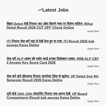
Latest Jobs
बिहार Deled देखें रिजल्ट कट ऑफ कितने नंबर पर मिलेगा कॉलेज: Bihar
Deled Result 2026 CUT OFF Check Online
Apply Now
ITI रिजल्ट चेक करें यहां से देखें फेल हुए या पास: ITI Result 2926 kab
aayega Kaise Dekhe
Apply Now
चेक करें ALP आंसर की स्कोर कार्ड इनका सिलेक्शन पक्का: RRB ALP CBT
2 Answer Key Score Card 2026
Apply Now
चेक करें यूपी डीएलएड रिजल्ट डायरेक्ट लिंक से खुलेगा: UP Deled 2nd 4th
Semester Result 2026 Kaise Dekhe
Apply Now
यूपी बोर्ड 10th 12th कंपार्टमेंट रिजल्ट कब आएगा देखें: UP Board
Compartment Result kab aayega Kaise Dekhe
Apply Now