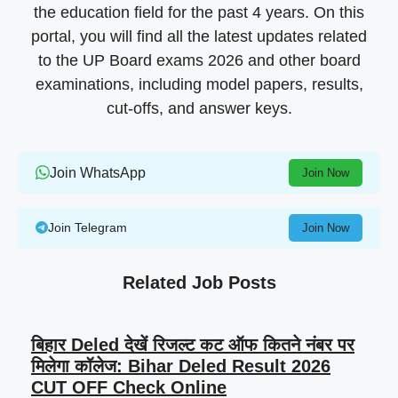
the education field for the past 4 years. On this
portal, you will find all the latest updates related
to the UP Board exams 2026 and other board
examinations, including model papers, results,
cut-offs, and answer keys.
Join WhatsApp
Join Now
Join Telegram
Join Now
Related Job Posts
बिहार Deled देखें रिजल्ट कट ऑफ कितने नंबर पर
मिलेगा कॉलेज: Bihar Deled Result 2026
CUT OFF Check Online