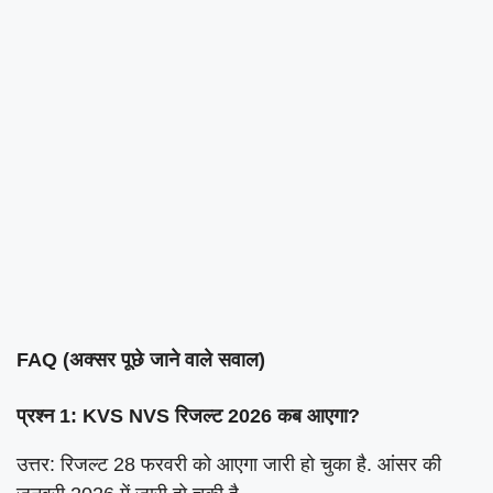
FAQ (अक्सर पूछे जाने वाले सवाल)
प्रश्न 1: KVS NVS रिजल्ट 2026 कब आएगा?
उत्तर: रिजल्ट 28 फरवरी को आएगा जारी हो चुका है. आंसर की