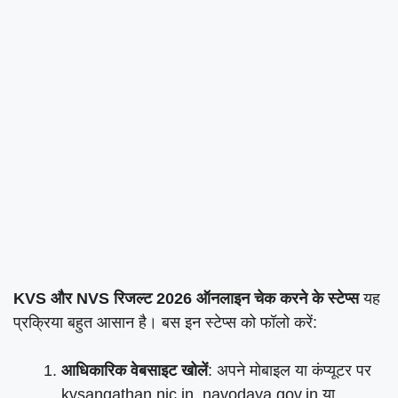
KVS और NVS रिजल्ट 2026 ऑनलाइन चेक करने के स्टेप्स
यह
प्रक्रिया बहुत आसान है। बस इन स्टेप्स को फॉलो करें:
आधिकारिक वेबसाइट खोलें
: अपने मोबाइल या कंप्यूटर पर
kvsangathan.nic.in, navodaya.gov.in या