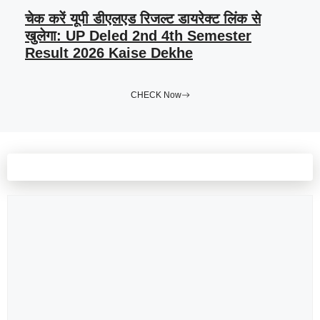
चेक करें यूपी डीएलएड रिजल्ट डायरेक्ट लिंक से
खुलेगा: UP Deled 2nd 4th Semester
Result 2026 Kaise Dekhe
CHECK Now
Leave a comment
Comment