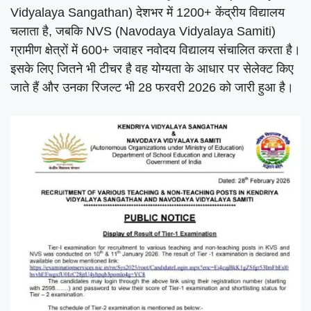
Vidyalaya Sangathan) देशभर में 1200+ केंद्रीय विद्यालय
चलाता है, जबकि NVS (Navodaya Vidyalaya Samiti)
ग्रामीण क्षेत्रों में 600+ जवाहर नवोदय विद्यालय संचालित करता है।
इसके लिए जितने भी टीचर है वह योग्यता के आधार पर सेलेक्ट किए
जाते हैं और उनका रिजल्ट भी 28 फरवरी 2026 को जारी हुआ है।