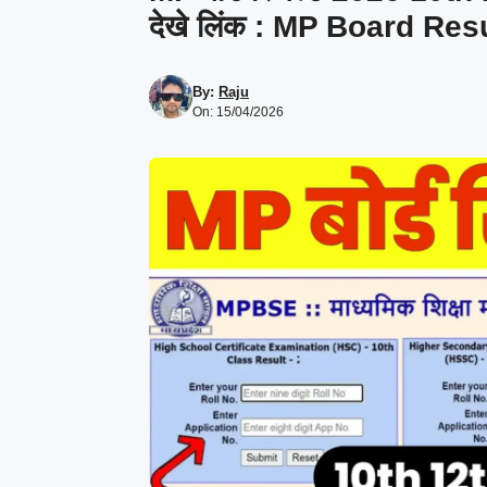
देखे लिंक : MP Board Re
By:
Raju
On: 15/04/2026