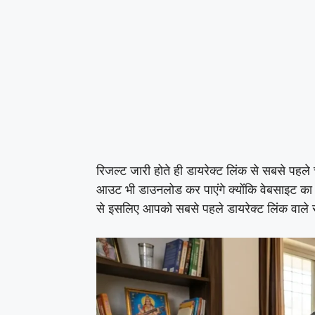
रिजल्ट जारी होते ही डायरेक्ट लिंक से सबसे पहल
आउट भी डाउनलोड कर पाएंगे क्योंकि वेबसाइट का सर
से इसलिए आपको सबसे पहले डायरेक्ट लिंक वाले सर