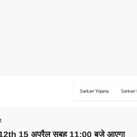
Sarkari Yojana
Sarkari
T
 12th 15 अप्रैल सुबह 11:00 बजे आएगा