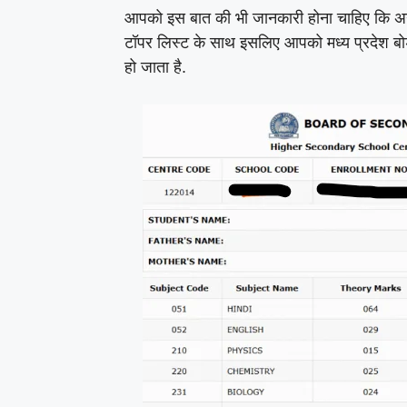
आपको इस बात की भी जानकारी होना चाहिए कि अन्य 
टॉपर लिस्ट के साथ इसलिए आपको मध्य प्रदेश बोर्
हो जाता है.