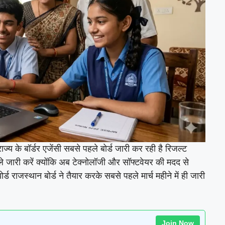
्य के बॉर्डर एजेंसी सबसे पहले बोर्ड जारी कर रही है रिजल्ट
े जारी करें क्योंकि अब टेक्नोलॉजी और सॉफ्टवेयर की मदद से
्ड राजस्थान बोर्ड ने तैयार करके सबसे पहले मार्च महीने में ही जारी
Join Now