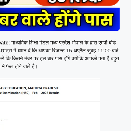
Date
: माध्यमिक शिक्षा मंडल मध्य प्रदेश भोपाल के द्वारा एमपी बोर्ड
त्र-छात्रा में ध्यान दें कि आपका रिजल्ट 15 अप्रैल सुबह 11:00 बजे
ं कि कितने नंबर पर इस बार पास होंगे क्योंकि आपको पता है बहुत
में फेल होने वाले हैं।