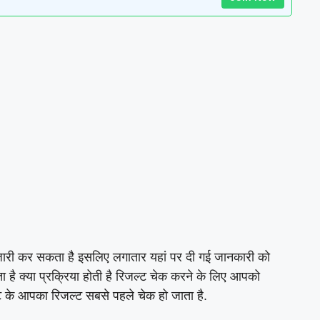
 जारी कर सकता है इसलिए लगातार यहां पर दी गई जानकारी को
ता है क्या प्रक्रिया होती है रिजल्ट चेक करने के लिए आपको
वट के आपका रिजल्ट सबसे पहले चेक हो जाता है.