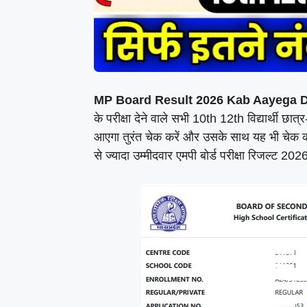
MP Board Result 2026 Kab Aayega 
के परीक्षा देने वाले सभी 10th 12th विद्यार्थी छा
आएगा तुरंत चेक करें और उसके साथ यह भी चेक करे
से ज्यादा उम्मीदवार एमपी बोर्ड परीक्षा रिजल्ट 2026 