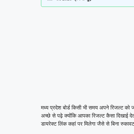
मध्य प्रदेश बोर्ड किसी भी समय अपने रिजल्ट को
अच्छे से पढ़े क्योंकि आपका रिजल्ट कैसा दिखाई दे
डायरेक्ट लिंक कहां पर मिलेगा जैसे से बिना रुका