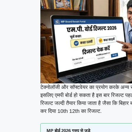
टेक्नोलॉजी और सॉफ्टवेयर का प्रयोग करके अन्य राज
इसलिए एमपी बोर्ड हो सकता है इस बार रिजल्ट पहल
रिजल्ट जल्दी तैयार किया जाता है जैसा कि बिहार बोर
कर दिया 10th 12th का रिजल्ट.
MP बोर्ड 2026 ग्रुप से जुड़े