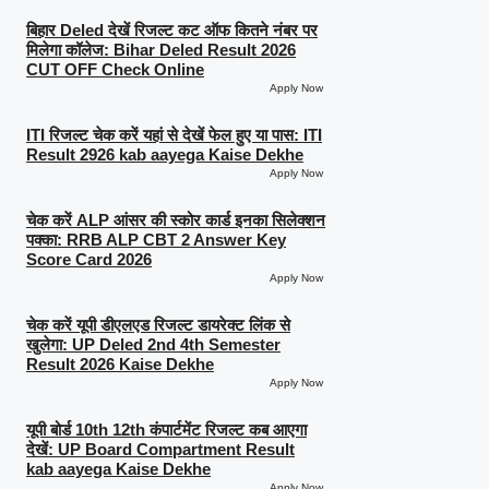
बिहार Deled देखें रिजल्ट कट ऑफ कितने नंबर पर
मिलेगा कॉलेज: Bihar Deled Result 2026
CUT OFF Check Online
Apply Now
ITI रिजल्ट चेक करें यहां से देखें फेल हुए या पास: ITI
Result 2926 kab aayega Kaise Dekhe
Apply Now
चेक करें ALP आंसर की स्कोर कार्ड इनका सिलेक्शन
पक्का: RRB ALP CBT 2 Answer Key
Score Card 2026
Apply Now
चेक करें यूपी डीएलएड रिजल्ट डायरेक्ट लिंक से
खुलेगा: UP Deled 2nd 4th Semester
Result 2026 Kaise Dekhe
Apply Now
यूपी बोर्ड 10th 12th कंपार्टमेंट रिजल्ट कब आएगा
देखें: UP Board Compartment Result
kab aayega Kaise Dekhe
Apply Now