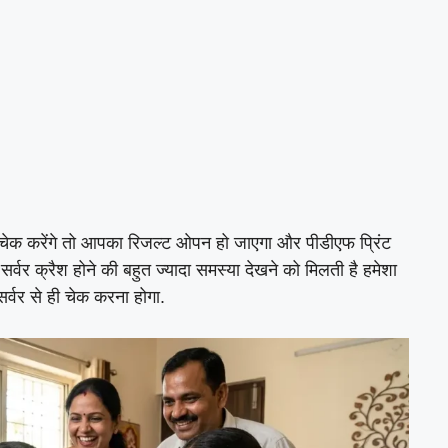
े चेक करेंगे तो आपका रिजल्ट ओपन हो जाएगा और पीडीएफ प्रिंट
्वर क्रैश होने की बहुत ज्यादा समस्या देखने को मिलती है हमेशा
्वर से ही चेक करना होगा.