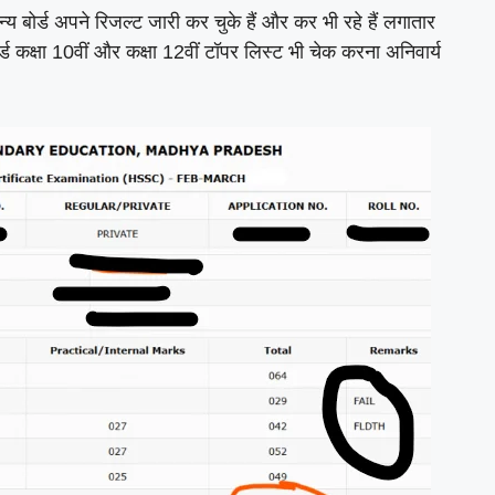
बोर्ड अपने रिजल्ट जारी कर चुके हैं और कर भी रहे हैं लगातार
ड कक्षा 10वीं और कक्षा 12वीं टॉपर लिस्ट भी चेक करना अनिवार्य