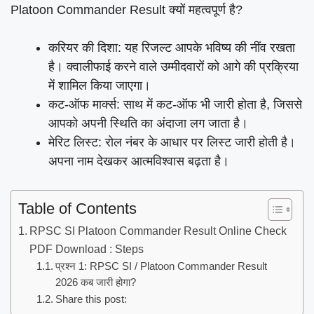
Platoon Commander Result क्यों महत्वपूर्ण है?
करियर की दिशा: यह रिजल्ट आपके भविष्य की नींव रखता
है। क्वालीफाई करने वाले उम्मीदवारों को आगे की प्रक्रिया
में शामिल किया जाएगा।
कट-ऑफ मार्क्स: साथ में कट-ऑफ भी जारी होता है, जिससे
आपको अपनी स्थिति का अंदाजा लग जाता है।
मेरिट लिस्ट: रोल नंबर के आधार पर लिस्ट जारी होती है।
अपना नाम देखकर आत्मविश्वास बढ़ता है।
Table of Contents
RPSC SI Platoon Commander Result Online Check
PDF Download : Steps
प्रश्न 1: RPSC SI / Platoon Commander Result
2026 कब जारी होगा?
Share this post: