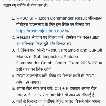
बताए गए तरीके से चेक कर ले:
RPSC SI Platoon Commander Result ऑनलाइन
पीडीएफ डाउनलोड के लिए इस लिंक पर क्लिक करें
https://rpsc.rajasthan.gov.in/
।
Results सेक्शन पर क्लिक करें: होमपेज पर “Results”
या “परिणाम” लिंक ढूंढें और क्लिक करें।
नोटिफिकेशन खोजें: “Result Preamble and Cut-Off
Marks of Sub Inspector / Platoon
Commander Comb. Comp. Exam 2025-26” या
इसी तरह का लिंक खोजें।
PDF डाउनलोड करें: लिंक पर क्लिक करते ही PDF
ओपन हो जाएगा।
अपना रोल नंबर सर्च करें: Ctrl + F दबाकर अपना रोल
नंबर डालें। अगर रोल नंबर दिखे तो आप क्वालीफाई हैं!
यहां से रिजल्ट का पीडीएफ प्रिंट आउट निकले और अगले