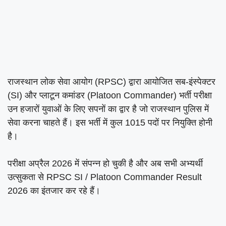
राजस्थान लोक सेवा आयोग (RPSC) द्वारा आयोजित सब-इंस्पेक्टर
(SI) और प्लाटून कमांडर (Platoon Commander) भर्ती परीक्षा
उन हजारों युवाओं के लिए सपनों का द्वार है जो राजस्थान पुलिस में
सेवा करना चाहते हैं। इस भर्ती में कुल 1015 पदों पर नियुक्ति होनी
है।
परीक्षा अप्रैल 2026 में संपन्न हो चुकी है और अब सभी अभ्यर्थी
उत्सुकता से RPSC SI / Platoon Commander Result
2026 का इंतजार कर रहे हैं।