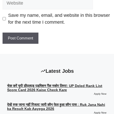
Save my name, email, and website in this browser
for the next time I comment.
Latest Jobs
चेक करें यूपी डीएलएड एडमिशन रैंक स्कोर लिस्ट: UP Deled Rank List
Score Card 2026 Kaise Check Kare
Apply Now
देखें रुक जाना नहीं रिजल्ट जारी कौन फेल हुआ कौन पास : Ruk Jana Nahi
ka Result Kab Aayega 2026
Apply Now