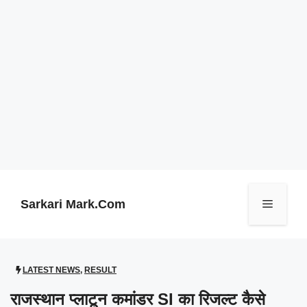
Skip
to
content
Sarkari Mark.Com
Menu
LATEST NEWS
,
RESULT
राजस्थान प्लाटून कमांडर SI का रिजल्ट कैसे