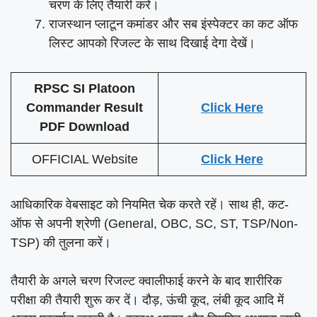
चरण के लिए तैयारी करें।
राजस्थान प्लाटून कमांडर और सब इंस्पेक्टर का कट ऑफ
लिस्ट आपको रिजल्ट के साथ दिखाई देगा देखें।
RPSC SI Platoon
Commander Result
Click Here
PDF Download
OFFICIAL Website
Click Here
आधिकारिक वेबसाइट को नियमित चेक करते रहें। साथ ही, कट-
ऑफ से अपनी श्रेणी (General, OBC, SC, ST, TSP/Non-
TSP) की तुलना करें।
तैयारी के अगले चरण रिजल्ट क्वालीफाई करने के बाद शारीरिक
परीक्षा की तैयारी शुरू कर दें। दौड़, ऊंची कूद, लंबी कूद आदि में