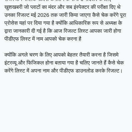
खुशखबरी जो प्लाटों का मंदर और सब इंस्पेक्टर की परीक्षा दिए थे
उनका रिजल्ट मई 2026 तक जारी किया जाएगा कैसे चेक करेंगे पूरा
प्रोसेस यहां पर दिया गया है क्योंकि आधिकारिक रूप से अध्यक्ष के
द्वारा जानकारी दी गई है कि आज रिजल्ट लिस्ट आपका जारी होगा
पीडीएफ लिस्ट में नाम आपको चेक करना है
क्योंकि अगले चरण के लिए आपको बेहतर तैयारी करना है जिसमे
इंटरव्यू और फिजिकल होना बताया गया है चलिए जानते हैं कैसे चेक
करेंगे लिस्ट में अपना नाम और पीडीएफ डाउनलोड करके रिजल्ट।