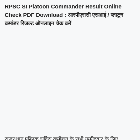
RPSC SI Platoon Commander Result Online
Check PDF Download : आरपीएससी एसआई / प्लाटून
कमांडर रिजल्ट ऑनलाइन चेक करें
.
राजस्थान पब्लिक सर्विस कमीशन के सभी उम्मीदवार के लिए