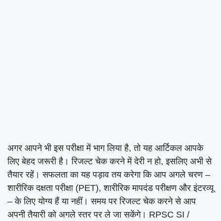
अगर आपने भी इस परीक्षा में भाग लिया है, तो यह आर्टिकल आपके
लिए बेहद जरूरी है। रिजल्ट चेक करने में देरी न हो, इसलिए अभी से
तैयार रहें। सफलता का यह पड़ाव तय करेगा कि आप अगले चरण –
शारीरिक दक्षता परीक्षा (PET), शारीरिक मापदंड परीक्षण और इंटरव्यू
– के लिए योग्य हैं या नहीं। समय पर रिजल्ट चेक करने से आप
अपनी तैयारी को अगले स्तर पर ले जा सकेंगे। RPSC SI /