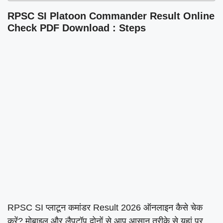
RPSC SI Platoon Commander Result Online
Check PDF Download : Steps
RPSC SI प्लाटून कमांडर Result 2026 ऑनलाइन कैसे चेक
करें? मोबाइल और लैपटॉप दोनों से आप आसान तरीके से यहां पर