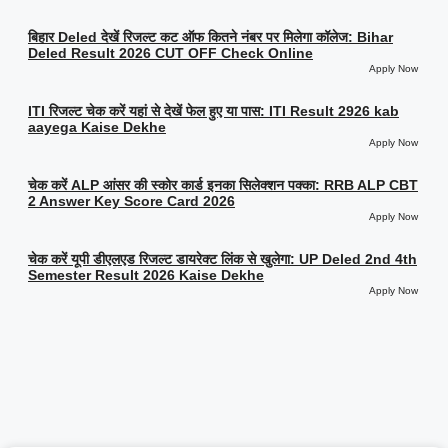
बिहार Deled देखें रिजल्ट कट ऑफ कितने नंबर पर मिलेगा कॉलेज: Bihar
Deled Result 2026 CUT OFF Check Online
Apply Now
ITI रिजल्ट चेक करें यहां से देखें फेल हुए या पास: ITI Result 2926 kab
aayega Kaise Dekhe
Apply Now
चेक करें ALP आंसर की स्कोर कार्ड इनका सिलेक्शन पक्का: RRB ALP CBT
2 Answer Key Score Card 2026
Apply Now
चेक करें यूपी डीएलएड रिजल्ट डायरेक्ट लिंक से खुलेगा: UP Deled 2nd 4th
Semester Result 2026 Kaise Dekhe
Apply Now