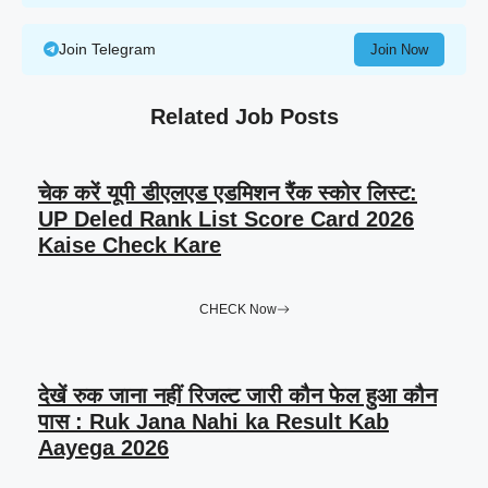
Join Telegram
Join Now
Related Job Posts
चेक करें यूपी डीएलएड एडमिशन रैंक स्कोर लिस्ट:
UP Deled Rank List Score Card 2026
Kaise Check Kare
CHECK Now
देखें रुक जाना नहीं रिजल्ट जारी कौन फेल हुआ कौन
पास : Ruk Jana Nahi ka Result Kab
Aayega 2026