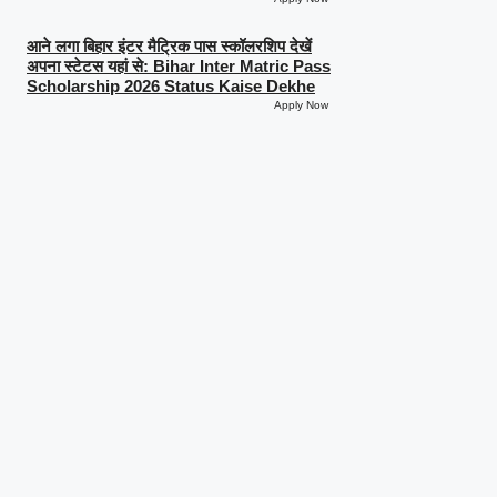
आने लगा बिहार इंटर मैट्रिक पास स्कॉलरशिप देखें
अपना स्टेटस यहां से: Bihar Inter Matric Pass
Scholarship 2026 Status Kaise Dekhe
Apply Now