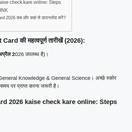
ise check kare online: Steps
LINK
rd 2026 कब और कहां से डाउनलोड करें?
 की महत्वपूर्ण तारीखें (2026):
अप्रैल 2
026 उपलब्ध है)।
di और General Knowledge & General Science। अच्छे स्कोर
 समय पर प्राप्त करना जरूरी है।
d 2026 kaise check kare online: Steps