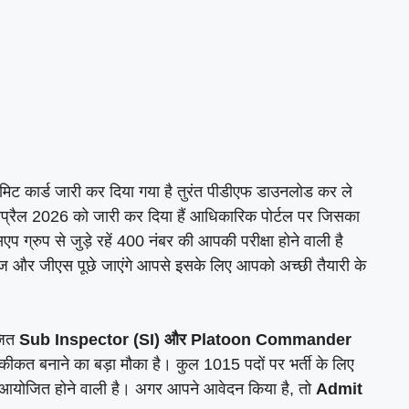
िट कार्ड जारी कर दिया गया है तुरंत पीडीएफ डाउनलोड कर ले
रैल 2026 को जारी कर दिया हैं आधिकारिक पोर्टल पर जिसका
एप ग्रुप से जुड़े रहें 400 नंबर की आपकी परीक्षा होने वाली है
ेज और जीएस पूछे जाएंगे आपसे इसके लिए आपको अच्छी तैयारी के
जित
Sub Inspector (SI) और Platoon Commander
हकीकत बनाने का बड़ा मौका है। कुल 1015 पदों पर भर्ती के लिए
ं आयोजित होने वाली है। अगर आपने आवेदन किया है, तो
Admit