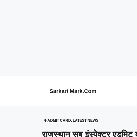
Skip
to
content
Sarkari Mark.Com
ADMIT CARD
,
LATEST NEWS
राजस्थान सब इंस्पेक्टर एडमि