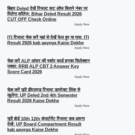
बिहार Deled देखें रिजल्ट कट ऑफ कितने नंबर पर
मिलेगा कॉलेज: Bihar Deled Result 2026
CUT OFF Check Online
Apply Now
ITI रिजल्ट चेक करें यहां से देखें फेल हुए या पास: ITI
Result 2926 kab aayega Kaise Dekhe
Apply Now
चेक करें ALP आंसर की स्कोर कार्ड इनका सिलेक्शन
पक्का: RRB ALP CBT 2 Answer Key
Score Card 2026
Apply Now
चेक करें यूपी डीएलएड रिजल्ट डायरेक्ट लिंक से
खुलेगा: UP Deled 2nd 4th Semester
Result 2026 Kaise Dekhe
Apply Now
यूपी बोर्ड 10th 12th कंपार्टमेंट रिजल्ट कब आएगा
देखें: UP Board Compartment Result
kab aayega Kaise Dekhe
Apply Now