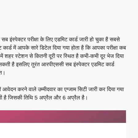
इंस्पेक्टर परीक्षा के लिए एडमिट कार्ड जारी हो चुका है सबसे
 कार्ड में आपके सारे डिटेल दिया गया होता है कि आपका परीक्षा कब
के में शहर स्टेशन से कितनी दूरी पर स्थित है कभी-कभी दूर भेज दिया
 सकती है इसलिए तुरंत आरपीएससी सब इंस्पेक्टर एडमिट कार्ड
ंत।
ी आवेदन करने वाले उम्मीदवार का एग्जाम सिटी जारी कर दिया गया
वाली है जिसकी तिथि 5 अप्रैल और 6 अप्रैल है।