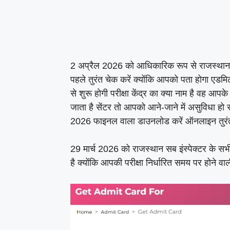
2 अप्रैल 2026 को आधिकारिक रूप से राजस्थान सब 
पहले तुरंत चेक करें क्योंकि आपको पता होगा एडमिट
से शुरू होगी परीक्षा केंद्र का क्या नाम है वह आप
जाता है सेंटर तो आपको आने-जाने में असुविधा हो
2026 फाइनल वाला डाउनलोड करें ऑनलाइन तुर
29 मार्च 2026 को राजस्थान सब इंस्पेक्टर के सभ
है क्योंकि आपकी परीक्षा निर्धारित समय पर होने 