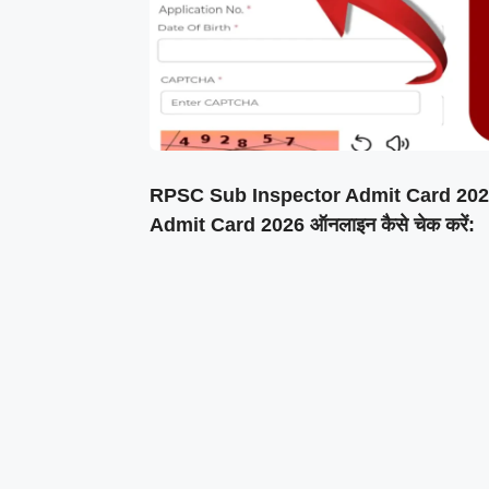
RPSC Sub Inspector Admit Card 2026
Admit Card 2026 ऑनलाइन कैसे चेक करें: