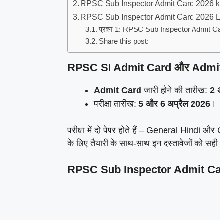
RPSC Sub Inspector Admit Card 2026 ka
RPSC Sub Inspector Admit Card 2026 
प्रश्न 1: RPSC Sub Inspector Admit Ca
Share this post:
RPSC SI Admit Card और Admit Card
Admit Card
जारी होने की तारीख:
2 
परीक्षा तारीख:
5 और 6 अप्रैल 2026
।
परीक्षा में दो पेपर होते हैं – General Hin
के लिए तैयारी के साथ-साथ इन दस्तावेजों को सही
RPSC Sub Inspector Admit Car