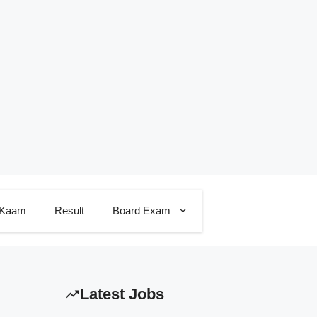
 Kaam
Result
Board Exam
Latest Jobs