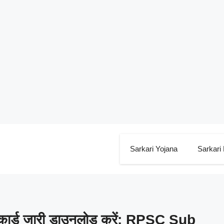
Sarkari Yojana
Sarkari
ट कार्ड जारी डाउनलोड करें: RPSC Sub