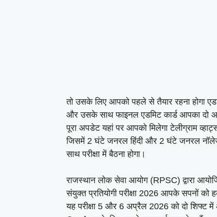
तो उसके लिए आपको पहले से तैयार रहना होगा एडम
और उसके साथ फाइनल एडमिट कार्ड आपका दो अप्
पूरा अपडेट यहां पर आपको मिलेगा टेलीग्राम व्हाट्स
जिसमें 2 घंटे जनरल हिंदी और 2 घंटे जनरल नॉल
साथ परीक्षा में बैठना होगा।
राजस्थान लोक सेवा आयोग (RPSC) द्वारा आयो
संयुक्त प्रतियोगी परीक्षा 2026 आपके सपनों को 
यह परीक्षा 5 और 6 अप्रैल 2026 को दो शिफ्ट मे