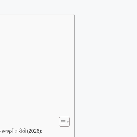
पूर्ण तारीखें (2026):