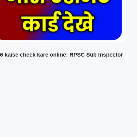
 kaise check kare online: RPSC Sub Inspector