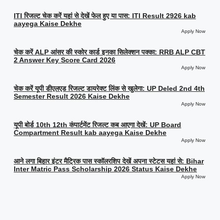
ITI रिजल्ट चेक करें यहां से देखें फेल हुए या पास: ITI Result 2926 kab
aayega Kaise Dekhe
Apply Now
चेक करें ALP आंसर की स्कोर कार्ड इनका सिलेक्शन पक्का: RRB ALP CBT
2 Answer Key Score Card 2026
Apply Now
चेक करें यूपी डीएलएड रिजल्ट डायरेक्ट लिंक से खुलेगा: UP Deled 2nd 4th
Semester Result 2026 Kaise Dekhe
Apply Now
यूपी बोर्ड 10th 12th कंपार्टमेंट रिजल्ट कब आएगा देखें: UP Board
Compartment Result kab aayega Kaise Dekhe
Apply Now
आने लगा बिहार इंटर मैट्रिक पास स्कॉलरशिप देखें अपना स्टेटस यहां से: Bihar
Inter Matric Pass Scholarship 2026 Status Kaise Dekhe
Apply Now