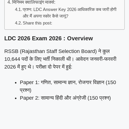
मिनिमम क्वालिफाइंग मार्क्स:
प्रश्न: LDC Answer Key 2026 आधिकारिक कब जारी होगी
और मैं अपना स्कोर कैसे जानूं?
Share this post:
LDC 2026 Exam 2026 : Overview
RSSB (Rajasthan Staff Selection Board) ने कुल
10,644 पदों के लिए भर्ती निकाली थी। आवेदन जनवरी-फरवरी
2026 में हुए थे। परीक्षा दो पेपर में हुई:
Paper 1: गणित, सामान्य ज्ञान, रोजगार विज्ञान (150
प्रश्न)
Paper 2: सामान्य हिंदी और अंग्रेजी (150 प्रश्न)