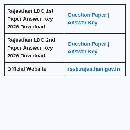
Rajasthan LDC 1st
Question Paper |
Paper Answer Key
Answer Key
2026
Download
Rajasthan LDC 2nd
Question Paper |
Paper Answer Key
Answer Key
2026
Download
Official Website
rssb.rajasthan.gov.in