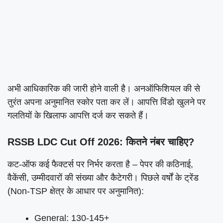
अभी आधिकारिक की जारी होने वाली है। अनऑफिशियल की से
तुरंत अपना अनुमानित स्कोर पता कर लें। आपत्ति विंडो खुलने पर
गलतियों के खिलाफ आपत्ति दर्ज कर सकते हैं।
RSSB LDC Cut Off 2026: कितने नंबर चाहिए?
कट-ऑफ कई फैक्टर्स पर निर्भर करता है – पेपर की कठिनाई,
वैकेंसी, उम्मीदवारों की संख्या और कैटेगरी। पिछले वर्षों के ट्रेंड
(Non-TSP क्षेत्र के आधार पर अनुमानित):
General: 130-145+