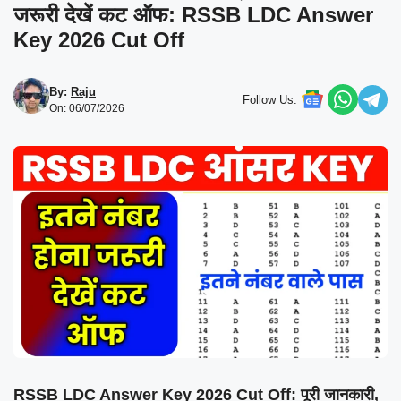
जरूरी देखें कट ऑफ: RSSB LDC Answer
Key 2026 Cut Off
By:
Raju
Follow Us:
On: 06/07/2026
RSSB LDC Answer Key 2026 Cut Off: पूरी जानकारी,