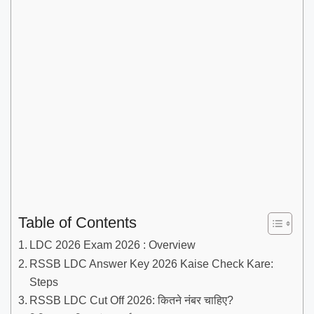
Table of Contents
LDC 2026 Exam 2026 : Overview
RSSB LDC Answer Key 2026 Kaise Check Kare:
Steps
RSSB LDC Cut Off 2026: कितने नंबर चाहिए?