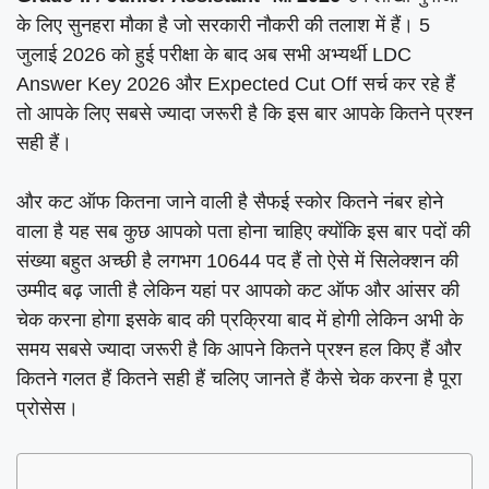
के लिए सुनहरा मौका है जो सरकारी नौकरी की तलाश में हैं। 5
जुलाई 2026 को हुई परीक्षा के बाद अब सभी अभ्यर्थी LDC
Answer Key 2026 और Expected Cut Off सर्च कर रहे हैं
तो आपके लिए सबसे ज्यादा जरूरी है कि इस बार आपके कितने प्रश्न
सही हैं।
और कट ऑफ कितना जाने वाली है सैफई स्कोर कितने नंबर होने
वाला है यह सब कुछ आपको पता होना चाहिए क्योंकि इस बार पदों की
संख्या बहुत अच्छी है लगभग 10644 पद हैं तो ऐसे में सिलेक्शन की
उम्मीद बढ़ जाती है लेकिन यहां पर आपको कट ऑफ और आंसर की
चेक करना होगा इसके बाद की प्रक्रिया बाद में होगी लेकिन अभी के
समय सबसे ज्यादा जरूरी है कि आपने कितने प्रश्न हल किए हैं और
कितने गलत हैं कितने सही हैं चलिए जानते हैं कैसे चेक करना है पूरा
प्रोसेस।