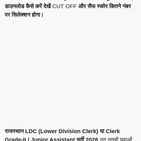
डाउनलोड कैसे करें देखें
CUT OFF
और सैफ स्कोर कितने नंबर
पर सिलेक्शन होगा।
राजस्थान LDC (Lower Division Clerk) या Clerk
Grade-II / Junior Assistant भर्ती 2026
उन लाखों युवाओं