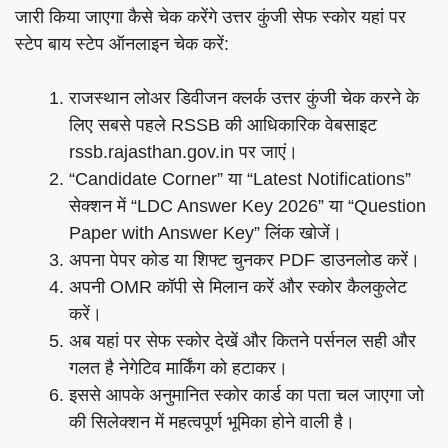
जारी किया जाएगा कैसे चेक करेंगे उत्तर कुंजी सेफ स्कोर यहां पर
स्टेप बाय स्टेप ऑनलाइन चेक करें:
राजस्थान लोअर डिवीजन क्लर्क उत्तर कुंजी चेक करने के
लिए सबसे पहले RSSB की आधिकारिक वेबसाइट
rssb.rajasthan.gov.in पर जाएं।
“Candidate Corner” या “Latest Notifications”
सेक्शन में “LDC Answer Key 2026” या “Question
Paper with Answer Key” लिंक खोजें।
अपना पेपर कोड या शिफ्ट चुनकर PDF डाउनलोड करें।
अपनी OMR कॉपी से मिलान करें और स्कोर कैलकुलेट
करें।
अब यहां पर सेफ स्कोर देखें और कितने पर्सनल सही और
गलत है नेगेटिव मार्किंग को हटाकर।
इससे आपके अनुमानित स्कोर कार्ड का पता चल जाएगा जो
की सिलेक्शन में महत्वपूर्ण भूमिका होने वाली है।