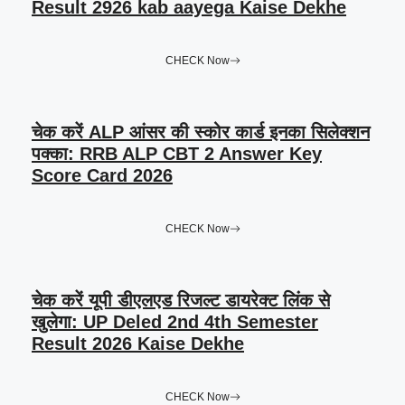
Result 2926 kab aayega Kaise Dekhe
CHECK Now
चेक करें ALP आंसर की स्कोर कार्ड इनका सिलेक्शन
पक्का: RRB ALP CBT 2 Answer Key
Score Card 2026
CHECK Now
चेक करें यूपी डीएलएड रिजल्ट डायरेक्ट लिंक से
खुलेगा: UP Deled 2nd 4th Semester
Result 2026 Kaise Dekhe
CHECK Now