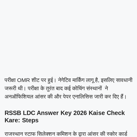
परीक्षा OMR शीट पर हुई। नेगेटिव मार्किंग लागू है, इसलिए सावधानी
जरूरी थी। परीक्षा के तुरंत बाद कई कोचिंग संस्थानों ने
अनऑफिशियल आंसर की और पेपर एनालिसिस जारी कर दिए हैं।
RSSB LDC Answer Key 2026 Kaise Check
Kare: Steps
राजस्थान स्टाफ सिलेक्शन कमिशन के द्वारा आंसर की स्कोर कार्ड