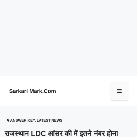
Skip
to
content
Sarkari Mark.Com
Menu
ANSWER KEY
,
LATEST NEWS
राजस्थान LDC आंसर की में इतने नंबर होना