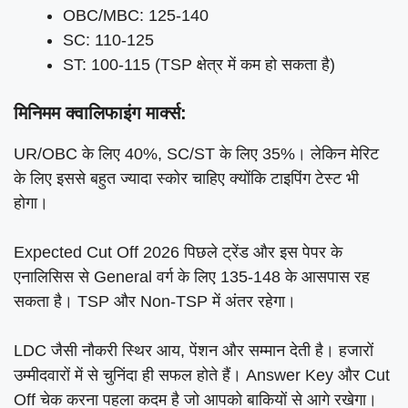
OBC/MBC: 125-140
SC: 110-125
ST: 100-115 (TSP क्षेत्र में कम हो सकता है)
मिनिमम क्वालिफाइंग मार्क्स:
UR/OBC के लिए 40%, SC/ST के लिए 35%। लेकिन मेरिट
के लिए इससे बहुत ज्यादा स्कोर चाहिए क्योंकि टाइपिंग टेस्ट भी
होगा।
Expected Cut Off 2026 पिछले ट्रेंड और इस पेपर के
एनालिसिस से General वर्ग के लिए 135-148 के आसपास रह
सकता है। TSP और Non-TSP में अंतर रहेगा।
LDC जैसी नौकरी स्थिर आय, पेंशन और सम्मान देती है। हजारों
उम्मीदवारों में से चुनिंदा ही सफल होते हैं। Answer Key और Cut
Off चेक करना पहला कदम है जो आपको बाकियों से आगे रखेगा।