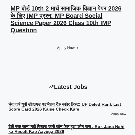
MP बोर्ड 10th 2 मार्च सामाजिक विज्ञान पेपर 2026
के लिए IMP प्रश्न: MP Board Social
Science Paper 2026 Class 10th IMP
Question
Apply Now
Latest Jobs
चेक करें यूपी डीएलएड एडमिशन रैंक स्कोर लिस्ट: UP Deled Rank List
Score Card 2026 Kaise Check Kare
Apply Now
देखें रुक जाना नहीं रिजल्ट जारी कौन फेल हुआ कौन पास : Ruk Jana Nahi
ka Result Kab Aayega 2026