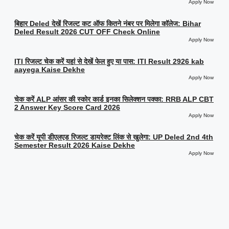
Apply Now
बिहार Deled देखें रिजल्ट कट ऑफ कितने नंबर पर मिलेगा कॉलेज: Bihar
Deled Result 2026 CUT OFF Check Online
Apply Now
ITI रिजल्ट चेक करें यहां से देखें फेल हुए या पास: ITI Result 2926 kab
aayega Kaise Dekhe
Apply Now
चेक करें ALP आंसर की स्कोर कार्ड इनका सिलेक्शन पक्का: RRB ALP CBT
2 Answer Key Score Card 2026
Apply Now
चेक करें यूपी डीएलएड रिजल्ट डायरेक्ट लिंक से खुलेगा: UP Deled 2nd 4th
Semester Result 2026 Kaise Dekhe
Apply Now