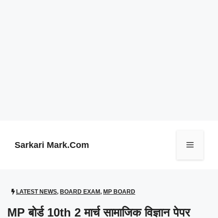
Skip
to
content
Sarkari Mark.Com
Menu
LATEST NEWS
,
BOARD EXAM
,
MP BOARD
MP बोर्ड 10th 2 मार्च सामाजिक विज्ञान पेपर