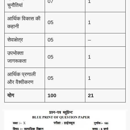
07
1
चुनौतियां
आर्थिक विकास की
05
1
कहानी
सेवाक्षेत्र
05
–
उपभोक्ता
05
1
जागरूकता
आर्थिक प्रणाली
05
1
और वैश्वीकरण
योग
100
21