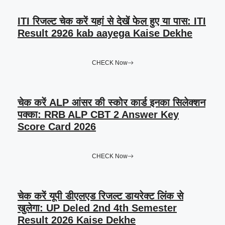
ITI रिजल्ट चेक करें यहां से देखें फेल हुए या पास: ITI
Result 2926 kab aayega Kaise Dekhe
CHECK Now
चेक करें ALP आंसर की स्कोर कार्ड इनका सिलेक्शन
पक्का: RRB ALP CBT 2 Answer Key
Score Card 2026
CHECK Now
चेक करें यूपी डीएलएड रिजल्ट डायरेक्ट लिंक से
खुलेगा: UP Deled 2nd 4th Semester
Result 2026 Kaise Dekhe