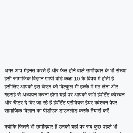
अगर आप मेहनत करते हैं और फेल होने वाले उम्मीदवार के भी संख्या
इसी सामाजिक विज्ञान एमपी बोर्ड कक्षा 10 के विषय में होती है
इसीलिए आपको इस चैप्टर को बिल्कुल भी हल्के में मत लेना और
गहराई से अध्ययन करना होगा यहां पर आपको सभी इंपोर्टेंट क्वेश्चन
और चैप्टर दे दिए जा रहे हैं इंपॉर्टेंट प्रीवियस ईयर क्वेश्चन पेपर
सामाजिक विज्ञान का पीडीएफ डाउनलोड करके तैयारी करें।
क्योंकि जितने भी उम्मीदवार हैं उनको यहां पर सब कुछ पहले भी