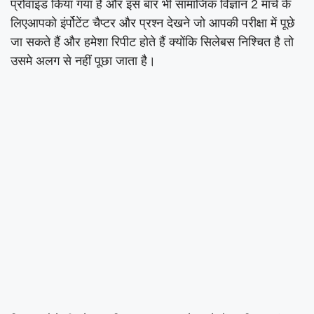
प्रोवाइड किया गया है और इस बार भी सामाजिक विज्ञान 2 मार्च के
लिएआपको इंर्पोटेंट चैप्टर और प्रश्न देखने जो आपकी परीक्षा में पूछे
जा सकते हैं और हमेशा रिपीट होते हैं क्योंकि सिलेबस निश्चित है तो
उसमे अलग से नहीं पूछा जाता है।