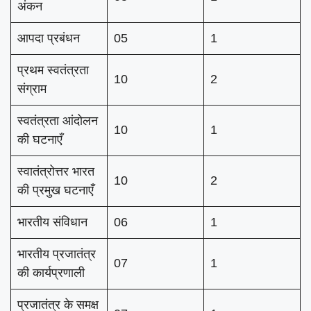
अंकन
आपदा प्रबंधन
05
1
प्रथम स्वतंत्रता
10
2
संग्राम
स्वतंत्रता आंदोलन
10
1
की घटनाएँ
स्वातंत्रोत्तर भारत
10
2
की प्रमुख घटनाएँ
भारतीय संविधान
06
1
भारतीय प्रजातंत्र
07
1
की कार्यप्रणाली
प्रजातंत्र के समक्ष