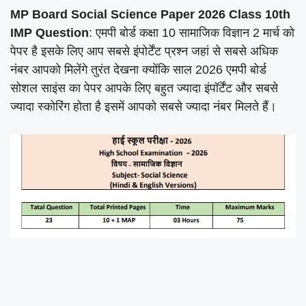
MP Board Social Science Paper 2026 Class 10th
IMP Question
: एमपी बोर्ड कक्षा 10 सामाजिक विज्ञान 2 मार्च को
पेपर है इसके लिए आप सबसे इंपोर्टेंट प्रश्न जहां से सबसे अधिक
नंबर आपको मिलेंगे तुरंत देखना क्योंकि साल 2026 एमपी बोर्ड
सोशल साइंस का पेपर आपके लिए बहुत ज्यादा इंपॉर्टेंट और सबसे
ज्यादा स्कोरिंग होता है इसमें आपको सबसे ज्यादा नंबर मिलते हैं।