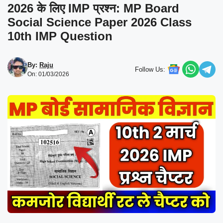
2026 के लिए IMP प्रश्न: MP Board
Social Science Paper 2026 Class
10th IMP Question
By:
Raju
Follow Us:
On: 01/03/2026