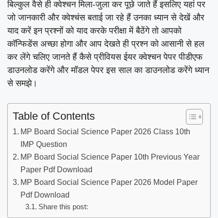
बिल्कुल वैसे ही क्वेश्चन मिला-जुला कर पूछे जाते हैं इसलिए यहां पर
जो जानकारी और क्वेश्चंस बताई जा रहे हैं उनका ध्यान से देखें और
याद करें इन प्रश्नों को याद करके परीक्षा में बैठेंगे तो आपको
कॉन्फिडेंस अच्छा होगा और आप देखते ही प्रश्न को आसानी से हल
कर लेंगे चलिए जानते हैं कैसे प्रीवियस ईयर क्वेश्चन पेपर पीडीएफ
डाउनलोड करेंगे और मॉडल पेपर इस साल का डाउनलोड करेंगे ध्यान
से समझे।
Table of Contents
MP Board Social Science Paper 2026 Class 10th
IMP Question
MP Board Social Science Paper 10th Previous Year
Paper Pdf Download
MP Board Social Science Paper 2026 Model Paper
Pdf Download
Share this post: