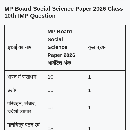
MP Board Social Science Paper 2026 Class
10th IMP Question
MP Board
Social
इकाई का नाम
Science
कुल प्रश्न
Paper 2026
आवंटित अंक
भारत में संसाधन
10
1
उद्योग
05
1
परिवहन, संचार,
05
1
विदेशी व्यापार
मानचित्र पठन एवं
05
1