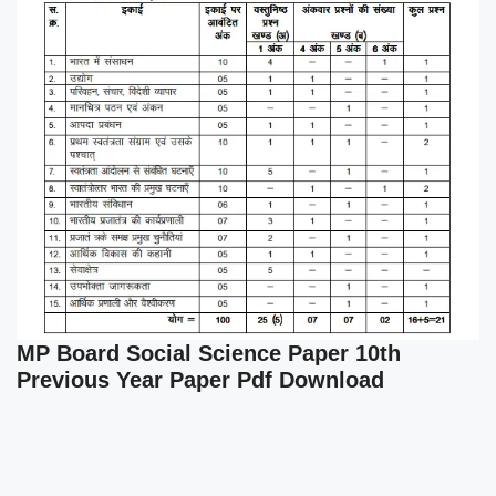
MP Board Social Science Paper 10th
Previous Year Paper Pdf Download