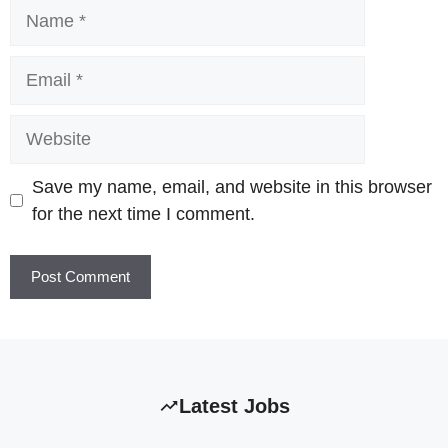
Name
Email
Website
Save my name, email, and website in this browser
for the next time I comment.
Latest Jobs