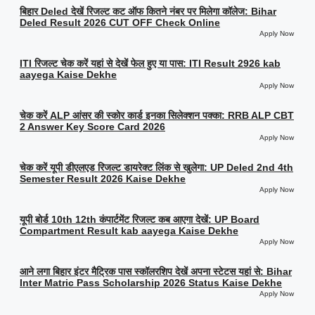
बिहार Deled देखें रिजल्ट कट ऑफ कितने नंबर पर मिलेगा कॉलेज: Bihar
Deled Result 2026 CUT OFF Check Online
Apply Now
ITI रिजल्ट चेक करें यहां से देखें फेल हुए या पास: ITI Result 2926 kab
aayega Kaise Dekhe
Apply Now
चेक करें ALP आंसर की स्कोर कार्ड इनका सिलेक्शन पक्का: RRB ALP CBT
2 Answer Key Score Card 2026
Apply Now
चेक करें यूपी डीएलएड रिजल्ट डायरेक्ट लिंक से खुलेगा: UP Deled 2nd 4th
Semester Result 2026 Kaise Dekhe
Apply Now
यूपी बोर्ड 10th 12th कंपार्टमेंट रिजल्ट कब आएगा देखें: UP Board
Compartment Result kab aayega Kaise Dekhe
Apply Now
आने लगा बिहार इंटर मैट्रिक पास स्कॉलरशिप देखें अपना स्टेटस यहां से: Bihar
Inter Matric Pass Scholarship 2026 Status Kaise Dekhe
Apply Now