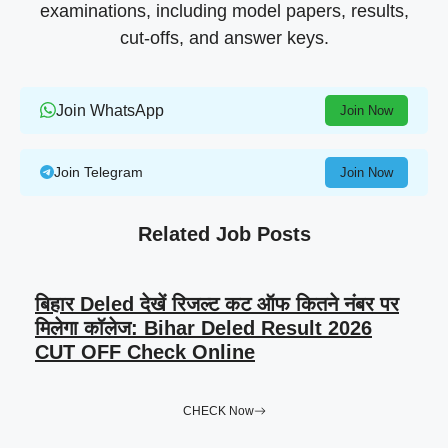
examinations, including model papers, results,
cut-offs, and answer keys.
Join WhatsApp
Join Now
Join Telegram
Join Now
Related Job Posts
बिहार Deled देखें रिजल्ट कट ऑफ कितने नंबर पर
मिलेगा कॉलेज: Bihar Deled Result 2026
CUT OFF Check Online
CHECK Now