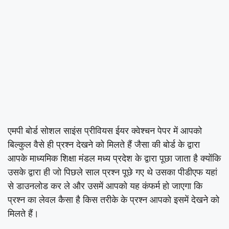
एमपी बोर्ड सोशल साइंस प्रीवियस ईयर क्वेश्चन पेपर में आपको
बिल्कुल वैसे ही प्रश्न देखने को मिलते हैं जैसा की बोर्ड के द्वारा
आपके माध्यमिक शिक्षा मंडल मध्य प्रदेश के द्वारा पूछा जाता है क्योंकि
उसके द्वारा ही जो पिछले साल प्रश्न पूछे गए थे उसका पीडीएफ यहां
से डाउनलोड कर ले और उसमें आपको यह कंफर्म हो जाएगा कि
प्रश्न का लेवल कैसा है किस तरीके के प्रश्न आपको इसमें देखने को
मिलते हैं।