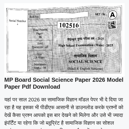
MP Board Social Science Paper 2026 Model
Paper Pdf Download
यहां पर साल 2026 का सामाजिक विज्ञान मॉडल पेपर भी दे दिया जा
रहा है यह इसका भी पीडीएफ आसानी से डाउनलोड करके प्रश्नों को
देखें कैसा प्रश्न आपको इस बार देखने को मिलेगा और उसे भी ज्यादा
इंपॉर्टेंट या रहेगा कि जो ब्लूप्रिंट है सामाजिक विज्ञान का सोशल