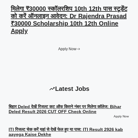
मिलेगा ₹30000 स्कॉलरशिप 10th 12th पास स्टूडेंट
को करें ऑनलाइन आवेदन: Dr Rajendra Prasad
₹30000 Scholarship 10th 12th Online
Apply
Apply Now
Latest Jobs
बिहार Deled देखें रिजल्ट कट ऑफ कितने नंबर पर मिलेगा कॉलेज: Bihar
Deled Result 2026 CUT OFF Check Online
Apply Now
ITI रिजल्ट चेक करें यहां से देखें फेल हुए या पास: ITI Result 2926 kab
aayega Kaise Dekhe