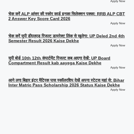
Apply Now
चेक करें ALP आंसर की स्कोर कार्ड इनका सिलेक्शन पक्का: RRB ALP CBT
2 Answer Key Score Card 2026
Apply Now
चेक करें यूपी डीएलएड रिजल्ट डायरेक्ट लिंक से खुलेगा: UP Deled 2nd 4th
Semester Result 2026 Kaise Dekhe
Apply Now
यूपी बोर्ड 10th 12th कंपार्टमेंट रिजल्ट कब आएगा देखें: UP Board
Compartment Result kab aayega Kaise Dekhe
Apply Now
आने लगा बिहार इंटर मैट्रिक पास स्कॉलरशिप देखें अपना स्टेटस यहां से: Bihar
Inter Matric Pass Scholarship 2026 Status Kaise Dekhe
Apply Now