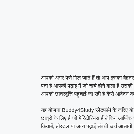
आपको अगर पैसे मिल जाते हैं तो आप इसका बेहतर प
पता है आपकी पढ़ाई में जो खर्च होने वाला है उसकी
आपको छात्रवृत्ति पहुंचाई जा रही है कैसे आवेदन 
यह योजना Buddy4Study प्लेटफॉर्म के जरिए योग
छात्रों के लिए है जो मेरिटोरियस हैं लेकिन आर्थ
किताबें, हॉस्टल या अन्य पढ़ाई संबंधी खर्च आसानी 