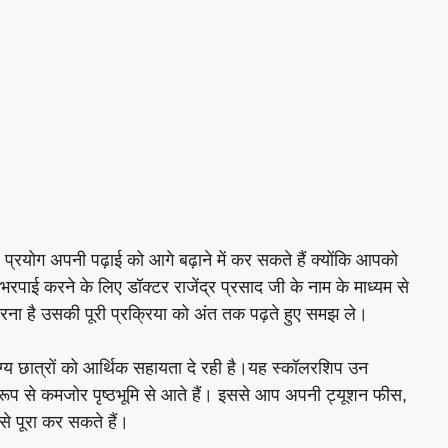
्रयोग अपनी पढ़ाई को आगे बढ़ाने में कर सकते हैं क्योंकि आपको
 भरपाई करने के लिए डॉक्टर राजेंद्र प्रसाद जी के नाम के माध्यम से
करना है उसकी पूरी प्रक्रिया को अंत तक पढ़ते हुए समझ ले।
्य छात्रों को आर्थिक सहायता दे रही है।यह स्कॉलरशिप उन
िक रूप से कमजोर पृष्ठभूमि से आते हैं। इससे आप अपनी ट्यूशन फीस,
से पूरा कर सकते हैं।