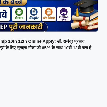
 10th 12th Online Apply: डॉ. राजेंद्र प्रसाद
्रों के लिए सुनहरा मौका जो 65% के साथ 10वीं 12वीं पास है