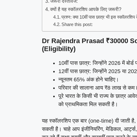
जरूरी दस्तावेज:
क्यों है यह स्कॉलरशिप आपके लिए जरूरी?
प्रश्न: क्या 10वीं पास छात्र भी इस स्कॉलरशि
Share this post:
Dr Rajendra Prasad ₹30000 Sch
(Eligibility)
10वीं पास छात्र: जिन्होंने 2026 में बोर्ड
12वीं पास छात्र: जिन्होंने 2025 या 2026 
न्यूनतम 65% अंक होने चाहिए।
परिवार की सालाना आय ₹8 लाख से कम 
पूरे भारत के किसी भी राज्य के छात्र आव
को प्राथमिकता मिल सकती है।
यह स्कॉलरशिप एक बार (one-time) दी जाती है, ल
सकती है। चाहे आप इंजीनियरिंग, मेडिकल, आर्ट्स, 