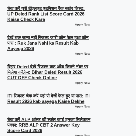
चेक करें यूपी डीएलएड एडमिशन रैंक स्कोर लिस्ट:
UP Deled Rank List Score Card 2026
Kaise Check Kare
Apply Now
देखें रुक जाना नहीं रिजल्ट जारी कौन फेल हुआ कौन
पास : Ruk Jana Nahi ka Result Kab
Aayega 2026
Apply Now
बिहार Deled देखें रिजल्ट कट ऑफ कितने नंबर पर
मिलेगा कॉलेज: Bihar Deled Result 2026
CUT OFF Check Online
Apply Now
ITI रिजल्ट चेक करें यहां से देखें फेल हुए या पास: ITI
Result 2926 kab aayega Kaise Dekhe
Apply Now
चेक करें ALP आंसर की स्कोर कार्ड इनका सिलेक्शन
पक्का: RRB ALP CBT 2 Answer Key
Score Card 2026
Apply Now