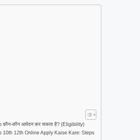
ौन-कौन आवेदन कर सकता है? (Eligibility)
 10th 12th Online Apply Kaise Kare: Steps