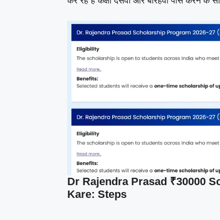
कर रहे हैं कक्षा दसवीं और बारहवीं पास करने के स
Dr Rajendra Prasad ₹30000 Sc
Kare: Steps