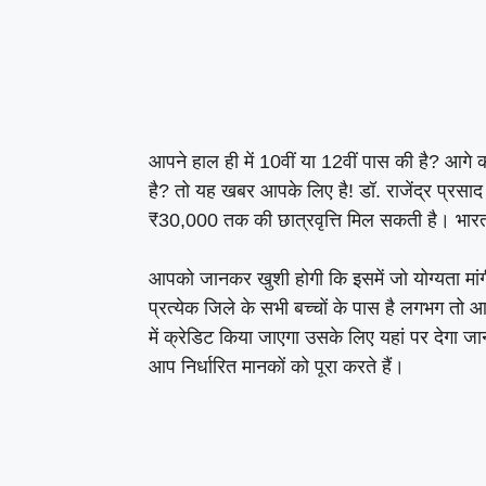
आपने हाल ही में 10वीं या 12वीं पास की है? आगे 
है? तो यह खबर आपके लिए है! डॉ. राजेंद्र प्रस
₹30,000 तक की छात्रवृत्ति मिल सकती है। भारत के
आपको जानकर खुशी होगी कि इसमें जो योग्यता मांग
प्रत्येक जिले के सभी बच्चों के पास है लगभग 
में क्रेडिट किया जाएगा उसके लिए यहां पर देगा ज
आप निर्धारित मानकों को पूरा करते हैं।