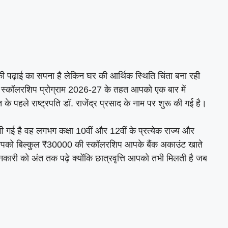
की पढ़ाई का सपना है लेकिन घर की आर्थिक स्थिति चिंता बना रही
ाद स्कॉलरशिप प्रोग्राम 2026-27 के तहत आपको एक बार में
 पहले राष्ट्रपति डॉ. राजेंद्र प्रसाद के नाम पर शुरू की गई है।
ी गई है वह लगभग कक्षा 10वीं और 12वीं के प्रत्येक राज्य और
तो आपको बिल्कुल ₹30000 की स्कॉलरशिप आपके बैंक अकाउंट खाते
ानकारी को अंत तक पढ़े क्योंकि छात्रवृत्ति आपको तभी मिलती है जब