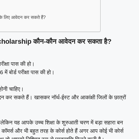
प के लिए आवेदन कर सकते हैं?
olarship कौन-कौन आवेदन कर सकता है?
 परीक्षा पास की हो।
में बोर्ड परीक्षा पास की हो।
होनी चाहिए।
ेदन कर सकते हैं। खासकर नॉर्थ-ईस्ट और आकांक्षी जिलों के छात्रों
ेकिन यह आपके उच्च शिक्षा के शुरुआती चरण में बड़ा सहारा बन
कॉमर्स और भी बहुत तरह के कोर्स होते हैं अगर आप कोई भी कोर्स