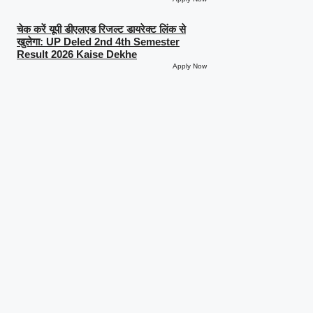
चेक करें यूपी डीएलएड रिजल्ट डायरेक्ट लिंक से
खुलेगा: UP Deled 2nd 4th Semester
Result 2026 Kaise Dekhe
Apply Now