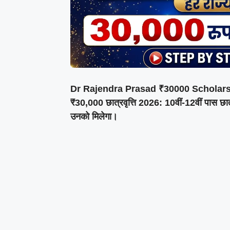
Dr Rajendra Prasad ₹30000 Scholarship
₹30,000 छात्रवृत्ति 2026: 10वीं-12वीं पास छात
उनको मिलेगा।