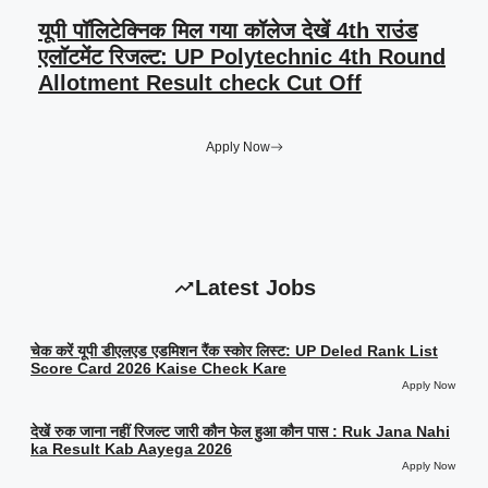
यूपी पॉलिटेक्निक मिल गया कॉलेज देखें 4th राउंड
एलॉटमेंट रिजल्ट: UP Polytechnic 4th Round
Allotment Result check Cut Off
Apply Now
Latest Jobs
चेक करें यूपी डीएलएड एडमिशन रैंक स्कोर लिस्ट: UP Deled Rank List
Score Card 2026 Kaise Check Kare
Apply Now
देखें रुक जाना नहीं रिजल्ट जारी कौन फेल हुआ कौन पास : Ruk Jana Nahi
ka Result Kab Aayega 2026
Apply Now