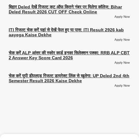
बिहार Deled देखें रिजल्ट कट ऑफ कितने नंबर पर मिलेगा कॉलेज: Bihar
Deled Result 2026 CUT OFF Check Online
Apply Now
ITI रिजल्ट चेक करें यहां से देखें फेल हुए या पास: ITI Result 2926 kab
aayega Kaise Dekhe
Apply Now
चेक करें ALP आंसर की स्कोर कार्ड इनका सिलेक्शन पक्का: RRB ALP CBT
2 Answer Key Score Card 2026
Apply Now
चेक करें यूपी डीएलएड रिजल्ट डायरेक्ट लिंक से खुलेगा: UP Deled 2nd 4th
Semester Result 2026 Kaise Dekhe
Apply Now