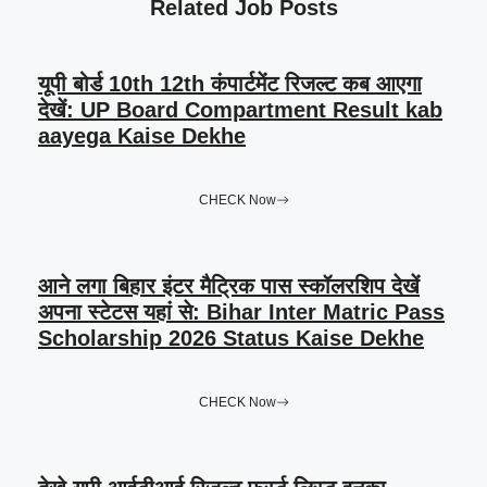
Related Job Posts
यूपी बोर्ड 10th 12th कंपार्टमेंट रिजल्ट कब आएगा
देखें: UP Board Compartment Result kab
aayega Kaise Dekhe
CHECK Now
आने लगा बिहार इंटर मैट्रिक पास स्कॉलरशिप देखें
अपना स्टेटस यहां से: Bihar Inter Matric Pass
Scholarship 2026 Status Kaise Dekhe
CHECK Now