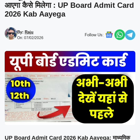
आएगा कैसे मिलेगा : UP Board Admit Card
2026 Kab Aayega
By:
Raju
Follow Us:
On: 07/02/2026
UP Board Admit Card 2026 Kab Aayega: माध्यमिक