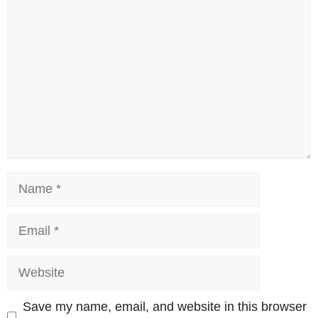
Name
Email
Website
Save my name, email, and website in this browser