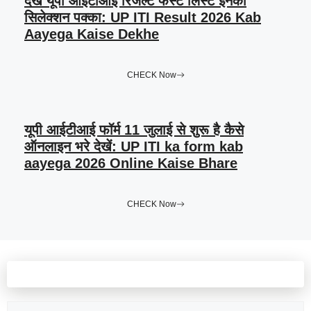
देखे यूपी आईटीआई रिजल्ट फर्स्ट लिस्ट इनका
सिलेक्शन पक्का: UP ITI Result 2026 Kab
Aayega Kaise Dekhe
CHECK Now
यूपी आईटीआई फॉर्म 11 जुलाई से शुरू है कैसे
ऑनलाइन भरे देखें: UP ITI ka form kab
aayega 2026 Online Kaise Bhare
CHECK Now
Leave a comment
Comment