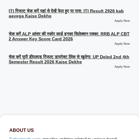
ITI रिजल्ट चेक करें यहां से देखें फेल हुए या पास: ITI Result 2926 kab
aayega Kaise Dekhe
Apply Now
चेक करें ALP आंसर की स्कोर कार्ड इनका सिलेक्शन पक्का: RRB ALP CBT
2 Answer Key Score Card 2026
Apply Now
चेक करें यूपी डीएलएड रिजल्ट डायरेक्ट लिंक से खुलेगा: UP Deled 2nd 4th
Semester Result 2026 Kaise Dekhe
Apply Now
ABOUT US