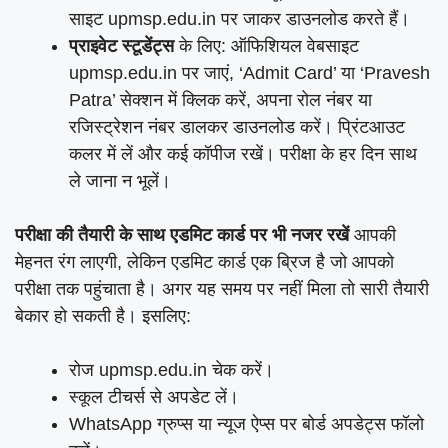
साइट upmsp.edu.in पर जाकर डाउनलोड करते हैं।
प्राइवेट स्टूडेंट्स
के लिए: ऑफिशियल वेबसाइट
upmsp.edu.in पर जाएं, ‘Admit Card’ या ‘Pravesh
Patra’ सेक्शन में क्लिक करें, अपना रोल नंबर या
रजिस्ट्रेशन नंबर डालकर डाउनलोड करें। प्रिंटआउट
कलर में लें और कई कॉपीज रखें। परीक्षा के हर दिन साथ
ले जाना न भूलें।
परीक्षा की तैयारी के साथ एडमिट कार्ड पर भी नजर रखें
आपकी
मेहनत रंग लाएगी, लेकिन एडमिट कार्ड एक ब्रिज है जो आपको
परीक्षा तक पहुंचाता है। अगर यह समय पर नहीं मिला तो सारी तैयारी
बेकार हो सकती है। इसलिए:
रोज upmsp.edu.in चेक करें।
स्कूल टीचर्स से अपडेट लें।
WhatsApp ग्रुप्स या न्यूज ऐप्स पर बोर्ड अपडेट्स फॉलो