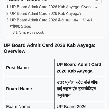
UP Board Admit Card 2026 Kab Aayega: Overview
UP Board Admit Card 2026 Kab Aayega?
UP Board Admit Card 2026 कैसे डाउनलोड करेंगे देखें
तरीका: Steps
Share this post:
UP Board Admit Card 2026 Kab Aayega:
Overview
UP Board Admit Card
Post Name
2026 Kab Aayega
उत्तर प्रदेश स्टेट बोर्ड ऑफ
Board Name
हाई स्कूल एंड इंटरमीडिएट
एजुकेशन
Exam Name
UP Board 2026