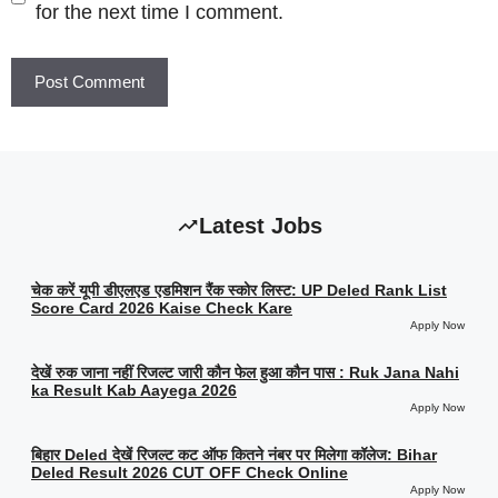
for the next time I comment.
Latest Jobs
चेक करें यूपी डीएलएड एडमिशन रैंक स्कोर लिस्ट: UP Deled Rank List
Score Card 2026 Kaise Check Kare
Apply Now
देखें रुक जाना नहीं रिजल्ट जारी कौन फेल हुआ कौन पास : Ruk Jana Nahi
ka Result Kab Aayega 2026
Apply Now
बिहार Deled देखें रिजल्ट कट ऑफ कितने नंबर पर मिलेगा कॉलेज: Bihar
Deled Result 2026 CUT OFF Check Online
Apply Now