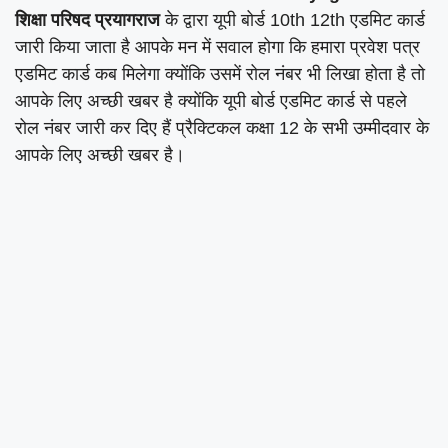
शिक्षा परिषद प्रयागराज
के द्वारा यूपी बोर्ड 10th 12th एडमिट कार्ड
जारी किया जाता है आपके मन में सवाल होगा कि हमारा प्रवेश पत्र
एडमिट कार्ड कब मिलेगा क्योंकि उसमें रोल नंबर भी लिखा होता है तो
आपके लिए अच्छी खबर है क्योंकि यूपी बोर्ड एडमिट कार्ड से पहले
रोल नंबर जारी कर दिए हैं प्रैक्टिकल कक्षा 12 के सभी उम्मीदवार के
आपके लिए अच्छी खबर है।