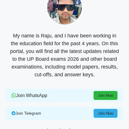
My name is Raju, and I have been working in
the education field for the past 4 years. On this
portal, you will find all the latest updates related
to the UP Board exams 2026 and other board
examinations, including model papers, results,
cut-offs, and answer keys.
Join WhatsApp
Join Now
Join Telegram
Join Now