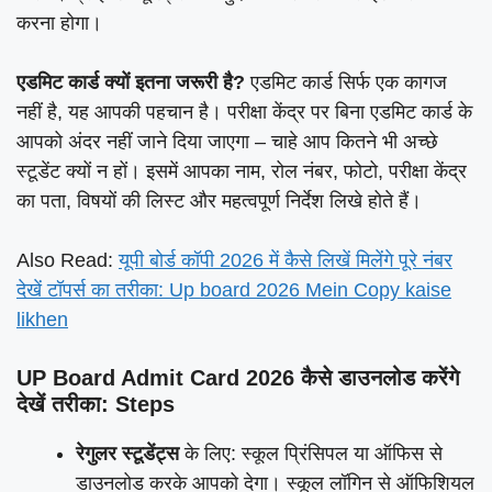
करना होगा।
एडमिट कार्ड क्यों इतना जरूरी है?
एडमिट कार्ड सिर्फ एक कागज
नहीं है, यह आपकी पहचान है। परीक्षा केंद्र पर बिना एडमिट कार्ड के
आपको अंदर नहीं जाने दिया जाएगा – चाहे आप कितने भी अच्छे
स्टूडेंट क्यों न हों। इसमें आपका नाम, रोल नंबर, फोटो, परीक्षा केंद्र
का पता, विषयों की लिस्ट और महत्वपूर्ण निर्देश लिखे होते हैं।
Also Read:
यूपी बोर्ड कॉपी 2026 में कैसे लिखें मिलेंगे पूरे नंबर
देखें टॉपर्स का तरीका: Up board 2026 Mein Copy kaise
likhen
UP Board Admit Card 2026 कैसे डाउनलोड करेंगे
देखें तरीका: Steps
रेगुलर स्टूडेंट्स
के लिए: स्कूल प्रिंसिपल या ऑफिस से
डाउनलोड करके आपको देगा। स्कूल लॉगिन से ऑफिशियल