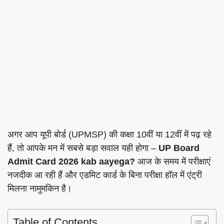
अगर आप यूपी बोर्ड (UPMSP) की कक्षा 10वीं या 12वीं में पढ़ रहे
हैं, तो आपके मन में सबसे बड़ा सवाल यही होगा –
UP Board
Admit Card 2026 kab aayega?
आज के समय में परीक्षाएं
नजदीक आ रही हैं और एडमिट कार्ड के बिना परीक्षा हॉल में एंट्री
मिलना नामुमकिन है।
Table of Contents