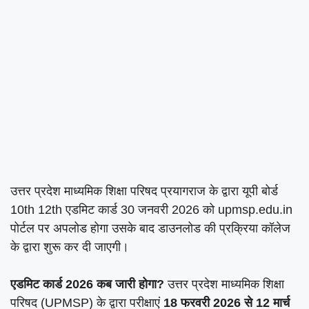
उत्तर प्रदेश माध्यमिक शिक्षा परिषद प्रयागराज के द्वारा यूपी बोर्ड
10th 12th एडमिट कार्ड 30 जनवरी 2026 को upmsp.edu.in
पोर्टल पर अपलोड होगा उसके बाद डाउनलोड की प्रक्रिया कॉलेज
के द्वारा शुरू कर दी जाएगी।
एडमिट कार्ड 2026 कब जारी होगा?
उत्तर प्रदेश माध्यमिक शिक्षा
परिषद (UPMSP) के द्वारा परीक्षाएं
18 फरवरी 2026 से 12 मार्च