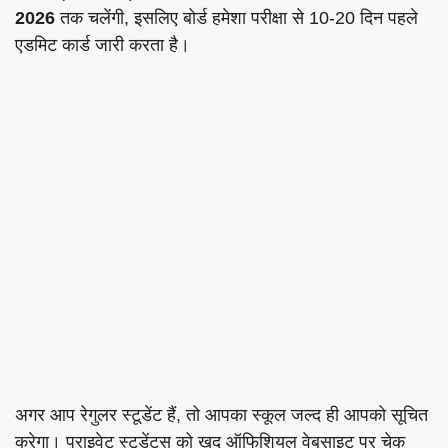
2026
तक चलेंगी, इसलिए बोर्ड हमेशा परीक्षा से 10-20 दिन पहले
एडमिट कार्ड जारी करता है।
अगर आप रेगुलर स्टूडेंट हैं, तो आपका स्कूल जल्द ही आपको सूचित
करेगा। प्राइवेट स्टूडेंट्स को खुद ऑफिशियल वेबसाइट पर चेक