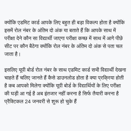
क्योंकि एडमिट कार्ड आपके लिए बहुत ही बड़ा विकल्प होता है क्योंकि
इसमें रोल नंबर के अंतिम दो अंक या बताते हैं कि आपके साथ में
परीक्षा देने कौन सा विद्यार्थी जाएगा परीक्षा कच्छ में साथ में आगे पीछे
सीट पर कौन बैठेगा क्योंकि रोल नंबर के अंतिम दो अंक से पता चल
जाता है।
इसलिए यूपी बोर्ड रोल नंबर के साथ एडमिट कार्ड सभी विद्यार्थी देखना
चाहते हैं चलिए जानते हैं कैसे डाउनलोड होता है क्या प्रक्रिया होती
है कब आपको मिलेगा क्योंकि यूपी बोर्ड के विद्यार्थियों के लिए परीक्षा
की घड़ी आ गई है अब इंतजार नहीं करना है सिर्फ तैयारी करना है
प्रैक्टिकल 24 जनवरी से शुरू हो चुके हैं