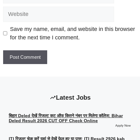
Website
Save my name, email, and website in this browser
for the next time I comment.
Latest Jobs
बिहार Deled देखें रिजल्ट कट ऑफ कितने नंबर पर मिलेगा कॉलेज: Bihar
Deled Result 2026 CUT OFF Check Online
Apply Now
ITI रिजल्ट चेक करें यहां से देखें फेल हुए या पास: ITI Result 2926 kab