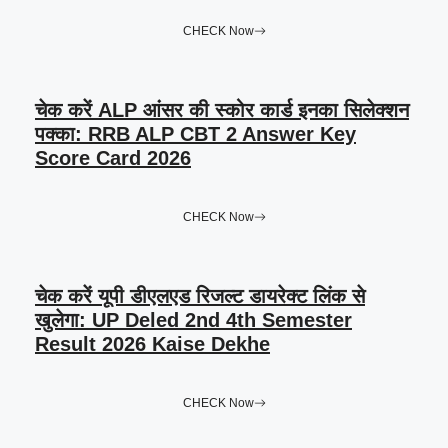
CHECK Now
चेक करें ALP आंसर की स्कोर कार्ड इनका सिलेक्शन
पक्का: RRB ALP CBT 2 Answer Key
Score Card 2026
CHECK Now
चेक करें यूपी डीएलएड रिजल्ट डायरेक्ट लिंक से
खुलेगा: UP Deled 2nd 4th Semester
Result 2026 Kaise Dekhe
CHECK Now