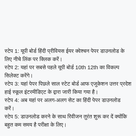
स्टेप 1: यूपी बोर्ड हिंदी प्रीवियस ईयर क्वेश्चन पेपर डाउनलोड के
लिए नीचे लिंक पर क्लिक करें।
स्टेप 2: यहां पर सबसे पहले यूपी बोर्ड 10th 12th का विकल्प
सिलेक्ट करेंगे।
स्टेप 3: यहां पेपर पिछले साल स्टेट बोर्ड आफ एजुकेशन उत्तर प्रदेश
हाई स्कूल इंटरमीडिएट के द्वारा जारी किया गया है।
स्टेप 4: अब यहां पर अलग-अलग सेट का हिंदी पेपर डाउनलोड
करें।
स्टेप 5: डाउनलोड करने के साथ रिवीजन तुरंत शुरू कर दें क्योंकि
बहुत कम समय है परीक्षा के लिए।