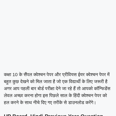
कक्षा 10 के सैंपल क्वेश्चन पेपर और प्रीवियस ईयर क्वेश्चन पेपर में
बहुत कुछ देखने को मिल जाता है जो एक विद्यार्थी के लिए जरूरी है
अगर आप पहली बार बोर्ड परीक्षा देने जा रहे हैं तो आपको कॉन्फिडेंस
लेवल अच्छा करना होगा इस पिछले साल के हिंदी क्वेश्चन पेपर को
हल करने के साथ नीचे दिए गए तरीके से डाउनलोड करेंगे।