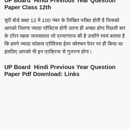
UP Board Hindi Previous Year Question
Paper Class 12th
यूपी बोर्ड कक्षा 12 में 100 नंबर के लिखित परीक्षा होती है जिसको
आपको जितना ज्यादा प्रैक्टिस होगी उतना ही अच्छा होगा पिछली बार
के टॉपर महक जायसवाल जो प्रयागराज की है उन्होंने स्वयं बताया है
कि हमने ज्यादा फोकस प्रीवियस ईयर क्वेश्चन पेपर पर ही किया था
इसलिए आपको भी इन प्रक्रिया से गुजरना होगा।
UP Board Hindi Previous Year Question
Paper Pdf Download: Links