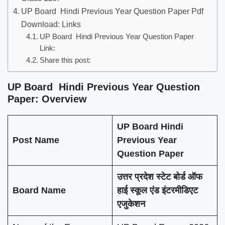
UP Board Hindi Previous Year Question Paper Pdf
Download: Links
UP Board Hindi Previous Year Question Paper
Link:
Share this post:
UP Board Hindi Previous Year Question
Paper: Overview
UP Board Hindi
Post Name
Previous Year
Question Paper
उत्तर प्रदेश स्टेट बोर्ड ऑफ
Board Name
हाई स्कूल एंड इंटरमीडिएट
एजुकेशन