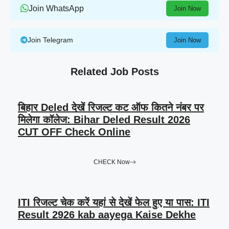
Join WhatsApp
Join Now
Join Telegram
Join Now
Related Job Posts
बिहार Deled देखें रिजल्ट कट ऑफ कितने नंबर पर
मिलेगा कॉलेज: Bihar Deled Result 2026
CUT OFF Check Online
CHECK Now
ITI रिजल्ट चेक करें यहां से देखें फेल हुए या पास: ITI
Result 2926 kab aayega Kaise Dekhe