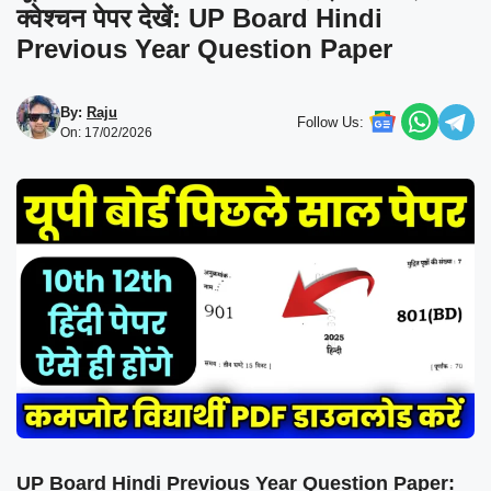
क्वेश्चन पेपर देखें: UP Board Hindi
Previous Year Question Paper
By:
Raju
Follow Us:
On: 17/02/2026
UP Board Hindi Previous Year Question Paper: