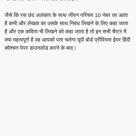
जैसे कि रस छंद अलंकार के साथ जीवन परिचय 10 नंबर का आता
है कभी और लेखक का उसके साथ निबंध लिखने के लिए कहा जाता
है और एक कविता भी लिखने को कहा जाता है तो इन सभी चैप्टर में
क्या महत्वपूर्ण है वह आपको पता चलेगा यूपी बोर्ड प्रीवियस ईयर हिंदी
क्वेश्चन पेपर डाउनलोड करने के बाद।