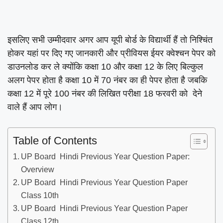
इसलिए सभी उम्मीदवार अगर आप यूपी बोर्ड के विद्यार्थी हैं तो निश्चिंत
होकर यहां पर दिए गए जानकारी और प्रीवियस ईयर क्वेश्चन पेपर को
डाउनलोड कर ले क्योंकि कक्षा 10 और कक्षा 12 के लिए बिल्कुल
अलग पेपर होता है कक्षा 10 में 70 नंबर का ही पेपर होता है जबकि
कक्षा 12 में पूरे 100 नंबर की लिखित परीक्षा 18 फरवरी को देने
वाले हैं आप लोग।
Table of Contents
UP Board Hindi Previous Year Question Paper:
Overview
UP Board Hindi Previous Year Question Paper
Class 10th
UP Board Hindi Previous Year Question Paper
Class 12th