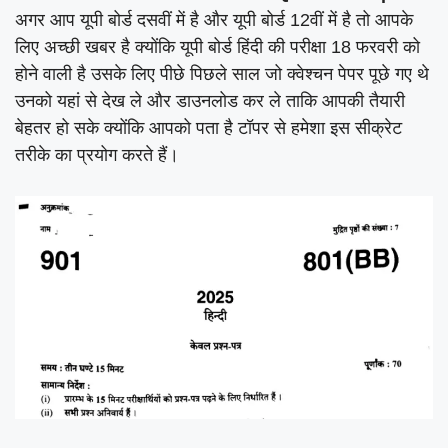
अगर आप यूपी बोर्ड दसवीं में है और यूपी बोर्ड 12वीं में है तो आपके
लिए अच्छी खबर है क्योंकि यूपी बोर्ड हिंदी की परीक्षा 18 फरवरी को
होने वाली है उसके लिए पीछे पिछले साल जो क्वेश्चन पेपर पूछे गए थे
उनको यहां से देख ले और डाउनलोड कर ले ताकि आपकी तैयारी
बेहतर हो सके क्योंकि आपको पता है टॉपर से हमेशा इस सीक्रेट
तरीके का प्रयोग करते हैं।