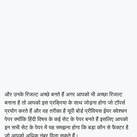
और उनके रिजल्ट अच्छे बनते हैं अगर आपको भी अच्छा रिजल्ट
बनाना है तो आपको इस प्रक्रिया के साथ जोड़ना होगा जो टॉपर्स
प्रयोग करते हैं और वह तरीका है यूपी बोर्ड प्रीवियस ईयर क्वेश्चन
पेपर क्योंकि हिंदी विषय के कई सेट के पेपर बनते हैं इसलिए आपको
इन सभी सेट के पेपर में यह समझना होगा कि बड़ा कौन से फैक्टर है
जो आपको अधिक नंबर दिला सकते हैं।