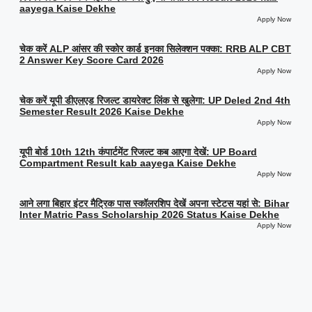
aayega Kaise Dekhe
Apply Now
चेक करें ALP आंसर की स्कोर कार्ड इनका सिलेक्शन पक्का: RRB ALP CBT
2 Answer Key Score Card 2026
Apply Now
चेक करें यूपी डीएलएड रिजल्ट डायरेक्ट लिंक से खुलेगा: UP Deled 2nd 4th
Semester Result 2026 Kaise Dekhe
Apply Now
यूपी बोर्ड 10th 12th कंपार्टमेंट रिजल्ट कब आएगा देखें: UP Board
Compartment Result kab aayega Kaise Dekhe
Apply Now
आने लगा बिहार इंटर मैट्रिक पास स्कॉलरशिप देखें अपना स्टेटस यहां से: Bihar
Inter Matric Pass Scholarship 2026 Status Kaise Dekhe
Apply Now