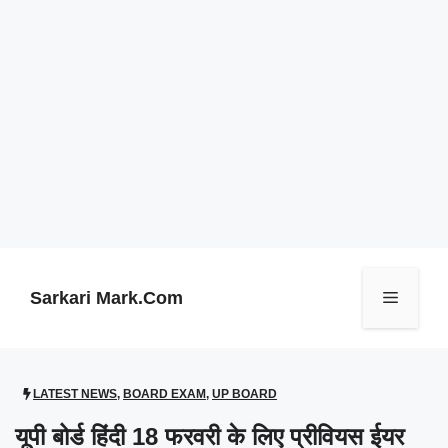
Skip
to
content
Sarkari Mark.Com
Menu
LATEST NEWS
,
BOARD EXAM
,
UP BOARD
यूपी बोर्ड हिंदी 18 फरवरी के लिए प्रीवियस ईयर