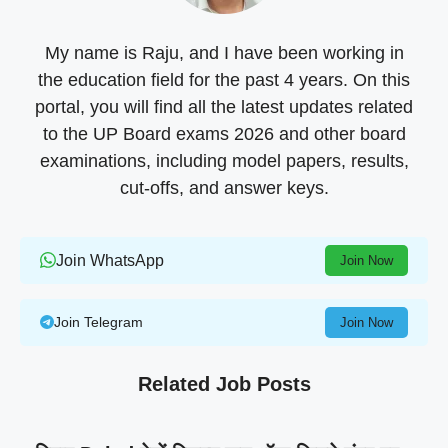
My name is Raju, and I have been working in
the education field for the past 4 years. On this
portal, you will find all the latest updates related
to the UP Board exams 2026 and other board
examinations, including model papers, results,
cut-offs, and answer keys.
Join WhatsApp
Join Now
Join Telegram
Join Now
Related Job Posts