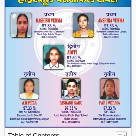
Table of Contents