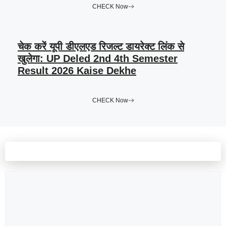
CHECK Now
चेक करें यूपी डीएलएड रिजल्ट डायरेक्ट लिंक से
खुलेगा: UP Deled 2nd 4th Semester
Result 2026 Kaise Dekhe
CHECK Now
Leave a comment
Comment