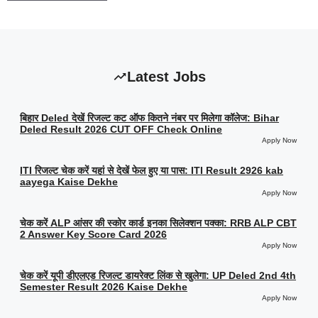
Latest Jobs
बिहार Deled देखें रिजल्ट कट ऑफ कितने नंबर पर मिलेगा कॉलेज: Bihar
Deled Result 2026 CUT OFF Check Online
Apply Now
ITI रिजल्ट चेक करें यहां से देखें फेल हुए या पास: ITI Result 2926 kab
aayega Kaise Dekhe
Apply Now
चेक करें ALP आंसर की स्कोर कार्ड इनका सिलेक्शन पक्का: RRB ALP CBT
2 Answer Key Score Card 2026
Apply Now
चेक करें यूपी डीएलएड रिजल्ट डायरेक्ट लिंक से खुलेगा: UP Deled 2nd 4th
Semester Result 2026 Kaise Dekhe
Apply Now