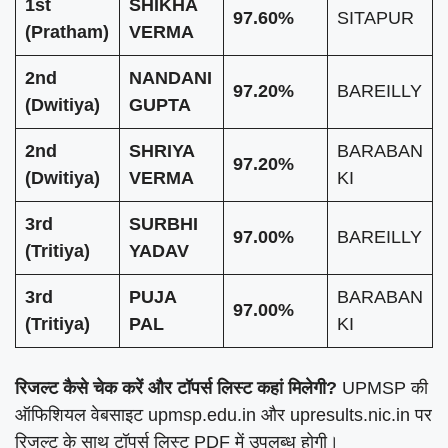
1st
SHIKHA
97.60%
SITAPUR
(Pratham)
VERMA
2nd
NANDANI
97.20%
BAREILLY
(Dwitiya)
GUPTA
2nd
SHRIYA
BARABAN
97.20%
(Dwitiya)
VERMA
KI
3rd
SURBHI
97.00%
BAREILLY
(Tritiya)
YADAV
3rd
PUJA
BARABAN
97.00%
(Tritiya)
PAL
KI
रिजल्ट कैसे चेक करें और टॉपर्स लिस्ट कहां मिलेगी?
UPMSP की
ऑफिशियल वेबसाइट upmsp.edu.in और upresults.nic.in पर
रिजल्ट के साथ टॉपर्स लिस्ट PDF में उपलब्ध होगी।