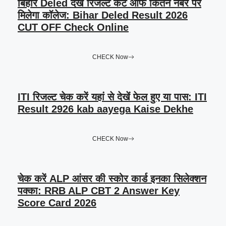
बिहार Deled देखें रिजल्ट कट ऑफ कितने नंबर पर
मिलेगा कॉलेज: Bihar Deled Result 2026
CUT OFF Check Online
CHECK Now
ITI रिजल्ट चेक करें यहां से देखें फेल हुए या पास: ITI
Result 2926 kab aayega Kaise Dekhe
CHECK Now
चेक करें ALP आंसर की स्कोर कार्ड इनका सिलेक्शन
पक्का: RRB ALP CBT 2 Answer Key
Score Card 2026