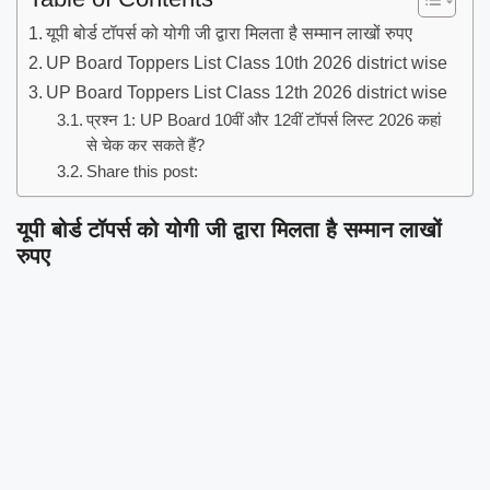
यूपी बोर्ड टॉपर्स को योगी जी द्वारा मिलता है सम्मान लाखों रुपए
UP Board Toppers List Class 10th 2026 district wise
UP Board Toppers List Class 12th 2026 district wise
प्रश्न 1: UP Board 10वीं और 12वीं टॉपर्स लिस्ट 2026 कहां
से चेक कर सकते हैं?
Share this post:
यूपी बोर्ड टॉपर्स को योगी जी द्वारा मिलता है सम्मान लाखों
रुपए