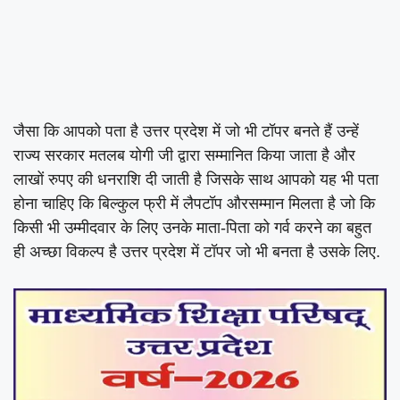
जैसा कि आपको पता है उत्तर प्रदेश में जो भी टॉपर बनते हैं उन्हें
राज्य सरकार मतलब योगी जी द्वारा सम्मानित किया जाता है और
लाखों रुपए की धनराशि दी जाती है जिसके साथ आपको यह भी पता
होना चाहिए कि बिल्कुल फ्री में लैपटॉप औरसम्मान मिलता है जो कि
किसी भी उम्मीदवार के लिए उनके माता-पिता को गर्व करने का बहुत
ही अच्छा विकल्प है उत्तर प्रदेश में टॉपर जो भी बनता है उसके लिए.