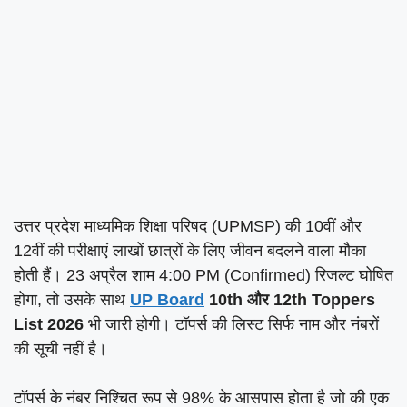
उत्तर प्रदेश माध्यमिक शिक्षा परिषद (UPMSP) की 10वीं और
12वीं की परीक्षाएं लाखों छात्रों के लिए जीवन बदलने वाला मौका
होती हैं। 23 अप्रैल शाम 4:00 PM (Confirmed) रिजल्ट घोषित
होगा, तो उसके साथ
UP Board
10th और 12th Toppers
List 2026
भी जारी होगी। टॉपर्स की लिस्ट सिर्फ नाम और नंबरों
की सूची नहीं है।
टॉपर्स के नंबर निश्चित रूप से 98% के आसपास होता है जो की एक