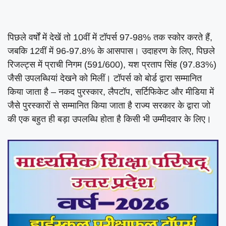
पिछले वर्षों में देखें तो 10वीं में टॉपर्स 97-98% तक स्कोर करते हैं,
जबकि 12वीं में 96-97.8% के आसपास। उदाहरण के लिए, पिछले
रिजल्ट्स में प्राची निगम (591/600), यश प्रताप सिंह (97.83%)
जैसी उपलब्धियां देखने को मिलीं। टॉपर्स को बोर्ड द्वारा सम्मानित
किया जाता है – नकद पुरस्कार, लैपटॉप, सर्टिफिकेट और मीडिया में
जैसे पुरस्कारों से सम्मानित किया जाता है राज्य सरकार के द्वारा जो
की एक बहुत ही बड़ा उपलब्धि होता है किसी भी उम्मीदवार के लिए।