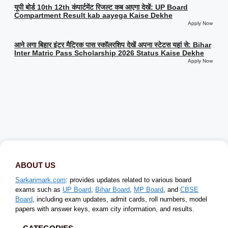
यूपी बोर्ड 10th 12th कंपार्टमेंट रिजल्ट कब आएगा देखें: UP Board
Compartment Result kab aayega Kaise Dekhe
Apply Now
आने लगा बिहार इंटर मैट्रिक पास स्कॉलरशिप देखें अपना स्टेटस यहां से: Bihar
Inter Matric Pass Scholarship 2026 Status Kaise Dekhe
Apply Now
ABOUT US
Sarkarimark.com
: provides updates related to various board
exams such as
UP Board
,
Bihar Board
,
MP Board
, and
CBSE
Board
, including exam updates, admit cards, roll numbers, model
papers with answer keys, exam city information, and results.