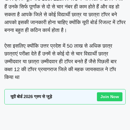
हैं उनके सिर्फ पूर्णांक से दो से चार नंबर ही काम होते हैं और वह हो
सकता है आपके जिले से कोई विद्यार्थी छात्र या छात्रा टॉपर बने
आपको इसकी जानकारी होना चाहिए क्योंकि यूपी बोर्ड रिजल्ट में टॉपर
बनना बहुत ही कठिन कार्य होता है।
ऐसा इसलिए क्योंकि उत्तर प्रदेश में 50 लाख से अधिक छात्र
छात्राएं परीक्षा देते हैं उनमें से कोई दो से चार विद्यार्थी छात्र
उम्मीदवार या छात्रा उम्मीदवार ही टॉपर बनते हैं जैसे पिछली बार
कक्षा 12 की टॉपर प्रयागराज जिले की महक जायसवाल ने टॉप
किया था
यूपी बोर्ड 2026 ग्रुप से जुड़े
Join Now