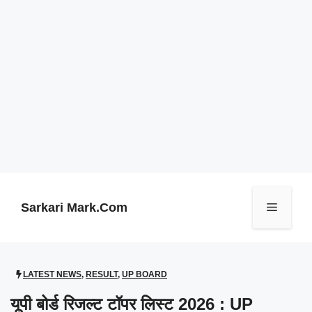
Skip
to
content
Sarkari Mark.Com
Menu
LATEST NEWS
,
RESULT
,
UP BOARD
यूपी बोर्ड रिजल्ट टॉपर लिस्ट 2026 : UP