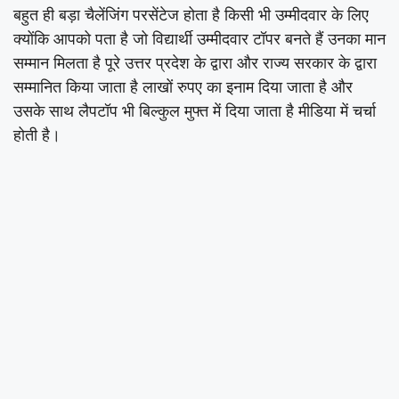
बहुत ही बड़ा चैलेंजिंग परसेंटेज होता है किसी भी उम्मीदवार के लिए
क्योंकि आपको पता है जो विद्यार्थी उम्मीदवार टॉपर बनते हैं उनका मान
सम्मान मिलता है पूरे उत्तर प्रदेश के द्वारा और राज्य सरकार के द्वारा
सम्मानित किया जाता है लाखों रुपए का इनाम दिया जाता है और
उसके साथ लैपटॉप भी बिल्कुल मुफ्त में दिया जाता है मीडिया में चर्चा
होती है।