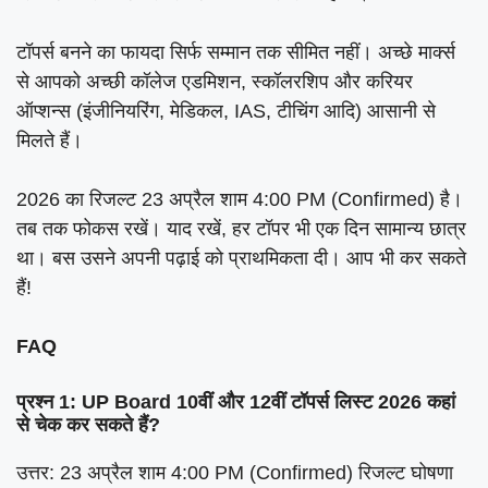
टॉपर्स बनने का फायदा सिर्फ सम्मान तक सीमित नहीं। अच्छे मार्क्स
से आपको अच्छी कॉलेज एडमिशन, स्कॉलरशिप और करियर
ऑप्शन्स (इंजीनियरिंग, मेडिकल, IAS, टीचिंग आदि) आसानी से
मिलते हैं।
2026 का रिजल्ट 23 अप्रैल शाम 4:00 PM (Confirmed) है।
तब तक फोकस रखें। याद रखें, हर टॉपर भी एक दिन सामान्य छात्र
था। बस उसने अपनी पढ़ाई को प्राथमिकता दी। आप भी कर सकते
हैं!
FAQ
प्रश्न 1: UP Board 10वीं और 12वीं टॉपर्स लिस्ट 2026 कहां
से चेक कर सकते हैं?
उत्तर: 23 अप्रैल शाम 4:00 PM (Confirmed) रिजल्ट घोषणा