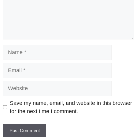
Name
Email
Website
Save my name, email, and website in this browser
for the next time I comment.