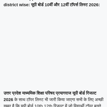
district wise: यूपी बोर्ड 10वीं और 12वीं टॉपर्स लिस्ट 2026:
उत्तर प्रदेश माध्यमिक शिक्षा परिषद प्रयागराज यूपी बोर्ड रिजल्ट
2026
के साथ टॉपर लिस्ट भी जारी किया जाएगा सभी के लिए अच्छी
खबर है कि यूपी बोर्ड 10th 12th रिजल्ट में जो विद्यार्थी टॉपर बनते