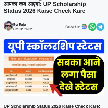
आपका कब आएगा: UP Scholarship
Status 2026 Kaise Check Kare
By:
Raju
Follow Us:
On: 03/02/2026
UP Scholarship Status 2026 Kaise Check Kare: