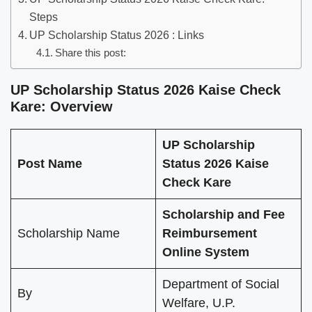
Steps
UP Scholarship Status 2026 : Links
Share this post:
UP Scholarship Status 2026 Kaise Check
Kare: Overview
UP Scholarship
Post Name
Status 2026 Kaise
Check Kare
Scholarship and Fee
Scholarship Name
Reimbursement
Online System
Department of Social
By
Welfare, U.P.