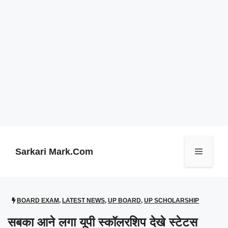
Skip
to
content
Sarkari Mark.Com
Menu
BOARD EXAM
,
LATEST NEWS
,
UP BOARD
,
UP SCHOLARSHIP
सबका आने लगा यूपी स्कॉलरशिप देखे स्टेटस