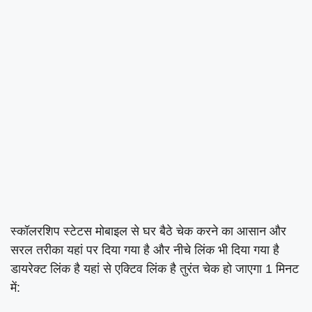
स्कॉलरशिप स्टेटस मोबाइल से घर बैठे चेक करने का आसान और
सरल तरीका यहां पर दिया गया है और नीचे लिंक भी दिया गया है
डायरेक्ट लिंक है यहां से एक्टिव लिंक है तुरंत चेक हो जाएगा 1 मिनट
में: