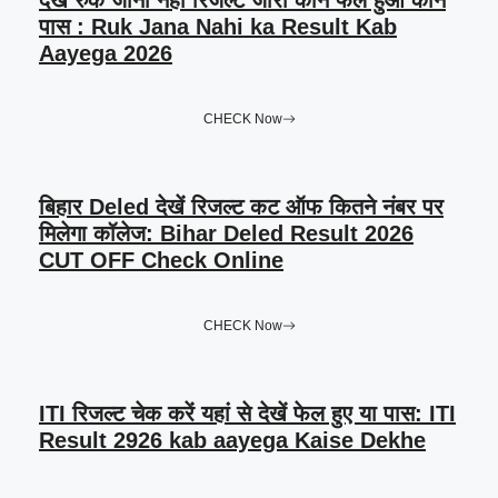
पास : Ruk Jana Nahi ka Result Kab
Aayega 2026
CHECK Now
बिहार Deled देखें रिजल्ट कट ऑफ कितने नंबर पर
मिलेगा कॉलेज: Bihar Deled Result 2026
CUT OFF Check Online
CHECK Now
ITI रिजल्ट चेक करें यहां से देखें फेल हुए या पास: ITI
Result 2926 kab aayega Kaise Dekhe