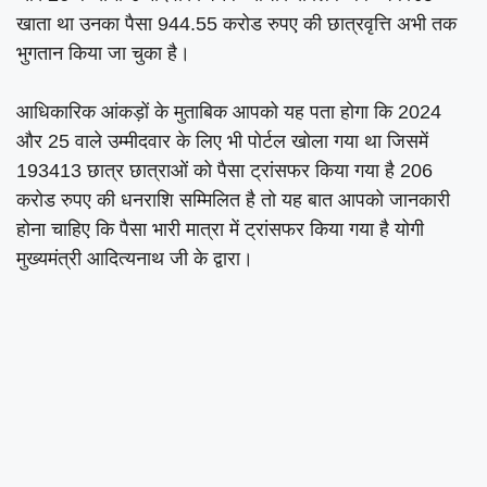
खाता था उनका पैसा 944.55 करोड रुपए की छात्रवृत्ति अभी तक
भुगतान किया जा चुका है।
आधिकारिक आंकड़ों के मुताबिक आपको यह पता होगा कि 2024
और 25 वाले उम्मीदवार के लिए भी पोर्टल खोला गया था जिसमें
193413 छात्र छात्राओं को पैसा ट्रांसफर किया गया है 206
करोड रुपए की धनराशि सम्मिलित है तो यह बात आपको जानकारी
होना चाहिए कि पैसा भारी मात्रा में ट्रांसफर किया गया है योगी
मुख्यमंत्री आदित्यनाथ जी के द्वारा।