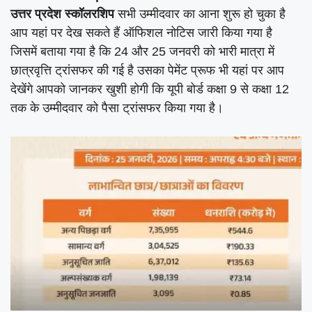
उत्तर प्रदेश स्कॉलरशिप
सभी उम्मीदवार का आना शुरू हो चुका है
आप यहां पर देख सकते हैं ऑफिशल नोटिस जारी किया गया है
जिसमें बताया गया है कि 24 और 25 जनवरी को भारी मात्रा में
छात्रवृत्ति ट्रांसफर की गई है उसका पेमेंट प्रूफ भी यहां पर आप
देखेंगे आपको जानकर खुशी होगी कि यूपी बोर्ड कक्षा 9 से कक्षा 12
तक के उम्मीदवार को पैसा ट्रांसफर किया गया है।