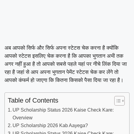
अब आपको सिर्फ और सिर्फ अपना स्टेटस चेक करना है क्योंकि
आपको स्टेटस इसलिए चेक करना है कि आपका भुगतान अभी तक
अगर नहीं हुआ है तो आपको सबसे पहले यहां पर नीचे लिंक दिया जा
रहा है जहां से आप अपना भुगतान पेमेंट स्टेटस चेक कर लेंगे तो
आपको कंफर्म हो जाएगा कि कितना किसको पैसा दिया जा रहा है।
Table of Contents
UP Scholarship Status 2026 Kaise Check Kare:
Overview
UP Scholarship 2026 Kab Aayega?
UP Scholarship Status 2026 Kaise Check Kare: