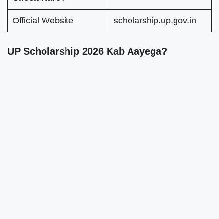
Official Website
scholarship.up.gov.in
UP Scholarship 2026 Kab Aayega?