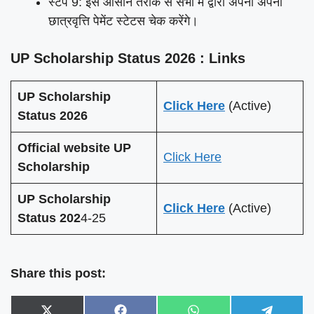
स्टेप 9: इस आसान तरीके से सभी में द्वारा अपना अपना
छात्रवृत्ति पेमेंट स्टेटस चेक करेंगे।
UP Scholarship Status 2026 : Links
UP Scholarship
Click Here
(Active)
Status 2026
Official website UP
Click Here
Scholarship
UP Scholarship
Click Here
(Active)
Status 202
4-25
Share this post: