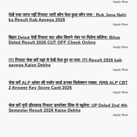
Apply Now
देखें रुक जाना नहीं रिजल्ट जारी कौन फेल हुआ कौन पास : Ruk Jana Nahi
ka Result Kab Aayega 2026
Apply Now
बिहार Deled देखें रिजल्ट कट ऑफ कितने नंबर पर मिलेगा कॉलेज: Bihar
Deled Result 2026 CUT OFF Check Online
Apply Now
ITI रिजल्ट चेक करें यहां से देखें फेल हुए या पास: ITI Result 2926 kab
aayega Kaise Dekhe
Apply Now
चेक करें ALP आंसर की स्कोर कार्ड इनका सिलेक्शन पक्का: RRB ALP CBT
2 Answer Key Score Card 2026
Apply Now
चेक करें यूपी डीएलएड रिजल्ट डायरेक्ट लिंक से खुलेगा: UP Deled 2nd 4th
Semester Result 2026 Kaise Dekhe
Apply Now