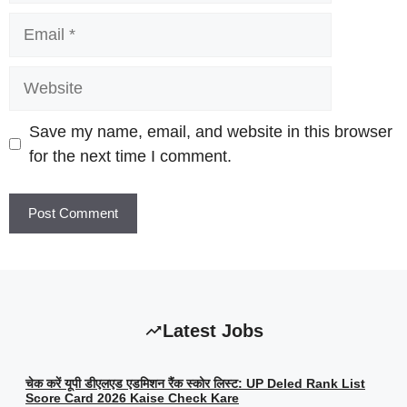
Email
Website
Save my name, email, and website in this browser
for the next time I comment.
Latest Jobs
चेक करें यूपी डीएलएड एडमिशन रैंक स्कोर लिस्ट: UP Deled Rank List
Score Card 2026 Kaise Check Kare