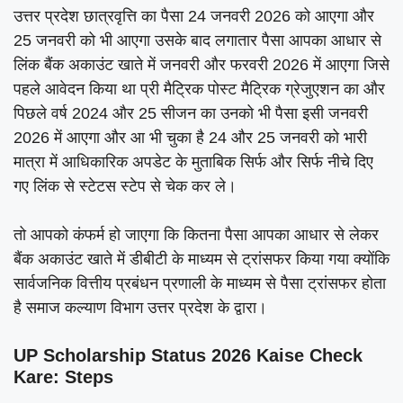
उत्तर प्रदेश छात्रवृत्ति का पैसा 24 जनवरी 2026 को आएगा और
25 जनवरी को भी आएगा उसके बाद लगातार पैसा आपका आधार से
लिंक बैंक अकाउंट खाते में जनवरी और फरवरी 2026 में आएगा जिसे
पहले आवेदन किया था प्री मैट्रिक पोस्ट मैट्रिक ग्रेजुएशन का और
पिछले वर्ष 2024 और 25 सीजन का उनको भी पैसा इसी जनवरी
2026 में आएगा और आ भी चुका है 24 और 25 जनवरी को भारी
मात्रा में आधिकारिक अपडेट के मुताबिक सिर्फ और सिर्फ नीचे दिए
गए लिंक से स्टेटस स्टेप से चेक कर ले।
तो आपको कंफर्म हो जाएगा कि कितना पैसा आपका आधार से लेकर
बैंक अकाउंट खाते में डीबीटी के माध्यम से ट्रांसफर किया गया क्योंकि
सार्वजनिक वित्तीय प्रबंधन प्रणाली के माध्यम से पैसा ट्रांसफर होता
है समाज कल्याण विभाग उत्तर प्रदेश के द्वारा।
UP Scholarship Status 2026 Kaise Check
Kare: Steps