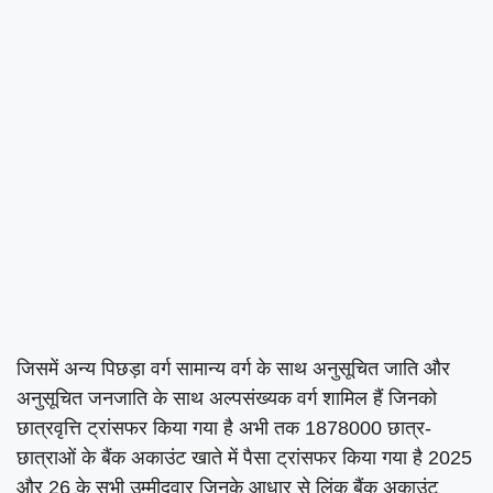
जिसमें अन्य पिछड़ा वर्ग सामान्य वर्ग के साथ अनुसूचित जाति और
अनुसूचित जनजाति के साथ अल्पसंख्यक वर्ग शामिल हैं जिनको
छात्रवृत्ति ट्रांसफर किया गया है अभी तक 1878000 छात्र-
छात्राओं के बैंक अकाउंट खाते में पैसा ट्रांसफर किया गया है 2025
और 26 के सभी उम्मीदवार जिनके आधार से लिंक बैंक अकाउंट