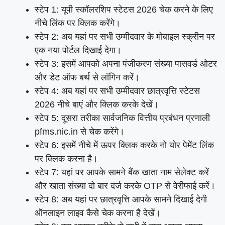
स्टेप 1: यूपी स्कॉलरशिप स्टेटस 2026 चेक करने के लिए
नीचे लिंक पर क्लिक करेंगे।
स्टेप 2: अब यहां पर सभी उम्मीदवार के मोबाइल स्क्रीन पर
एक नया पोर्टल दिखाई देगा।
स्टेप 3: इसमें आपको अपना पंजीकरण संख्या पासवर्ड ओटर
और डेट ऑफ बर्थ से लॉगिन करें।
स्टेप 4: अब यहां पर सभी उम्मीदवार छात्रवृत्ति स्टेटस
2026 नीचे बाएं और क्लिक करके देखें।
स्टेप 5: दूसरा तरीका सार्वजनिक वित्तीय प्रबंधन प्रणाली
pfms.nic.in से चेक करेंगे।
स्टेप 6: इसमें नीचे में ऊपर क्लिक करके नो योर पेमेंट लिंक
पर क्लिक करना है।
स्टेप 7: यहां पर आपके सामने बैंक खाता नाम सेलेक्ट करें
और खाता संख्या दो बार दर्ज करके OTP से वेरीफाई करें।
स्टेप 8: अब यहां पर छात्रवृत्ति आपके सामने दिखाई देगी
ऑनलाइन लाइव कैसे चेक करना है देखें।