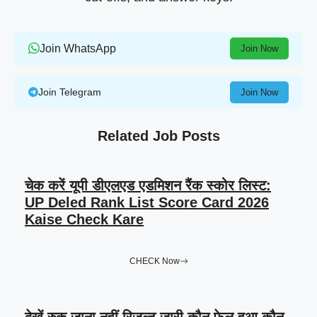
Join WhatsApp
Join Now
Join Telegram
Join Now
Related Job Posts
चेक करें यूपी डीएलएड एडमिशन रैंक स्कोर लिस्ट:
UP Deled Rank List Score Card 2026
Kaise Check Kare
CHECK Now
देखें रुक जाना नहीं रिजल्ट जारी कौन फेल हुआ कौन