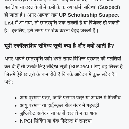
गलतियां या दस्तावेजों में कमी के कारण फॉर्म ‘संदिग्ध’ (Suspect)
हो जाता है। अगर आपका नाम
UP Scholarship Suspect
List
में आ गया, तो छात्रवृत्ति रुक सकती है या रिजेक्ट हो सकती
है। इसलिए, इसे समय पर चेक करना बेहद जरूरी है।
यूपी स्कॉलरशिप संदिग्ध सूची क्या है और क्यों आती है?
अगर आपने छात्रवृत्ति फॉर्म भरते समय विभिन्न प्रकार की गलतियां
कर दी हैं तो उसके लिए संदिग्ध सूची (Suspect List) वह लिस्ट है
जिसमें ऐसे छात्रों के नाम होते हैं जिनके आवेदन में कुछ संदेह है।
जैसे:
आय प्रमाण पत्र, जाति प्रमाण पत्र या आधार में मिसमैच
आयु प्रमाण या हाईस्कूल रोल नंबर में गड़बड़ी
डुप्लिकेट आवेदन या फर्जी दस्तावेज का शक
NPCI लिंकिंग या बैंक डिटेल्स में समस्या