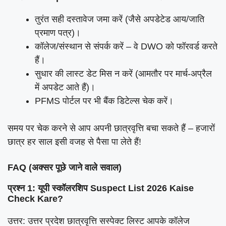
तुरंत सही दस्तावेज जमा करें (जैसे अपडेटेड आय/जाति
प्रमाण पत्र)।
कॉलेज/संस्थान से संपर्क करें – वे DWO को फॉरवर्ड करते
हैं।
सुधार की लास्ट डेट मिस न करें (आमतौर पर मार्च-अप्रैल
में अपडेट आते हैं)।
PFMS पोर्टल पर भी बैंक डिटेल्स चेक करें।
समय पर चेक करने से आप अपनी छात्रवृत्ति बचा सकते हैं – हजारों
छात्र हर साल इसी वजह से पैसा पा लेते हैं!
FAQ (अक्सर पूछे जाने वाले सवाल)
प्रश्न 1: यूपी स्कॉलरशिप Suspect List 2026 Kaise
Check Kare?
उत्तर: उत्तर प्रदेश छात्रवृत्ति सस्पेक्ट लिस्ट आपके कॉलेज