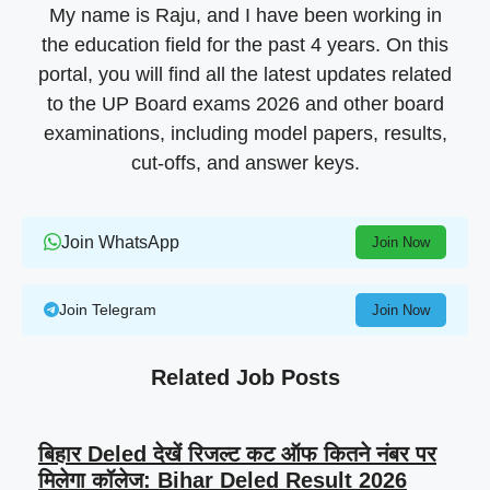
My name is Raju, and I have been working in
the education field for the past 4 years. On this
portal, you will find all the latest updates related
to the UP Board exams 2026 and other board
examinations, including model papers, results,
cut-offs, and answer keys.
Join WhatsApp
Join Now
Join Telegram
Join Now
Related Job Posts
बिहार Deled देखें रिजल्ट कट ऑफ कितने नंबर पर
मिलेगा कॉलेज: Bihar Deled Result 2026