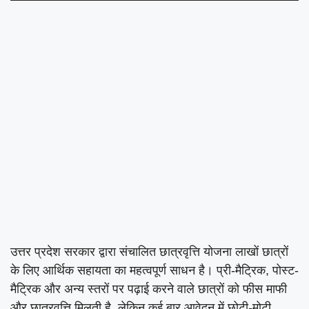
उत्तर प्रदेश सरकार द्वारा संचालित छात्रवृत्ति योजना लाखों छात्रों
के लिए आर्थिक सहायता का महत्वपूर्ण साधन है। प्री-मैट्रिक, पोस्ट-
मैट्रिक और अन्य स्तरों पर पढ़ाई करने वाले छात्रों को फीस माफी
और छात्रवृत्ति मिलती है, लेकिन कई बार आवेदन में छोटी-मोटी