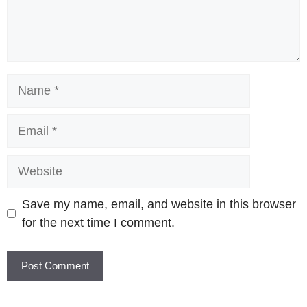
Name
Email
Website
Save my name, email, and website in this browser
for the next time I comment.