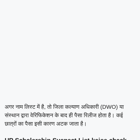
अगर नाम लिस्ट में है, तो जिला कल्याण अधिकारी (DWO) या
संस्थान द्वारा वेरिफिकेशन के बाद ही पैसा रिलीज होता है। कई
छात्रों का पैसा इसी कारण अटक जाता है।