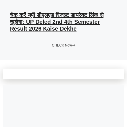
चेक करें यूपी डीएलएड रिजल्ट डायरेक्ट लिंक से
खुलेगा: UP Deled 2nd 4th Semester
Result 2026 Kaise Dekhe
CHECK Now
Leave a comment
Comment