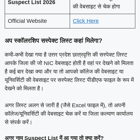
Suspect List 2026
की वेबसाइट से चेक होगा
Official Website
Click Here
अप स्कॉलरशिप सस्पेक्ट लिस्ट कहां मिलेगा?
कभी-कभी देखा गया है उत्तर प्रदेश छात्रवृत्ति की सस्पेक्ट लिस्ट
आपके जिला की जो NIC वेबसाइट होती है वहां पर देखने को मिलता
है कई बार देखा क्या और या तो आपको कॉलेज की वेबसाइट या
यूनिवर्सिटी की वेबसाइट पर सस्पेक्ट लिस्ट पीडीएफ फाइल के रूप में
देखने को मिलता है।
अगर लिस्ट अलग से जारी है (जैसे Excel फाइल में), तो अपनी
कॉलेज/यूनिवर्सिटी की वेबसाइट चेक करें या जिला कल्याण कार्यालय
से संपर्क करें।
अगर नाम Suspect List में आ गया तो क्या करें?