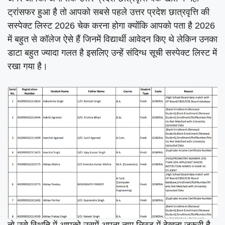
ट्रांसफर हुआ है तो आपको सबसे पहले उत्तर प्रदेश छात्रवृत्ति की
सस्पेक्ट लिस्ट 2026 चेक करना होगा क्योंकि आपको पता है 2026
में बहुत से कॉलेज ऐसे हैं जिनमें विद्यार्थी आवेदन किए थे लेकिन उनका
डाटा बहुत ज्यादा गलत है इसलिए उन्हें संदिग्ध सूची सस्पेक्ट लिस्ट में
रखा गया है।
तो उसे स्थिति में आपको उसमें अपना नाम लिस्ट में देखना जरूरी है