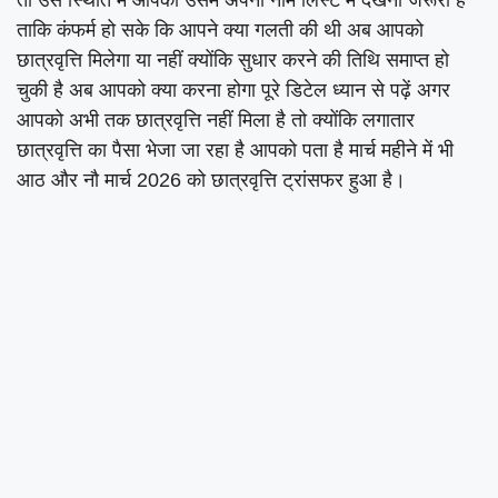
ताकि कंफर्म हो सके कि आपने क्या गलती की थी अब आपको
छात्रवृत्ति मिलेगा या नहीं क्योंकि सुधार करने की तिथि समाप्त हो
चुकी है अब आपको क्या करना होगा पूरे डिटेल ध्यान से पढ़ें अगर
आपको अभी तक छात्रवृत्ति नहीं मिला है तो क्योंकि लगातार
छात्रवृत्ति का पैसा भेजा जा रहा है आपको पता है मार्च महीने में भी
आठ और नौ मार्च 2026 को छात्रवृत्ति ट्रांसफर हुआ है।