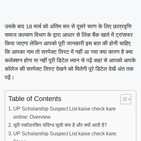
उसके बाद 18 मार्च को अंतिम रूप से दूसरे चरण के लिए छात्रवृत्ति
समाज कल्याण विभाग के द्वारा आधार से लिंक बैंक खाते में ट्रांसफर
किया जाएगा लेकिन आपको पूरी जानकारी इस बात की होनी चाहिए
कि आपका नाम तो सस्पेक्ट लिस्ट में नहीं आ गया क्या कारण है क्या
कलेक्शन होगा या नहीं पूरी डिटेल ध्यान से पढ़ें कहां से आपको आपके
कॉलेज की सस्पेक्ट लिस्ट देखने को मिलेगी पूरे डिटेल देखें अंत तक
पढ़ें।
Table of Contents
UP Scholarship Suspect List kaise check kare
online: Overview
यूपी स्कॉलरशिप संदिग्ध सूची क्या है और क्यों आती है?
UP Scholarship Suspect List kaise check kare: