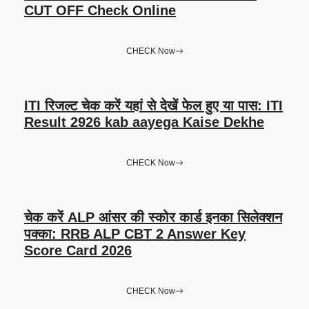
CUT OFF Check Online
CHECK Now
ITI रिजल्ट चेक करें यहां से देखें फेल हुए या पास: ITI
Result 2926 kab aayega Kaise Dekhe
CHECK Now
चेक करें ALP आंसर की स्कोर कार्ड इनका सिलेक्शन
पक्का: RRB ALP CBT 2 Answer Key
Score Card 2026
CHECK Now