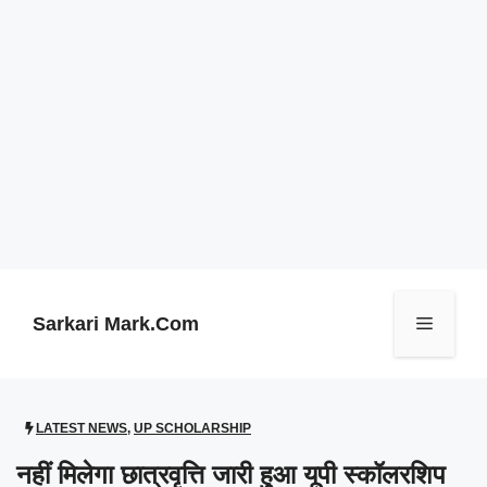
Skip
to
content
Sarkari Mark.Com
Menu
LATEST NEWS
,
UP SCHOLARSHIP
नहीं मिलेगा छात्रवृत्ति जारी हुआ यूपी स्कॉलरशिप