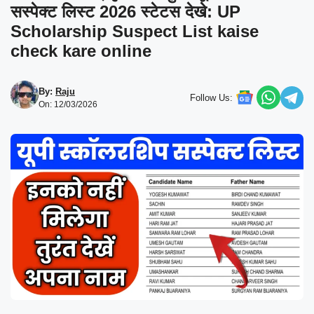
सस्पेक्ट लिस्ट 2026 स्टेटस देखे: UP
Scholarship Suspect List kaise
check kare online
By:
Raju
Follow Us:
On: 12/03/2026