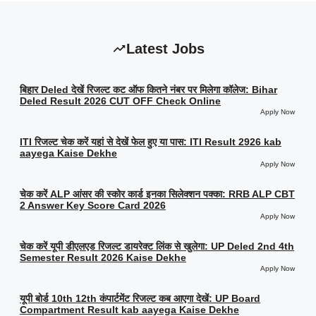
Latest Jobs
बिहार Deled देखें रिजल्ट कट ऑफ कितने नंबर पर मिलेगा कॉलेज: Bihar
Deled Result 2026 CUT OFF Check Online
Apply Now
ITI रिजल्ट चेक करें यहां से देखें फेल हुए या पास: ITI Result 2926 kab
aayega Kaise Dekhe
Apply Now
चेक करें ALP आंसर की स्कोर कार्ड इनका सिलेक्शन पक्का: RRB ALP CBT
2 Answer Key Score Card 2026
Apply Now
चेक करें यूपी डीएलएड रिजल्ट डायरेक्ट लिंक से खुलेगा: UP Deled 2nd 4th
Semester Result 2026 Kaise Dekhe
Apply Now
यूपी बोर्ड 10th 12th कंपार्टमेंट रिजल्ट कब आएगा देखें: UP Board
Compartment Result kab aayega Kaise Dekhe