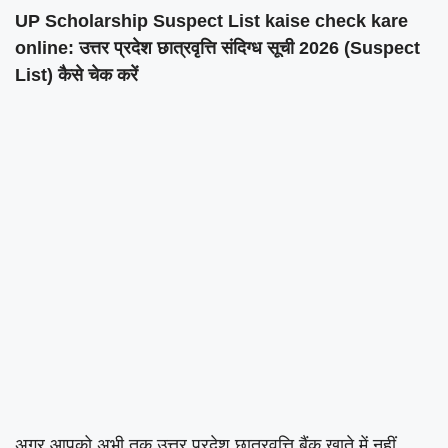
UP Scholarship Suspect List kaise check kare
online: उत्तर प्रदेश छात्रवृत्ति संदिग्ध सूची 2026 (Suspect
List) कैसे चेक करें
अगर आपको अभी तक उत्तर प्रदेश छात्रवृत्ति बैंक खाते में नहीं