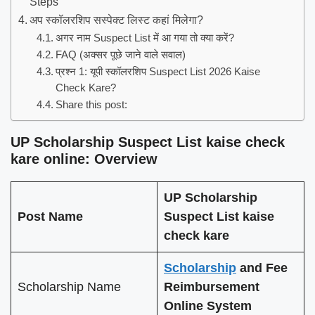
Steps
अप स्कॉलरशिप सस्पेक्ट लिस्ट कहां मिलेगा?
अगर नाम Suspect List में आ गया तो क्या करें?
FAQ (अक्सर पूछे जाने वाले सवाल)
प्रश्न 1: यूपी स्कॉलरशिप Suspect List 2026 Kaise
Check Kare?
Share this post:
UP Scholarship Suspect List kaise check
kare online: Overview
UP Scholarship
Post Name
Suspect List kaise
check kare
Scholarship
and Fee
Scholarship Name
Reimbursement
Online System