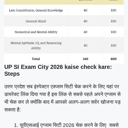
UP SI Exam City 2026 kaise check kare:
Steps
उत्तर प्रदेश सब इंस्पेक्टर एक्जाम सिटी चेक करने के लिए यहां पर
डायरेक्ट लिंक दिया गया है इस लिंक से सबसे पहले अपने एग्जाम से
भी चेक कर ले क्योंकि बाद में आपको अलग-अलग सर्वर खोजना पड़
सकता है:
यूपीएसआई एग्जाम सिटी 2026 चेक करने के लिए सबसे