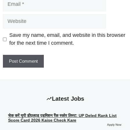
Email
Website
Save my name, email, and website in this browser
for the next time I comment.
Latest Jobs
चेक करें यूपी डीएलएड एडमिशन रैंक स्कोर लिस्ट: UP Deled Rank List
Score Card 2026 Kaise Check Kare
Apply Now