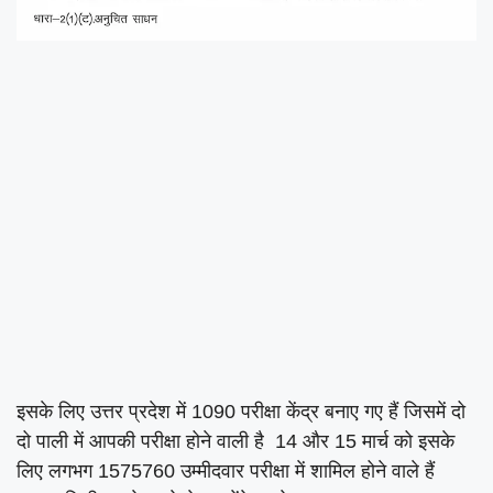
इसके लिए उत्तर प्रदेश में 1090 परीक्षा केंद्र बनाए गए हैं जिसमें दो
दो पाली में आपकी परीक्षा होने वाली है 14 और 15 मार्च को इसके
लिए लगभग 1575760 उम्मीदवार परीक्षा में शामिल होने वाले हैं