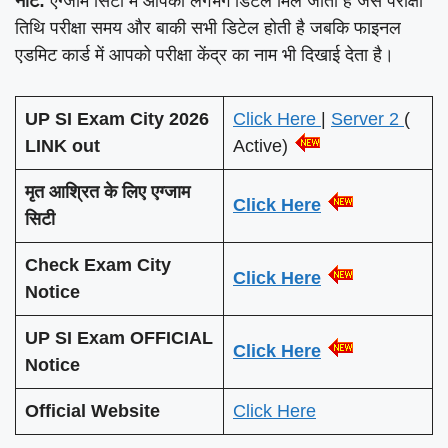
नोट:
एग्जाम सिटी में आपको लगभग डिटेल मिल जाती है जैसे परीक्षा
तिथि परीक्षा समय और बाकी सभी डिटेल होती है जबकि फाइनल
एडमिट कार्ड में आपको परीक्षा केंद्र का नाम भी दिखाई देता है।
UP SI Exam City 2026
Click Here
|
Server 2
(
LINK
out
Active)
मृत आश्रित के लिए एग्जाम
Click Here
सिटी
Check Exam City
Click Here
Notice
UP SI Exam OFFICIAL
Click Here
Notice
Official Website
Click Here