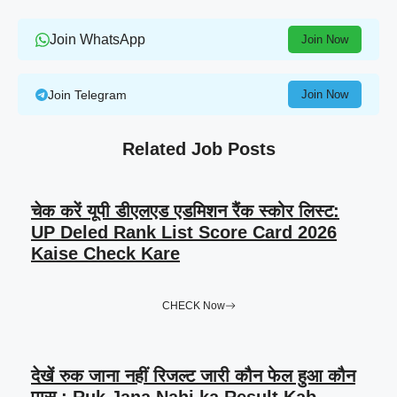
Join WhatsApp
Join Now
Join Telegram
Join Now
Related Job Posts
चेक करें यूपी डीएलएड एडमिशन रैंक स्कोर लिस्ट:
UP Deled Rank List Score Card 2026
Kaise Check Kare
CHECK Now
देखें रुक जाना नहीं रिजल्ट जारी कौन फेल हुआ कौन