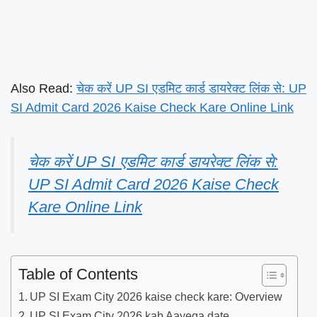
Also Read:
चेक करें UP SI एडमिट कार्ड डायरेक्ट लिंक से: UP
SI Admit Card 2026 Kaise Check Kare Online Link
चेक करें UP SI एडमिट कार्ड डायरेक्ट लिंक से:
UP SI Admit Card 2026 Kaise Check
Kare Online Link
Table of Contents
UP SI Exam City 2026 kaise check kare: Overview
UP SI Exam City 2026 kab Aayega date