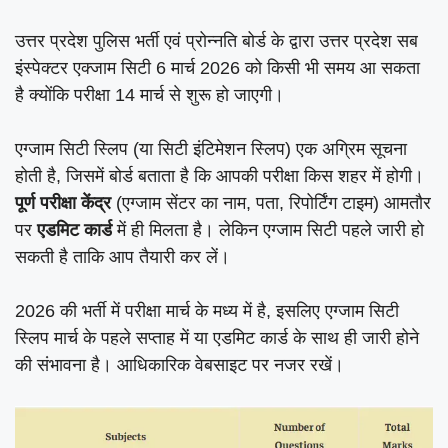
उत्तर प्रदेश पुलिस भर्ती एवं प्रोन्नति बोर्ड के द्वारा उत्तर प्रदेश सब
इंस्पेक्टर एक्जाम सिटी 6 मार्च 2026 को किसी भी समय आ सकता
है क्योंकि परीक्षा 14 मार्च से शुरू हो जाएगी।
एग्जाम सिटी स्लिप (या सिटी इंटिमेशन स्लिप) एक अग्रिम सूचना
होती है, जिसमें बोर्ड बताता है कि आपकी परीक्षा किस शहर में होगी।
पूर्ण परीक्षा केंद्र
(एग्जाम सेंटर का नाम, पता, रिपोर्टिंग टाइम) आमतौर
पर
एडमिट कार्ड
में ही मिलता है। लेकिन एग्जाम सिटी पहले जारी हो
सकती है ताकि आप तैयारी कर लें।
2026 की भर्ती में परीक्षा मार्च के मध्य में है, इसलिए एग्जाम सिटी
स्लिप मार्च के पहले सप्ताह में या एडमिट कार्ड के साथ ही जारी होने
की संभावना है। आधिकारिक वेबसाइट पर नजर रखें।