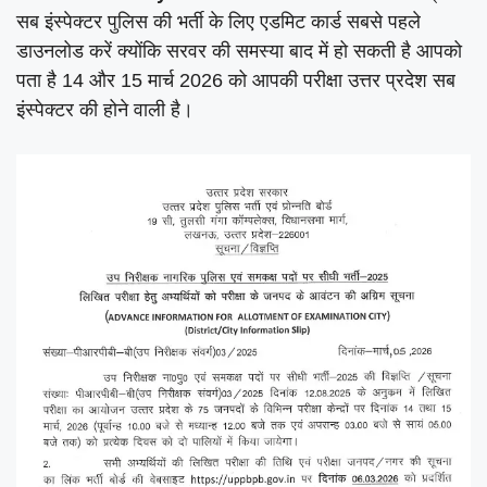
सब इंस्पेक्टर पुलिस की भर्ती के लिए एडमिट कार्ड सबसे पहले
डाउनलोड करें क्योंकि सरवर की समस्या बाद में हो सकती है आपको
पता है 14 और 15 मार्च 2026 को आपकी परीक्षा उत्तर प्रदेश सब
इंस्पेक्टर की होने वाली है।