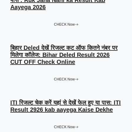
पास : Ruk Jana Nahi ka Result Kab
Aayega 2026
CHECK Now
बिहार Deled देखें रिजल्ट कट ऑफ कितने नंबर पर
मिलेगा कॉलेज: Bihar Deled Result 2026
CUT OFF Check Online
CHECK Now
ITI रिजल्ट चेक करें यहां से देखें फेल हुए या पास: ITI
Result 2926 kab aayega Kaise Dekhe
CHECK Now