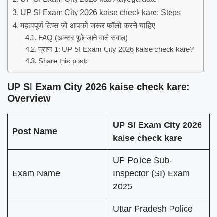
UP SI Exam City 2026 kaise check kare: Steps
महत्वपूर्ण टिप्स जो आपको जरूर फॉलो करने चाहिए
FAQ (अक्सर पूछे जाने वाले सवाल)
प्रश्न 1: UP SI Exam City 2026 kaise check kare?
Share this post:
UP SI Exam City 2026 kaise check kare
:
Overview
UP SI Exam City 2026
Post Name
kaise check kare
UP Police Sub-
Exam Name
Inspector (SI) Exam
2025
Uttar Pradesh Police