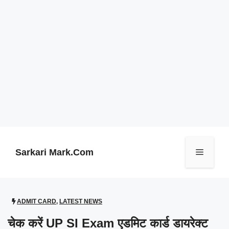
Skip
to
content
Sarkari Mark.Com
Menu
ADMIT CARD
,
LATEST NEWS
चेक करें UP SI Exam एडमिट कार्ड डायरेक्ट