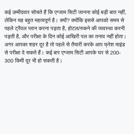
कई उम्मीदवार सोचते हैं कि एग्जाम सिटी जानना कोई बड़ी बात नहीं,
लेकिन यह बहुत महत्वपूर्ण है। क्यों? क्योंकि इससे आपको समय से
पहले ट्रैवल प्लान करना पड़ता है, होटल/रुकने की व्यवस्था करनी
पड़ती है, और परीक्षा के दिन कोई आखिरी पल का तनाव नहीं होता।
अगर आपका शहर दूर है तो पहले से तैयारी करके आप फ्रेश माइंड
से परीक्षा दे सकते हैं। कई बार एग्जाम सिटी आपके घर से 200-
300 किमी दूर भी हो सकती है।