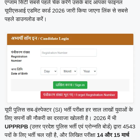
एग्जाम सिटी सबसे पहले चेक करेंगे उसके बाद आपका फाइनल
यूपीएसआई एडमिट कार्ड 2026 जारी किया जाएगा लिंक से सबसे
पहले डाउनलोड करें।
यूपी पुलिस सब-इंस्पेक्टर (SI) भर्ती परीक्षा हर साल लाखों युवाओं के
लिए सपनों की नौकरी का दरवाजा खोलती है। 2026 में भी
UPPRPB
(उत्तर प्रदेश पुलिस भर्ती एवं प्रोन्नति बोर्ड) द्वारा 4543
पदों के लिए भर्ती चल रही है, और लिखित परीक्षा
14 और 15 मार्च