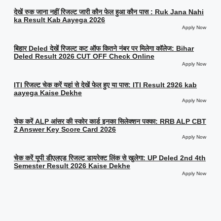
देखें रुक जाना नहीं रिजल्ट जारी कौन फेल हुआ कौन पास : Ruk Jana Nahi
ka Result Kab Aayega 2026
Apply Now
बिहार Deled देखें रिजल्ट कट ऑफ कितने नंबर पर मिलेगा कॉलेज: Bihar
Deled Result 2026 CUT OFF Check Online
Apply Now
ITI रिजल्ट चेक करें यहां से देखें फेल हुए या पास: ITI Result 2926 kab
aayega Kaise Dekhe
Apply Now
चेक करें ALP आंसर की स्कोर कार्ड इनका सिलेक्शन पक्का: RRB ALP CBT
2 Answer Key Score Card 2026
Apply Now
चेक करें यूपी डीएलएड रिजल्ट डायरेक्ट लिंक से खुलेगा: UP Deled 2nd 4th
Semester Result 2026 Kaise Dekhe
Apply Now