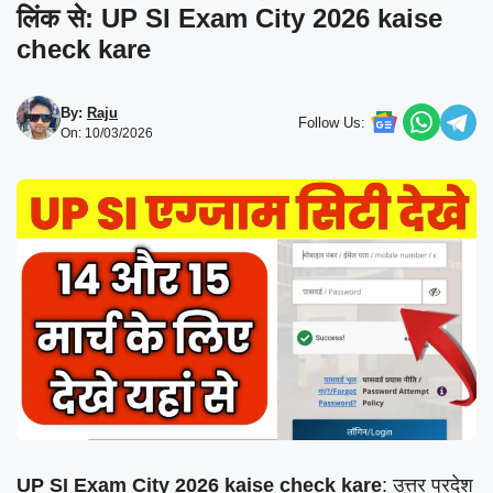
लिंक से: UP SI Exam City 2026 kaise
check kare
By:
Raju
Follow Us:
On: 10/03/2026
UP SI Exam City 2026 kaise check kare
: उत्तर प्रदेश