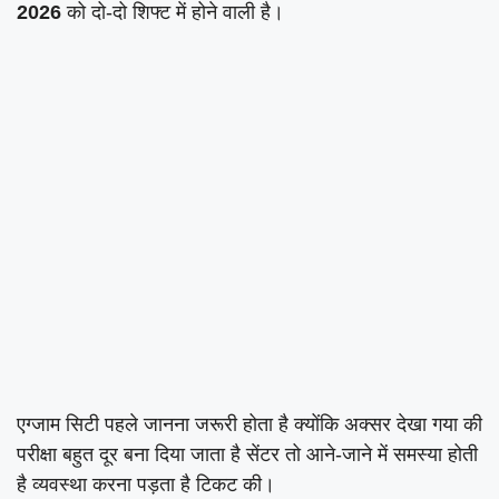
2026
को दो-दो शिफ्ट में होने वाली है।
एग्जाम सिटी पहले जानना जरूरी होता है क्योंकि अक्सर देखा गया की
परीक्षा बहुत दूर बना दिया जाता है सेंटर तो आने-जाने में समस्या होती
है व्यवस्था करना पड़ता है टिकट की।